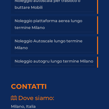
Noleggio autoscala per trasloco o
buttare Mobili
Noleggio piattaforma aerea lungo
termine Milano
Noleggio Autoscale lungo termine
Milano
Noleggio autogru lungo termine Milano
CONTATTI
Dove siamo:
Milano, Italia