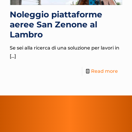
Noleggio piattaforme
aeree San Zenone al
Lambro
Se sei alla ricerca di una soluzione per lavori in
[…]
Read more