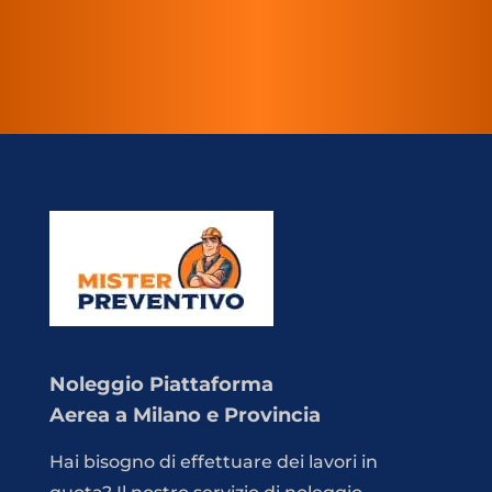
Noleggio Piattaforma
Aerea a Milano e Provincia
Hai bisogno di effettuare dei lavori in