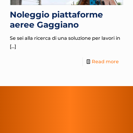
Noleggio piattaforme
aeree Gaggiano
Se sei alla ricerca di una soluzione per lavori in
[…]
Read more