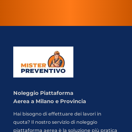
Noleggio Piattaforma
Aerea a Milano e Provincia
Hai bisogno di effettuare dei lavori in
quota? Il nostro servizio di noleggio
piattaforma aerea è la soluzione più pratica