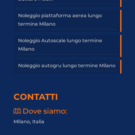
Noleggio piattaforma aerea lungo
termine Milano
Noleggio Autoscale lungo termine
Milano
Noleggio autogru lungo termine Milano
CONTATTI
Dove siamo:
Milano, Italia