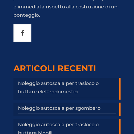
e immediata rispetto alla costruzione di un
ponteggio.
ARTICOLI RECENTI
Noleggio autoscala per trasloco o
buttare elettrodomestici
Noleggio autoscala per sgombero
Noleggio autoscala per trasloco o
buttare Mobili