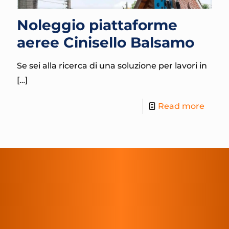
Noleggio piattaforme
aeree Cinisello Balsamo
Se sei alla ricerca di una soluzione per lavori in
[…]
Read more