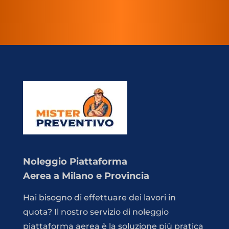
Noleggio Piattaforma
Aerea a Milano e Provincia
Hai bisogno di effettuare dei lavori in
quota? Il nostro servizio di noleggio
piattaforma aerea è la soluzione più pratica