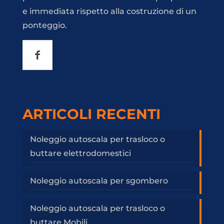
e immediata rispetto alla costruzione di un
ponteggio.
ARTICOLI RECENTI
Noleggio autoscala per trasloco o
buttare elettrodomestici
Noleggio autoscala per sgombero
Noleggio autoscala per trasloco o
buttare Mobili