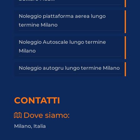
Noleggio piattaforma aerea lungo
termine Milano
Noleggio Autoscale lungo termine
Milano
Noleggio autogru lungo termine Milano
CONTATTI
Dove siamo:
Milano, Italia