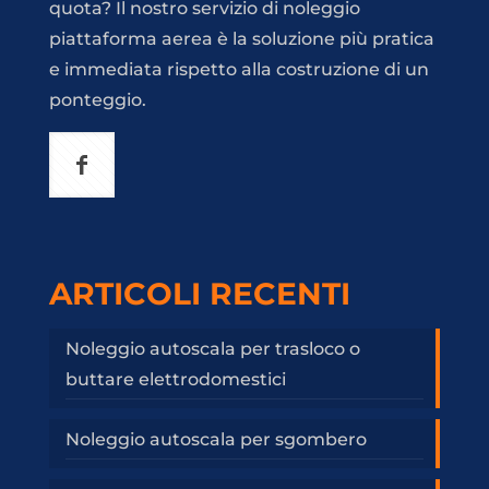
quota? Il nostro servizio di noleggio
piattaforma aerea è la soluzione più pratica
e immediata rispetto alla costruzione di un
ponteggio.
ARTICOLI RECENTI
Noleggio autoscala per trasloco o
buttare elettrodomestici
Noleggio autoscala per sgombero