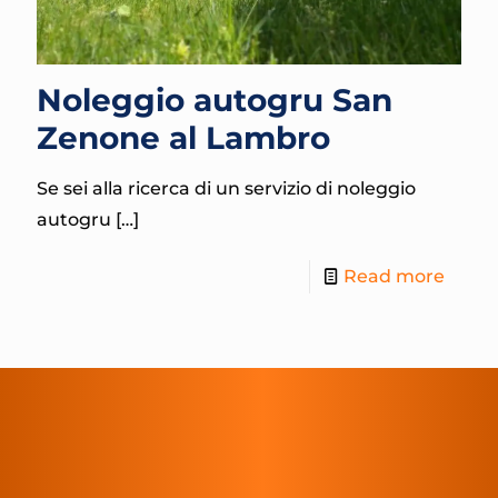
Noleggio autogru San
Zenone al Lambro
Se sei alla ricerca di un servizio di noleggio
autogru
[…]
Read more