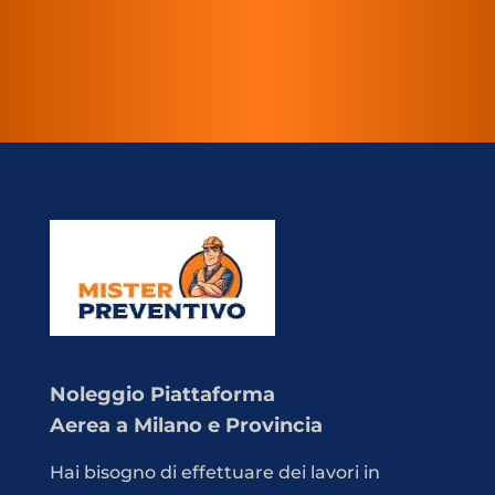
Noleggio Piattaforma
Aerea a Milano e Provincia
Hai bisogno di effettuare dei lavori in