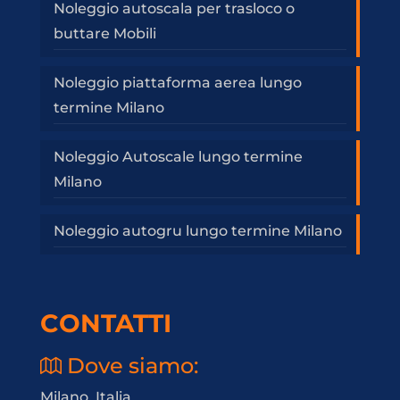
Noleggio autoscala per trasloco o
buttare Mobili
Noleggio piattaforma aerea lungo
termine Milano
Noleggio Autoscale lungo termine
Milano
Noleggio autogru lungo termine Milano
CONTATTI
Dove siamo:
Milano, Italia