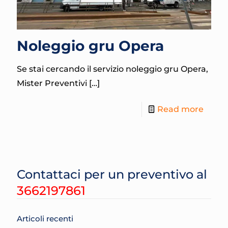
Noleggio gru Opera
Se stai cercando il servizio noleggio gru Opera,
Mister Preventivi
[…]
Read more
Contattaci per un preventivo al
3662197861
Articoli recenti