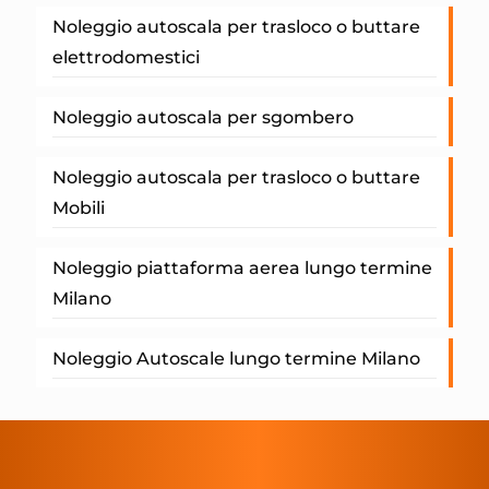
Noleggio autoscala per trasloco o buttare
elettrodomestici
Noleggio autoscala per sgombero
Noleggio autoscala per trasloco o buttare
Mobili
Noleggio piattaforma aerea lungo termine
Milano
Noleggio Autoscale lungo termine Milano