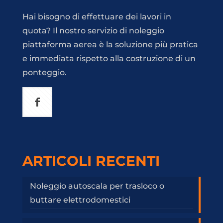
Hai bisogno di effettuare dei lavori in
quota? Il nostro servizio di noleggio
piattaforma aerea è la soluzione più pratica
e immediata rispetto alla costruzione di un
ponteggio.
ARTICOLI RECENTI
Noleggio autoscala per trasloco o
buttare elettrodomestici