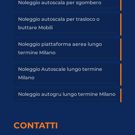
Noleggio autoscala per sgombero
Noleggio autoscala per trasloco o
buttare Mobili
Noleggio piattaforma aerea lungo
termine Milano
Noleggio Autoscale lungo termine
Milano
Noleggio autogru lungo termine Milano
CONTATTI