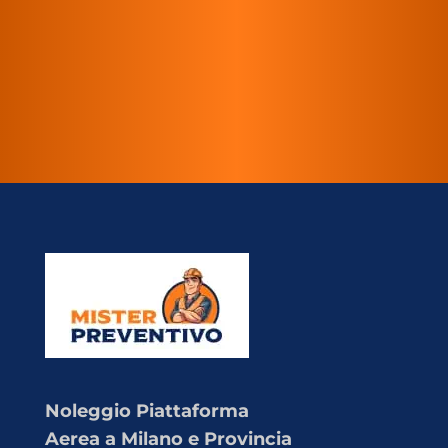
Noleggio Piattaforma
Aerea a Milano e Provincia