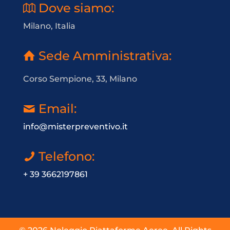
Dove siamo:
Milano, Italia
Sede Amministrativa:
Corso Sempione, 33, Milano
Email:
info@misterpreventivo.it
Telefono:
+ 39 3662197861