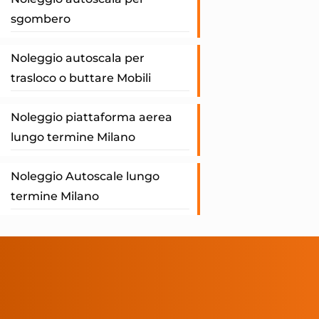
sgombero
Noleggio autoscala per
trasloco o buttare Mobili
Noleggio piattaforma aerea
lungo termine Milano
Noleggio Autoscale lungo
termine Milano