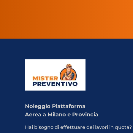
Noleggio Piattaforma
Aerea a Milano e Provincia
Hai bisogno di effettuare dei lavori in quota? 