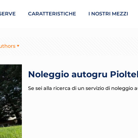
SERVE
CARATTERISTICHE
I NOSTRI MEZZI
uthors
Noleggio autogru Pioltel
Se sei alla ricerca di un servizio di noleggio