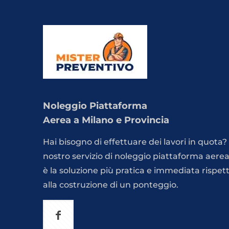
Noleggio Piattaforma
Aerea a Milano e Provincia
Hai bisogno di effettuare dei lavori in quota? 
nostro servizio di noleggio piattaforma aere
è la soluzione più pratica e immediata rispet
alla costruzione di un ponteggio.