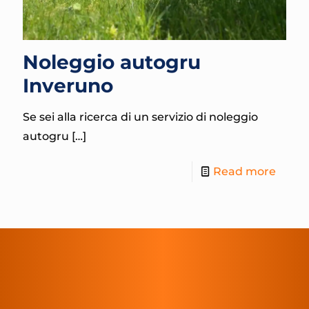
Noleggio autogru
Inveruno
Se sei alla ricerca di un servizio di noleggio
autogru
[…]
Read more