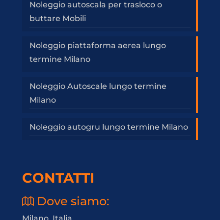
Noleggio autoscala per trasloco o
buttare Mobili
Noleggio piattaforma aerea lungo
termine Milano
Noleggio Autoscale lungo termine
Milano
Noleggio autogru lungo termine Milano
CONTATTI
Dove siamo:
Milano, Italia