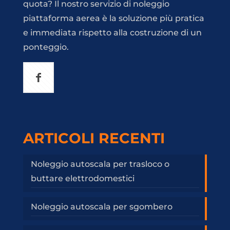
quota? Il nostro servizio di noleggio
piattaforma aerea è la soluzione più pratica
e immediata rispetto alla costruzione di un
ponteggio.
ARTICOLI RECENTI
Noleggio autoscala per trasloco o
buttare elettrodomestici
Noleggio autoscala per sgombero