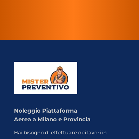
Noleggio Piattaforma
Aerea a Milano e Provincia
Hai bisogno di effettuare dei lavori in