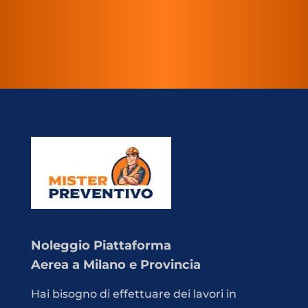
Noleggio Piattaforma
Aerea a Milano e Provincia
Hai bisogno di effettuare dei lavori in