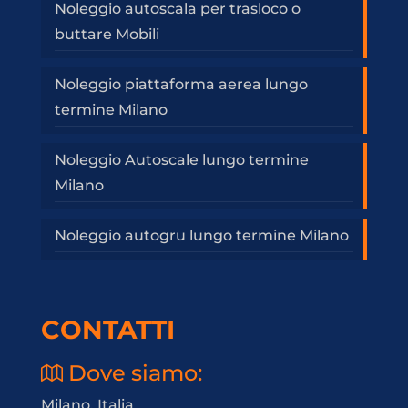
Noleggio autoscala per trasloco o
buttare Mobili
Noleggio piattaforma aerea lungo
termine Milano
Noleggio Autoscale lungo termine
Milano
Noleggio autogru lungo termine Milano
CONTATTI
Dove siamo:
Milano, Italia