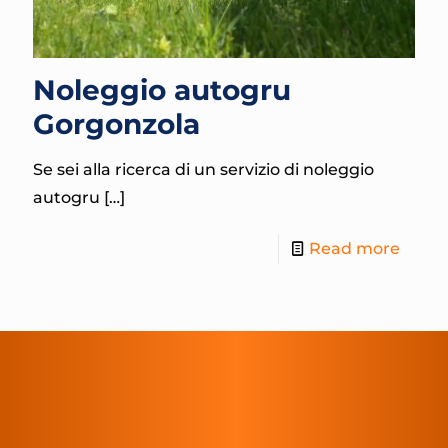
Noleggio autogru
Gorgonzola
Se sei alla ricerca di un servizio di noleggio
autogru
[…]
Read more