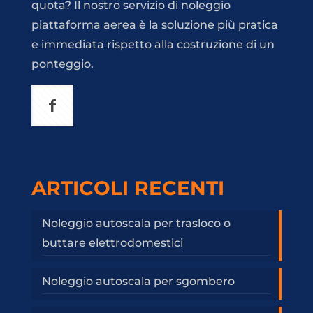
quota? Il nostro servizio di noleggio
piattaforma aerea è la soluzione più pratica
e immediata rispetto alla costruzione di un
ponteggio.
ARTICOLI RECENTI
Noleggio autoscala per trasloco o
buttare elettrodomestici
Noleggio autoscala per sgombero