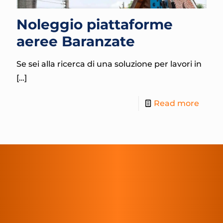
Noleggio piattaforme
aeree Baranzate
Se sei alla ricerca di una soluzione per lavori in
[…]
Read more