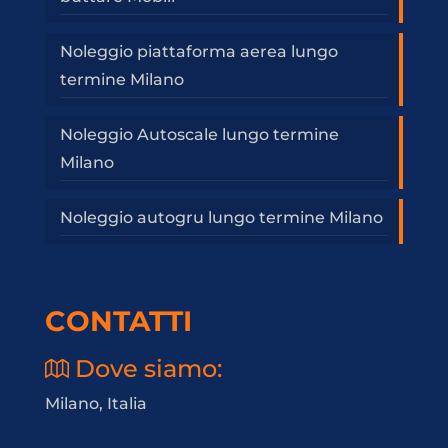
Noleggio piattaforma aerea lungo
termine Milano
Noleggio Autoscale lungo termine
Milano
Noleggio autogru lungo termine Milano
CONTATTI
Dove siamo:
Milano, Italia