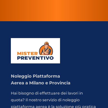
Noleggio Piattaforma
Aerea a Milano e Provincia
Hai bisogno di effettuare dei lavori in
quota? Il nostro servizio di noleggio
piattaforma aerea è la soluzione più pratica