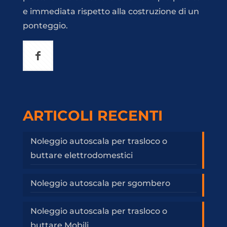
e immediata rispetto alla costruzione di un
ponteggio.
ARTICOLI RECENTI
Noleggio autoscala per trasloco o
buttare elettrodomestici
Noleggio autoscala per sgombero
Noleggio autoscala per trasloco o
buttare Mobili