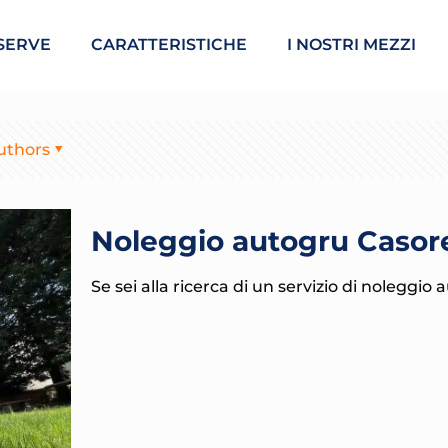
SERVE
CARATTERISTICHE
I NOSTRI MEZZI
uthors
Noleggio autogru Casor
Se sei alla ricerca di un servizio di noleggio