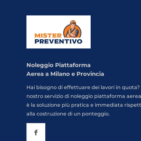
Noleggio Piattaforma
Aerea a Milano e Provincia
Hai bisogno di effettuare dei lavori in quota? 
nostro servizio di noleggio piattaforma aere
è la soluzione più pratica e immediata rispet
alla costruzione di un ponteggio.