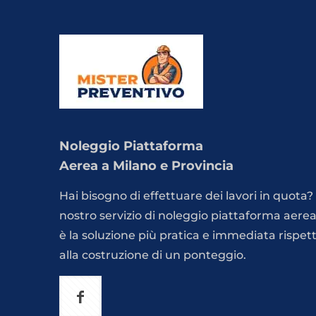
Noleggio Piattaforma
Aerea a Milano e Provincia
Hai bisogno di effettuare dei lavori in quota? 
nostro servizio di noleggio piattaforma aere
è la soluzione più pratica e immediata rispet
alla costruzione di un ponteggio.