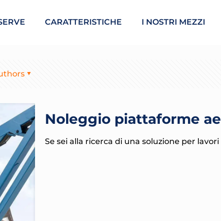
SERVE
CARATTERISTICHE
I NOSTRI MEZZI
uthors
Noleggio piattaforme a
Se sei alla ricerca di una soluzione per lavori