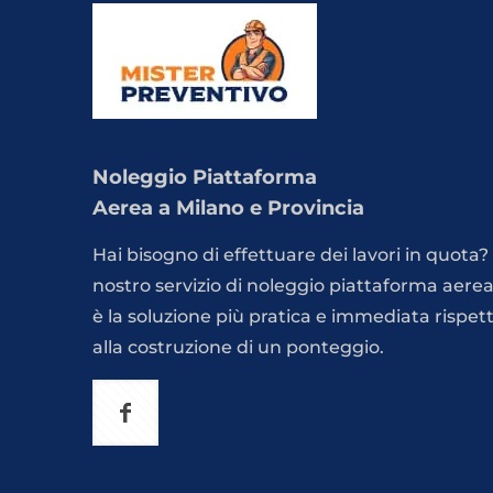
Noleggio Piattaforma
Aerea a Milano e Provincia
Hai bisogno di effettuare dei lavori in quota? 
nostro servizio di noleggio piattaforma aere
è la soluzione più pratica e immediata rispet
alla costruzione di un ponteggio.