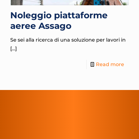
Noleggio piattaforme
aeree Assago
Se sei alla ricerca di una soluzione per lavori in
[…]
Read more