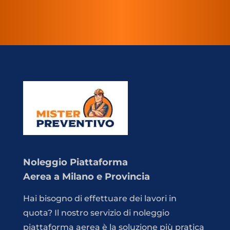
Noleggio Piattaforma
Aerea a Milano e Provincia
Hai bisogno di effettuare dei lavori in
quota? Il nostro servizio di noleggio
piattaforma aerea è la soluzione più pratica