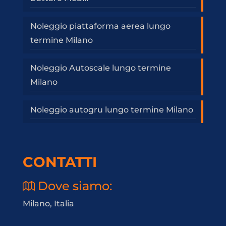
Noleggio piattaforma aerea lungo
termine Milano
Noleggio Autoscale lungo termine
Milano
Noleggio autogru lungo termine Milano
CONTATTI
Dove siamo:
Milano, Italia