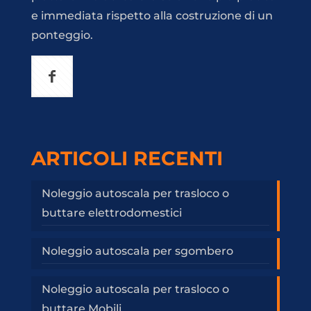
e immediata rispetto alla costruzione di un
ponteggio.
ARTICOLI RECENTI
Noleggio autoscala per trasloco o
buttare elettrodomestici
Noleggio autoscala per sgombero
Noleggio autoscala per trasloco o
buttare Mobili