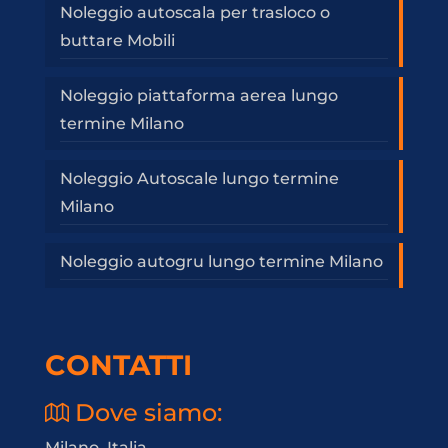
Noleggio autoscala per trasloco o
buttare Mobili
Noleggio piattaforma aerea lungo
termine Milano
Noleggio Autoscale lungo termine
Milano
Noleggio autogru lungo termine Milano
CONTATTI
Dove siamo:
Milano, Italia