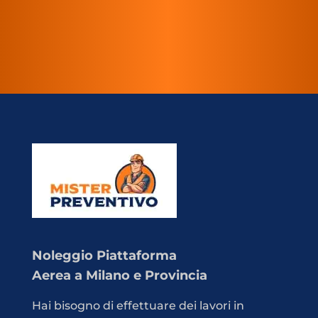
Noleggio Piattaforma
Aerea a Milano e Provincia
Hai bisogno di effettuare dei lavori in