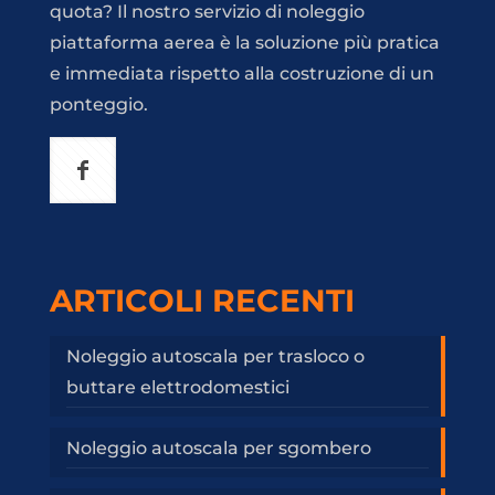
quota? Il nostro servizio di noleggio
piattaforma aerea è la soluzione più pratica
e immediata rispetto alla costruzione di un
ponteggio.
ARTICOLI RECENTI
Noleggio autoscala per trasloco o
buttare elettrodomestici
Noleggio autoscala per sgombero