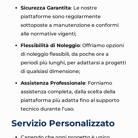
Sicurezza Garantita
: Le nostre
piattaforme sono regolarmente
sottoposte a manutenzione e conformi
alle normative vigenti;
Flessibilità di Noleggio
: Offriamo opzioni
di noleggio flessibili, da poche ore a
periodi più lunghi, per adattarsi a progetti
di qualsiasi dimensione;
Assistenza Professionale
: Forniamo
assistenza completa, dalla scelta della
piattaforma più adatta fino al supporto
tecnico durante l’uso.
Servizio Personalizzato
Capendo che ogni progetto è unico,