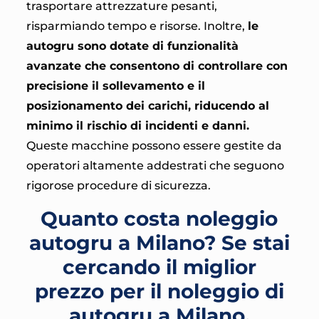
trasportare attrezzature pesanti,
risparmiando tempo e risorse. Inoltre,
le
autogru sono dotate di funzionalità
avanzate che consentono di controllare con
precisione il sollevamento e il
posizionamento dei carichi, riducendo al
minimo il rischio di incidenti e danni.
Queste macchine possono essere gestite da
operatori altamente addestrati che seguono
rigorose procedure di sicurezza.
Quanto costa noleggio
autogru a Milano? Se stai
cercando il miglior
prezzo per il noleggio di
autogru a Milano,