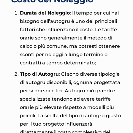
Durata del Noleggio
: Il tempo per cui hai
bisogno dell’autogru è uno dei principali
fattori che influenzano il costo. Le tariffe
orarie sono generalmente il metodo di
calcolo più comune, ma potresti ottenere
sconti per noleggi a lungo termine o
contratti a tempo determinato;
Tipo di Autogru
: Ci sono diverse tipologie
di autogru disponibili, ognuna progettata
per scopi specifici. Autogru più grandi e
specializzate tendono ad avere tariffe
orarie più elevate rispetto a modelli più
piccoli. La scelta del tipo di autogru giusto
per il tuo progetto influenzerà
direttamente il costo complessivo del