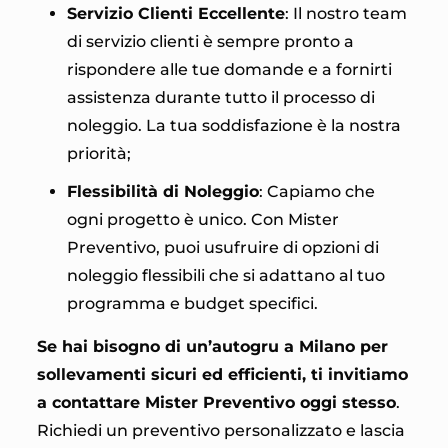
Servizio Clienti Eccellente
: Il nostro team
di servizio clienti è sempre pronto a
rispondere alle tue domande e a fornirti
assistenza durante tutto il processo di
noleggio. La tua soddisfazione è la nostra
priorità;
Flessibilità di Noleggio
: Capiamo che
ogni progetto è unico. Con Mister
Preventivo, puoi usufruire di opzioni di
noleggio flessibili che si adattano al tuo
programma e budget specifici.
Se hai bisogno di un’autogru a Milano per
sollevamenti sicuri ed efficienti, ti invitiamo
a contattare Mister Preventivo oggi stesso
.
Richiedi un preventivo personalizzato e lascia