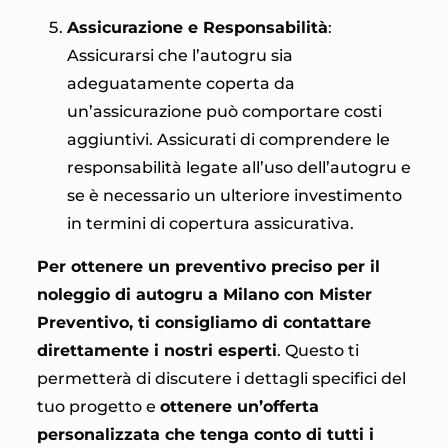
Assicurazione e Responsabilità
:
Assicurarsi che l’autogru sia
adeguatamente coperta da
un’assicurazione può comportare costi
aggiuntivi. Assicurati di comprendere le
responsabilità legate all’uso dell’autogru e
se è necessario un ulteriore investimento
in termini di copertura assicurativa.
Per ottenere un preventivo preciso per il
noleggio di autogru a Milano con Mister
Preventivo, ti consigliamo di contattare
direttamente i nostri esperti
. Questo ti
permetterà di discutere i dettagli specifici del
tuo progetto e
ottenere un’offerta
personalizzata che tenga conto di tutti i