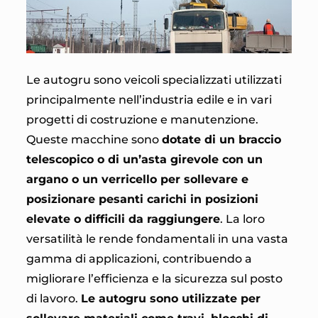
Le autogru sono veicoli specializzati utilizzati
principalmente nell’industria edile e in vari
progetti di costruzione e manutenzione.
Queste macchine sono
dotate di un braccio
telescopico o di un’asta girevole con un
argano o un verricello per sollevare e
posizionare pesanti carichi in posizioni
elevate o difficili da raggiungere
. La loro
versatilità le rende fondamentali in una vasta
gamma di applicazioni, contribuendo a
migliorare l’efficienza e la sicurezza sul posto
di lavoro.
Le autogru sono utilizzate per