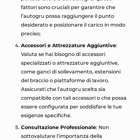
fattori sono cruciali per garantire che
l’autogru possa raggiungere il punto
desiderato e posizionare il carico in modo
preciso;
Accessori e Attrezzature Aggiuntive
:
Valuta se hai bisogno di accessori
specializzati o attrezzature aggiuntive,
come ganci di sollevamento, estensioni
del braccio o piattaforme di lavoro.
Assicurati che l’autogru scelta sia
compatibile con tali accessori o che possa
essere configurata per soddisfare le tue
esigenze specifiche.
Consultazione Professionale
: Non
sottovalutare l’importanza della