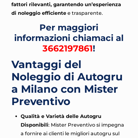
fattori rilevanti, garantendo un’esperienza
di noleggio efficiente
e trasparente.
Per maggiori
informazioni chiamaci al
3662197861
!
Vantaggi del
Noleggio di Autogru
a Milano con Mister
Preventivo
Qualità e Varietà delle Autogru
Disponibili
: Mister Preventivo si impegna
a fornire ai clienti le migliori autogru sul