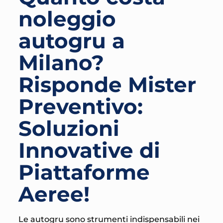
noleggio
autogru a
Milano?
Risponde Mister
Preventivo:
Soluzioni
Innovative di
Piattaforme
Aeree!
Le autogru sono strumenti indispensabili nei