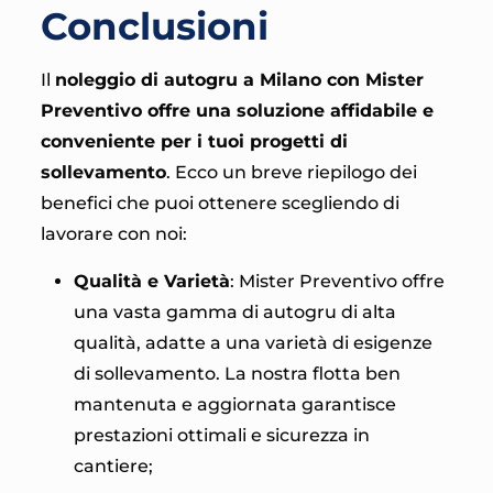
Conclusioni
Il
noleggio di autogru a Milano con Mister
Preventivo offre una soluzione affidabile e
conveniente per i tuoi progetti di
sollevamento
. Ecco un breve riepilogo dei
benefici che puoi ottenere scegliendo di
lavorare con noi:
Qualità e Varietà
: Mister Preventivo offre
una vasta gamma di autogru di alta
qualità, adatte a una varietà di esigenze
di sollevamento. La nostra flotta ben
mantenuta e aggiornata garantisce
prestazioni ottimali e sicurezza in
cantiere;