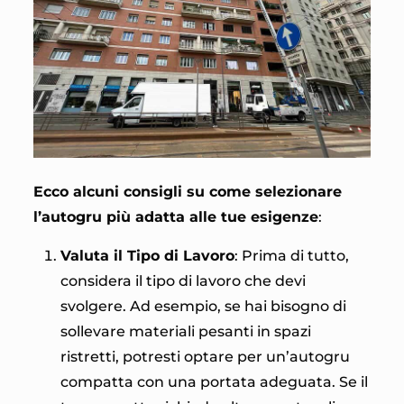
Ecco alcuni consigli su come selezionare
l’autogru più adatta alle tue esigenze
:
Valuta il Tipo di Lavoro
: Prima di tutto,
considera il tipo di lavoro che devi
svolgere. Ad esempio, se hai bisogno di
sollevare materiali pesanti in spazi
ristretti, potresti optare per un’autogru
compatta con una portata adeguata. Se il