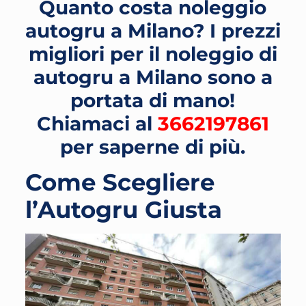
Quanto costa noleggio
autogru a Milano? I prezzi
migliori per il noleggio di
autogru a Milano sono a
portata di mano!
Chiamaci al
3662197861
per saperne di più.
Come Scegliere
l’Autogru Giusta