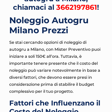
chiamaci al
3662197861
!
Noleggio Autogru
Milano Prezzi
Se stai cercando opzioni di noleggio di
autogru a Milano, con Mister Preventivo puoi
iniziare a soli 150€ all’ora. Tuttavia, è
importante tenere presente che il costo del
noleggio può variare notevolmente in base a
diversi fattori, che devono essere presi in
considerazione prima di stabilire il budget
complessivo per il tuo progetto.
Fattori che Influenzano il
Costo del Noleggio