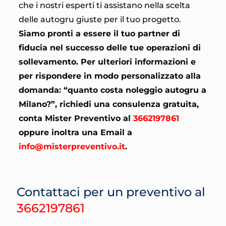
che i nostri esperti ti assistano nella scelta
delle autogru giuste per il tuo progetto.
Siamo pronti a essere il tuo partner di
fiducia nel successo delle tue operazioni di
sollevamento. Per ulteriori informazioni e
per rispondere in modo personalizzato alla
domanda: “quanto costa noleggio autogru a
Milano?”, richiedi una consulenza gratuita,
conta Mister Preventivo al
3662197861
oppure inoltra una Email a
info@misterpreventivo.it
.
Contattaci per un preventivo al
3662197861