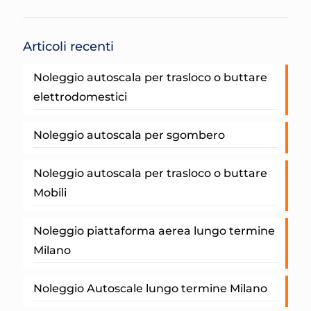
Articoli recenti
Noleggio autoscala per trasloco o buttare
elettrodomestici
Noleggio autoscala per sgombero
Noleggio autoscala per trasloco o buttare
Mobili
Noleggio piattaforma aerea lungo termine
Milano
Noleggio Autoscale lungo termine Milano