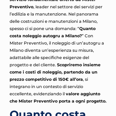
Preventivo
, leader nel settore dei servizi per
l’edilizia e la manutenzione. Nel panorama
delle costruzioni e manutenzioni a Milano,
spesso ci si pone una domanda: “
Quanto
costa noleggio autogru a Milano?
” Con
Mister Preventivo, il noleggio di un’autogru a
Milano diventa un’esperienza su misura,
adattabile alle specifiche esigenze del
progetto e del cliente.
Scopriremo insieme
come i costi di noleggio, partendo da un
prezzo competitivo di 150€ all’ora
, si
integrano in un contesto di servizio
eccellente, evidenziando il
valore aggiunto
che Mister Preventivo porta a ogni progetto.
Quanto costa