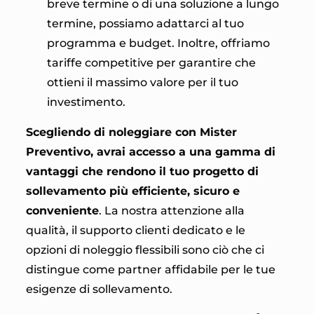
breve termine o di una soluzione a lungo
termine, possiamo adattarci al tuo
programma e budget. Inoltre, offriamo
tariffe competitive per garantire che
ottieni il massimo valore per il tuo
investimento.
Scegliendo di noleggiare con Mister
Preventivo, avrai accesso a una gamma di
vantaggi che rendono il tuo progetto di
sollevamento più efficiente, sicuro e
conveniente
. La nostra attenzione alla
qualità, il supporto clienti dedicato e le
opzioni di noleggio flessibili sono ciò che ci
distingue come partner affidabile per le tue
esigenze di sollevamento.