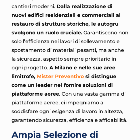
cantieri moderni.
Dalla realizzazione di
nuovi edifici residenziali e commerciali al
restauro di strutture storiche, le autogru
svolgono un ruolo cruciale.
Garantiscono non
solo l’efficienza nei lavori di sollevamento e
spostamento di materiali pesanti, ma anche
la sicurezza, aspetto sempre prioritario in
ogni progetto.
A Milano e nelle sue aree
limitrofe,
Mister Preventivo
si distingue
come un leader nel fornire soluzioni di
piattaforme aeree.
Con una vasta gamma di
piattaforme aeree, ci impegniamo a
soddisfare ogni esigenza di lavoro in altezza,
garantendo sicurezza, efficienza e affidabilità.
Ampia Selezione di