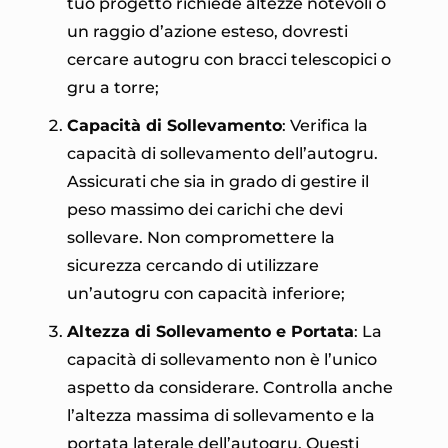
tuo progetto richiede altezze notevoli o
un raggio d’azione esteso, dovresti
cercare autogru con bracci telescopici o
gru a torre;
Capacità di Sollevamento
: Verifica la
capacità di sollevamento dell’autogru.
Assicurati che sia in grado di gestire il
peso massimo dei carichi che devi
sollevare. Non compromettere la
sicurezza cercando di utilizzare
un’autogru con capacità inferiore;
Altezza di Sollevamento e Portata
: La
capacità di sollevamento non è l’unico
aspetto da considerare. Controlla anche
l’altezza massima di sollevamento e la
portata laterale dell’autogru. Questi