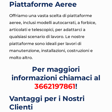
Piattaforme Aeree
Offriamo una vasta scelta di piattaforme
aeree, inclusi modelli autocarrati, a forbice,
articolati e telescopici, per adattarci a
qualsiasi scenario di lavoro. Le nostre
piattaforme sono ideali per lavori di
manutenzione, installazioni, costruzioni e
molto altro.
Per maggiori
informazioni chiamaci al
3662197861
!
Vantaggi per i Nostri
Clienti