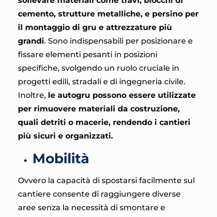
sollevare materiali come travi, blocchi di
cemento, strutture metalliche, e persino per
il montaggio di gru e attrezzature più
grandi
. Sono indispensabili per posizionare e
fissare elementi pesanti in posizioni
specifiche, svolgendo un ruolo cruciale in
progetti edili, stradali e di ingegneria civile.
Inoltre,
le autogru possono essere utilizzate
per rimuovere materiali da costruzione,
quali detriti o macerie, rendendo i cantieri
più sicuri e organizzati.
Mobilità
Ovvero la capacità di spostarsi facilmente sul
cantiere consente di raggiungere diverse
aree senza la necessità di smontare e