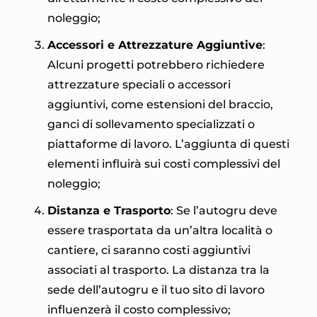
noleggio;
Accessori e Attrezzature Aggiuntive
:
Alcuni progetti potrebbero richiedere
attrezzature speciali o accessori
aggiuntivi, come estensioni del braccio,
ganci di sollevamento specializzati o
piattaforme di lavoro. L’aggiunta di questi
elementi influirà sui costi complessivi del
noleggio;
Distanza e Trasporto
: Se l’autogru deve
essere trasportata da un’altra località o
cantiere, ci saranno costi aggiuntivi
associati al trasporto. La distanza tra la
sede dell’autogru e il tuo sito di lavoro
influenzerà il costo complessivo;