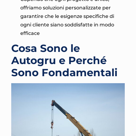
offriamo soluzioni personalizzate per
garantire che le esigenze specifiche di
ogni cliente siano soddisfatte in modo
efficace
Cosa Sono le
Autogru e Perché
Sono Fondamentali