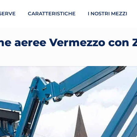
SERVE
CARATTERISTICHE
I NOSTRI MEZZI
me aeree Vermezzo con 