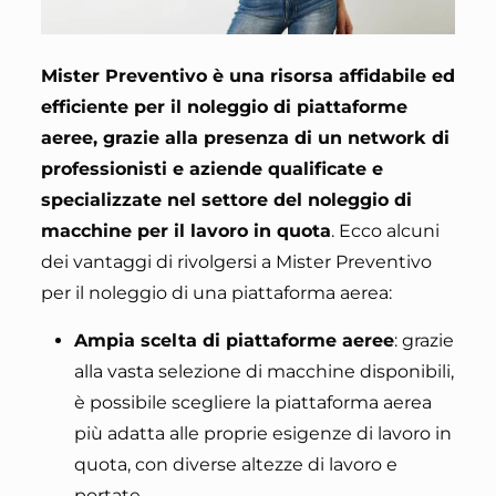
Mister Preventivo è una risorsa affidabile ed
efficiente per il noleggio di piattaforme
aeree, grazie alla presenza di un network di
professionisti e aziende qualificate e
specializzate nel settore del noleggio di
macchine per il lavoro in quota
. Ecco alcuni
dei vantaggi di rivolgersi a Mister Preventivo
per il noleggio di una piattaforma aerea:
Ampia scelta di piattaforme aeree
: grazie
alla vasta selezione di macchine disponibili,
è possibile scegliere la piattaforma aerea
più adatta alle proprie esigenze di lavoro in
quota, con diverse altezze di lavoro e
portate.