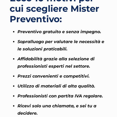
cui scegliere Mister
Preventivo:
Preventivo gratuito e senza impegno.
Sopralluogo per valutare le necessità e
le soluzioni praticabili.
Affidabilità grazie alla selezione di
professionisti esperti nel settore.
Prezzi convenienti e competitivi.
Utilizzo di materiali di alta qualità.
Professionisti con partita IVA regolare.
Ricevi solo una chiamata, e sei tu a
decidere.