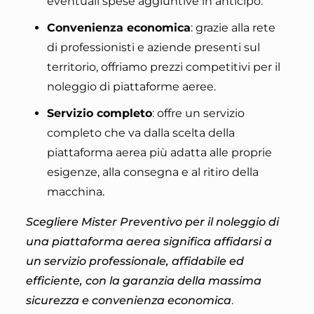
eventuali spese aggiuntive in anticipo.
Convenienza economica
: grazie alla rete
di professionisti e aziende presenti sul
territorio, offriamo prezzi competitivi per il
noleggio di piattaforme aeree.
Servizio completo
: offre un servizio
completo che va dalla scelta della
piattaforma aerea più adatta alle proprie
esigenze, alla consegna e al ritiro della
macchina.
Scegliere Mister Preventivo per il noleggio di
una piattaforma aerea significa affidarsi a
un servizio professionale, affidabile ed
efficiente, con la garanzia della massima
sicurezza e convenienza economica
.