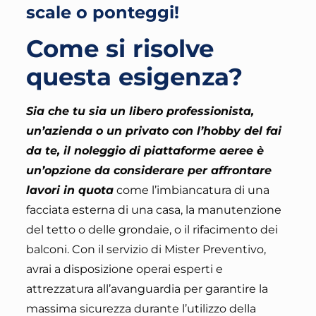
scale o ponteggi!
Come si risolve
questa esigenza?
Sia che tu sia un libero professionista,
un’azienda o un privato con l’hobby del fai
da te, il noleggio di piattaforme aeree è
un’opzione da considerare per affrontare
lavori in quota
come l’imbiancatura di una
facciata esterna di una casa, la manutenzione
del tetto o delle grondaie, o il rifacimento dei
balconi.
Con il servizio di Mister Preventivo,
avrai a disposizione operai esperti e
attrezzatura all’avanguardia per garantire la
massima sicurezza durante l’utilizzo della