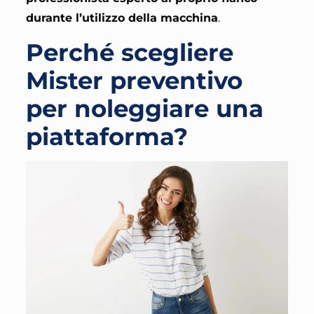
durante l’utilizzo della macchina
.
Perché scegliere
Mister preventivo
per noleggiare una
piattaforma?