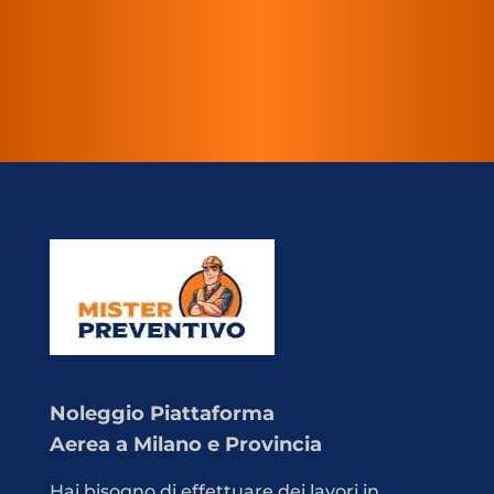
Noleggio Piattaforma
Aerea a Milano e Provincia
Hai bisogno di effettuare dei lavori in