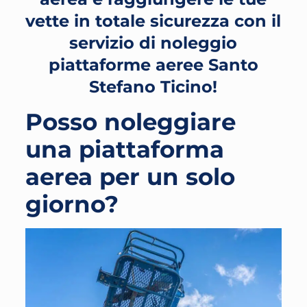
vette in totale sicurezza con il
servizio di noleggio
piattaforme aeree Santo
Stefano Ticino!
Posso noleggiare
una piattaforma
aerea per un solo
giorno?