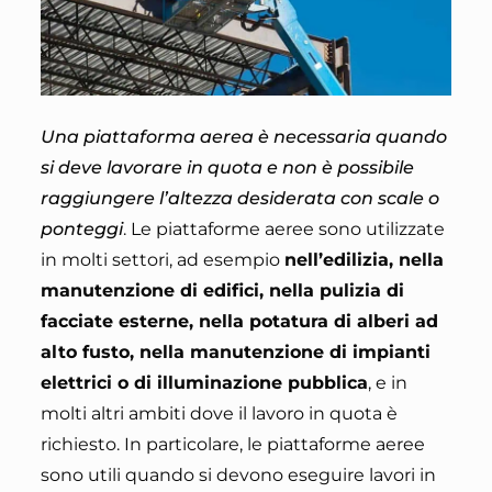
Una piattaforma aerea è necessaria quando
si deve lavorare in quota e non è possibile
raggiungere l’altezza desiderata con scale o
ponteggi
. Le piattaforme aeree sono utilizzate
in molti settori, ad esempio
nell’edilizia, nella
manutenzione di edifici, nella pulizia di
facciate esterne, nella potatura di alberi ad
alto fusto, nella manutenzione di impianti
elettrici o di illuminazione pubblica
, e in
molti altri ambiti dove il lavoro in quota è
richiesto. In particolare, le piattaforme aeree
sono utili quando si devono eseguire lavori in