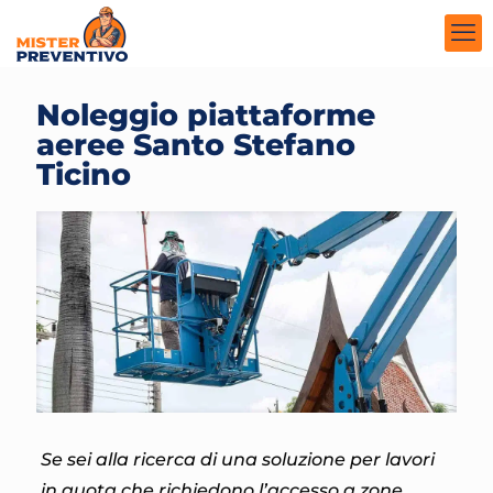
Noleggio piattaforme
aeree Santo Stefano
Ticino
Se sei alla ricerca di una soluzione per lavori
in quota che richiedono l’accesso a zone