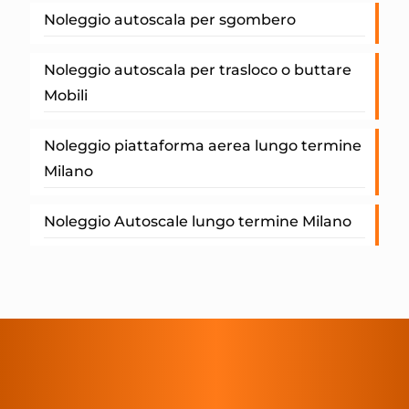
Noleggio autoscala per sgombero
Noleggio autoscala per trasloco o buttare
Mobili
Noleggio piattaforma aerea lungo termine
Milano
Noleggio Autoscale lungo termine Milano