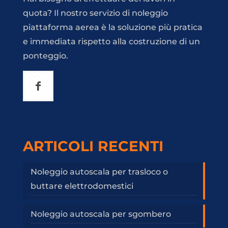
quota? Il nostro servizio di noleggio
piattaforma aerea è la soluzione più pratica
e immediata rispetto alla costruzione di un
ponteggio.
ARTICOLI RECENTI
Noleggio autoscala per trasloco o
buttare elettrodomestici
Noleggio autoscala per sgombero