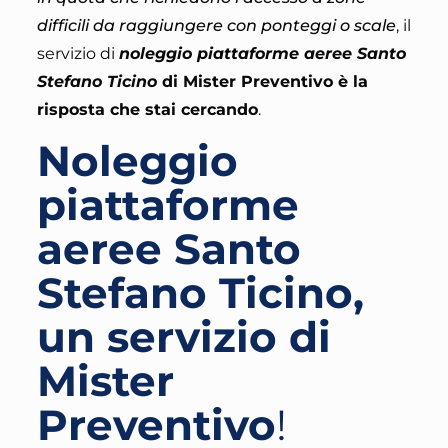
difficili da raggiungere con ponteggi o scale
, il
servizio di
noleggio piattaforme aeree Santo
Stefano Ticino
di Mister Preventivo
è la
risposta che stai cercando
.
Noleggio
piattaforme
aeree Santo
Stefano Ticino,
un servizio di
Mister
Preventivo
!