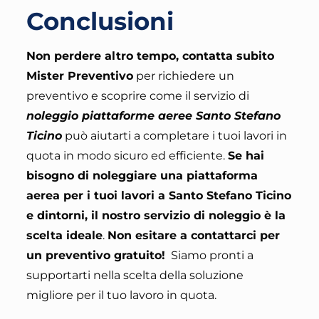
Conclusioni
Non perdere altro tempo, contatta subito
Mister Preventivo
per richiedere un
preventivo e scoprire come il servizio di
noleggio piattaforme aeree Santo Stefano
Ticino
può aiutarti a completare i tuoi lavori in
quota in modo sicuro ed efficiente.
Se hai
bisogno di noleggiare una piattaforma
aerea per i tuoi lavori a Santo Stefano Ticino
e dintorni, il nostro servizio di noleggio è la
scelta ideale
.
Non esitare a contattarci per
un preventivo gratuito
!
Siamo pronti a
supportarti nella scelta della soluzione
migliore per il tuo lavoro in quota.