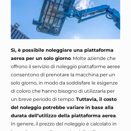
Sì, è possibile noleggiare una piattaforma
aerea per un solo giorno
. Molte aziende che
offrono il servizio di noleggio piattaforme aeree
consentono di prenotare la macchina per un
solo giorno, in modo da soddisfare le esigenze
di coloro che hanno bisogno di utilizzarla per
un breve periodo di tempo.
Tuttavia, il costo
del noleggio potrebbe variare in base alla
durata dell’utilizzo della piattaforma aerea
.
In genere, il prezzo del noleggio è calcolato in