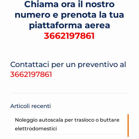
Chiama ora il nostro
numero e prenota la tua
piattaforma aerea
3662197861
Contattaci per un preventivo al
3662197861
Articoli recenti
Noleggio autoscala per trasloco o buttare
elettrodomestici