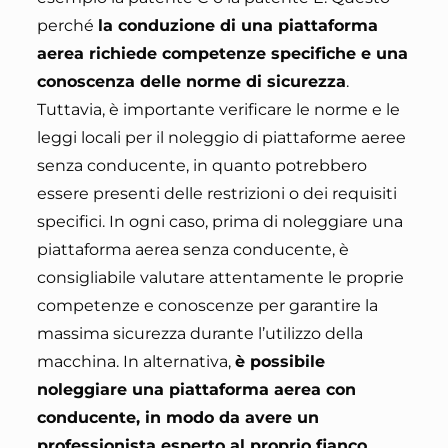
perché
la conduzione di una piattaforma
aerea richiede competenze specifiche e una
conoscenza delle norme di sicurezza
.
Tuttavia, è importante verificare le norme e le
leggi locali per il noleggio di piattaforme aeree
senza conducente, in quanto potrebbero
essere presenti delle restrizioni o dei requisiti
specifici. In ogni caso, prima di noleggiare una
piattaforma aerea senza conducente,
è
consigliabile valutare attentamente le proprie
competenze e conoscenze per garantire la
massima sicurezza durante l’utilizzo della
macchina
. In alternativa,
è possibile
noleggiare una piattaforma aerea con
conducente, in modo da avere un
professionista esperto al proprio fianco