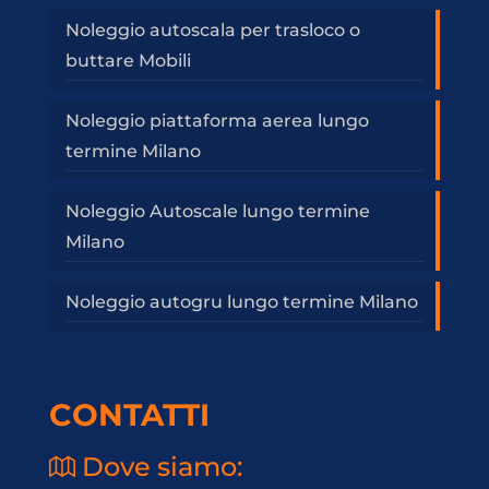
Noleggio autoscala per trasloco o
buttare Mobili
Noleggio piattaforma aerea lungo
termine Milano
Noleggio Autoscale lungo termine
Milano
Noleggio autogru lungo termine Milano
CONTATTI
Dove siamo: