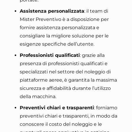
Assistenza personalizzata
: il team di
Mister Preventivo è a disposizione per
fornire assistenza personalizzata e
consigliare la migliore soluzione per le
esigenze specifiche dell’utente.
Professionisti qualificati
: grazie alla
presenza di professionisti qualificati e
specializzati nel settore del noleggio di
piattaforme aeree, è garantita la massima
sicurezza e affidabilità durante l’utilizzo
della macchina.
Preventivi chiari e trasparenti
: forniamo
preventivi chiari e trasparenti, in modo da
conoscere il costo del noleggio e le