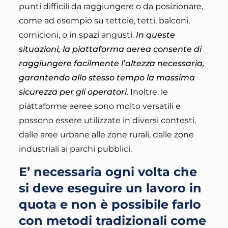
punti difficili da raggiungere o da posizionare,
come ad esempio su tettoie, tetti, balconi,
cornicioni, o in spazi angusti.
In queste
situazioni, la piattaforma aerea consente di
raggiungere facilmente l’altezza necessaria,
garantendo allo stesso tempo la massima
sicurezza per gli operatori
. Inoltre, le
piattaforme aeree sono molto versatili e
possono essere utilizzate in diversi contesti,
dalle aree urbane alle zone rurali, dalle zone
industriali ai parchi pubblici.
E’ necessaria ogni volta che
si deve eseguire un lavoro in
quota e non è possibile farlo
con metodi tradizionali come