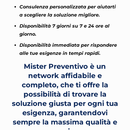
Consulenza personalizzata per aiutarti
a scegliere la soluzione migliore.
Disponibilità 7 giorni su 7 e 24 ore al
giorno.
Disponibilità immediata per rispondere
alle tue esigenze in tempi rapidi.
Mister Preventivo è un
network affidabile e
completo, che ti offre la
possibilità di trovare la
soluzione giusta per ogni tua
esigenza, garantendovi
sempre la massima qualità e