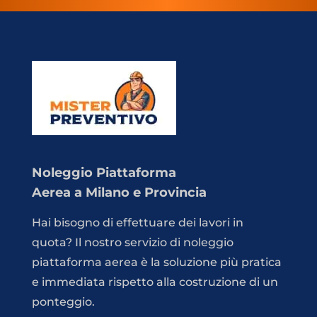
Noleggio Piattaforma
Aerea a Milano e Provincia
Hai bisogno di effettuare dei lavori in
quota? Il nostro servizio di noleggio
piattaforma aerea è la soluzione più pratica
e immediata rispetto alla costruzione di un
ponteggio.