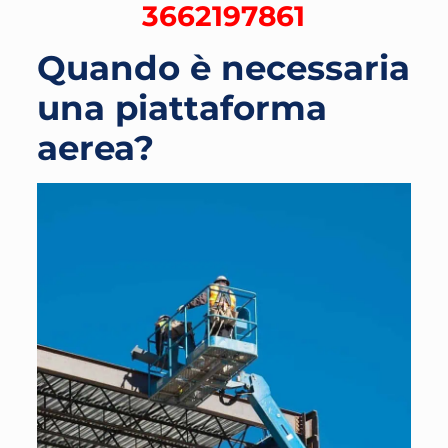
3662197861
Quando è necessaria
una piattaforma
aerea?