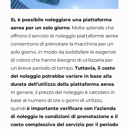
Sì, è possibile noleggiare una piattaforma
aerea per un solo giorno
. Molte aziende che
offrono il servizio di noleggio piattaforme aeree
consentono di prenotare la macchina per un
solo giorno, in modo da soddisfare le esigenze
di coloro che hanno bisogno di utilizzarla per
un breve periodo di tempo.
Tuttavia, il costo
del noleggio potrebbe variare in base alla
durata dell’utilizzo della piattaforma aerea
.
In genere, il prezzo del noleggio è calcolato in
base al numero di ore o giorni di utilizzo,
quindi
è importante verificare con l’azienda
di noleggio le condizioni di prenotazione e il
costo complessivo del servizio per il periodo