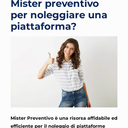
Mister preventivo
per noleggiare una
piattaforma?
Mister Preventivo è una risorsa affidabile ed
efficiente per il noleggio di piattaforme