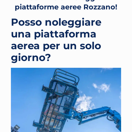
piattaforme aeree Rozzano!
Posso noleggiare
una piattaforma
aerea per un solo
giorno?