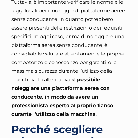
Tuttavia, è importante verificare le norme e le
leggi locali per il noleggio di piattaforme aeree
senza conducente, in quanto potrebbero
essere presenti delle restrizioni o dei requisiti
specifici. In ogni caso, prima di noleggiare una
piattaforma aerea senza conducente,
è
consigliabile valutare attentamente le proprie
competenze e conoscenze per garantire la
massima sicurezza durante l’utilizzo della
macchina
. In alternativa,
è possibile
noleggiare una piattaforma aerea con
conducente, in modo da avere un
professionista esperto al proprio fianco
durante l’utilizzo della macchina
.
Perché scegliere