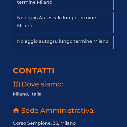
termine Milano
Noleggio Autoscale lungo termine
Milano
Noleggio autogru lungo termine Milano
CONTATTI
Dove siamo:
Milano, Italia
Sede Amministrativa:
Corso Sempione, 33, Milano