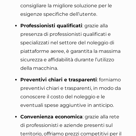
consigliare la migliore soluzione per le
esigenze specifiche dell’utente.
Professionisti qualificati
: grazie alla
presenza di professionisti qualificati e
specializzati nel settore del noleggio di
piattaforme aeree, è garantita la massima
sicurezza e affidabilità durante l’utilizzo
della macchina.
Preventivi chiari e trasparenti
: forniamo
preventivi chiari e trasparenti, in modo da
conoscere il costo del noleggio e le
eventuali spese aggiuntive in anticipo.
Convenienza economica
: grazie alla rete
di professionisti e aziende presenti sul
territorio, offriamo prezzi competitivi per il