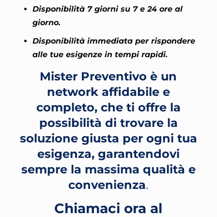
Disponibilità 7 giorni su 7 e 24 ore al
giorno.
Disponibilità immediata per rispondere
alle tue esigenze in tempi rapidi.
Mister Preventivo è un
network affidabile e
completo, che ti offre la
possibilità di trovare la
soluzione giusta per ogni tua
esigenza, garantendovi
sempre la massima qualità e
convenienza
.
Chiamaci ora al