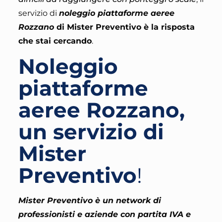
servizio di
noleggio piattaforme aeree
Rozzano
di Mister Preventivo
è la risposta
che stai cercando
.
Noleggio
piattaforme
aeree Rozzano,
un servizio di
Mister
Preventivo
!
Mister Preventivo è un network di
professionisti e aziende con partita IVA e