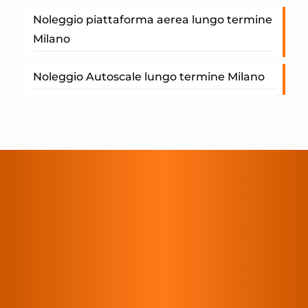
Noleggio piattaforma aerea lungo termine
Milano
Noleggio Autoscale lungo termine Milano