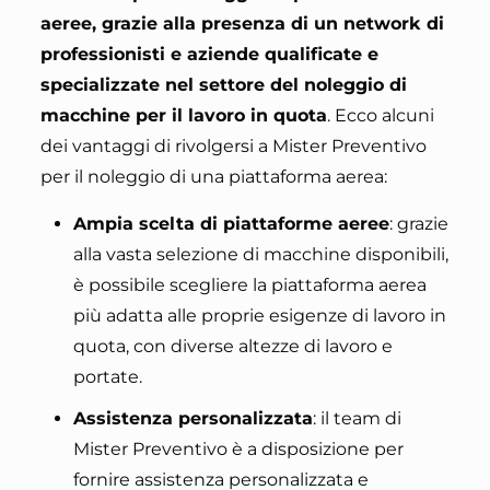
aeree, grazie alla presenza di un network di
professionisti e aziende qualificate e
specializzate nel settore del noleggio di
macchine per il lavoro in quota
. Ecco alcuni
dei vantaggi di rivolgersi a Mister Preventivo
per il noleggio di una piattaforma aerea:
Ampia scelta di piattaforme aeree
: grazie
alla vasta selezione di macchine disponibili,
è possibile scegliere la piattaforma aerea
più adatta alle proprie esigenze di lavoro in
quota, con diverse altezze di lavoro e
portate.
Assistenza personalizzata
: il team di
Mister Preventivo è a disposizione per
fornire assistenza personalizzata e