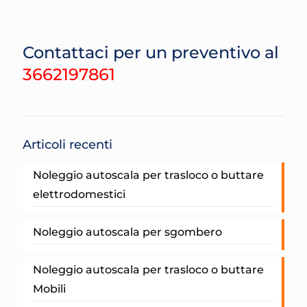
Contattaci per un preventivo al
3662197861
Articoli recenti
Noleggio autoscala per trasloco o buttare
elettrodomestici
Noleggio autoscala per sgombero
Noleggio autoscala per trasloco o buttare
Mobili