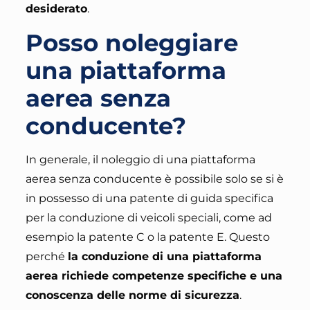
desiderato
.
Posso noleggiare
una piattaforma
aerea senza
conducente?
In generale, il noleggio di una piattaforma
aerea senza conducente è possibile solo se si è
in possesso di una patente di guida specifica
per la conduzione di veicoli speciali
, come ad
esempio la patente C o la patente E. Questo
perché
la conduzione di una piattaforma
aerea richiede competenze specifiche e una
conoscenza delle norme di sicurezza
.