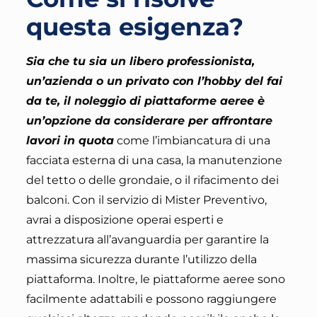
questa esigenza?
Sia che tu sia un libero professionista,
un’azienda o un privato con l’hobby del fai
da te, il noleggio di piattaforme aeree è
un’opzione da considerare per affrontare
lavori in quota
come l’imbiancatura di una
facciata esterna di una casa, la manutenzione
del tetto o delle grondaie, o il rifacimento dei
balconi.
Con il servizio di Mister Preventivo,
avrai a disposizione operai esperti e
attrezzatura all’avanguardia per garantire la
massima sicurezza durante l’utilizzo della
piattaforma
. Inoltre, le piattaforme aeree sono
facilmente adattabili e possono raggiungere