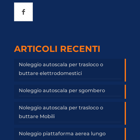
ARTICOLI RECENTI
Noleggio autoscala per trasloco o
buttare elettrodomestici
Noleggio autoscala per sgombero
Noleggio autoscala per trasloco o
buttare Mobili
Noleggio piattaforma aerea lungo