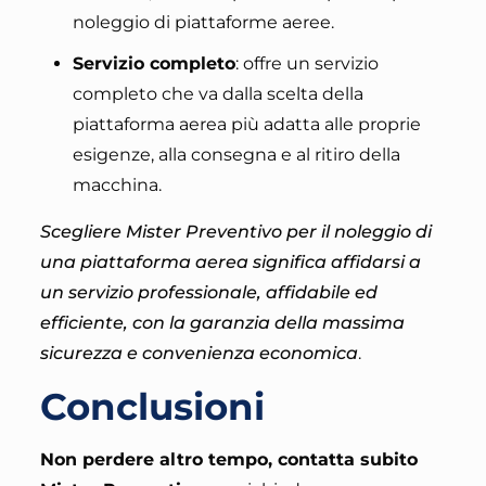
noleggio di piattaforme aeree.
Servizio completo
: offre un servizio
completo che va dalla scelta della
piattaforma aerea più adatta alle proprie
esigenze, alla consegna e al ritiro della
macchina.
Scegliere Mister Preventivo per il noleggio di
una piattaforma aerea significa affidarsi a
un servizio professionale, affidabile ed
efficiente, con la garanzia della massima
sicurezza e convenienza economica
.
Conclusioni
Non perdere altro tempo, contatta subito