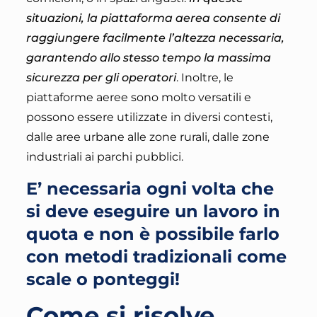
situazioni, la piattaforma aerea consente di
raggiungere facilmente l’altezza necessaria,
garantendo allo stesso tempo la massima
sicurezza per gli operatori
. Inoltre, le
piattaforme aeree sono molto versatili e
possono essere utilizzate in diversi contesti,
dalle aree urbane alle zone rurali, dalle zone
industriali ai parchi pubblici.
E’ necessaria ogni volta che
si deve eseguire un lavoro in
quota e non è possibile farlo
con metodi tradizionali come
scale o ponteggi!
Come si risolve