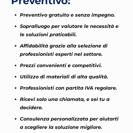
Preventivo:
Preventivo gratuito e senza impegno.
Sopralluogo per valutare le necessità e
le soluzioni praticabili.
Affidabilità grazie alla selezione di
professionisti esperti nel settore.
Prezzi convenienti e competitivi.
Utilizzo di materiali di alta qualità.
Professionisti con partita IVA regolare.
Ricevi solo una chiamata, e sei tu a
decidere.
Consulenza personalizzata per aiutarti
a scegliere la soluzione migliore.