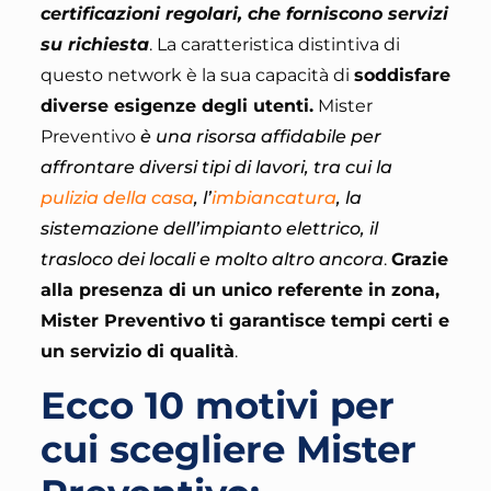
certificazioni regolari, che forniscono servizi
su richiesta
. La caratteristica distintiva di
questo network è la sua capacità di
soddisfare
diverse esigenze degli utenti.
Mister
Preventivo
è una risorsa affidabile per
affrontare diversi tipi di lavori, tra cui la
pulizia della casa
, l’
imbiancatura
, la
sistemazione dell’impianto elettrico, il
trasloco dei locali e molto altro ancora
.
Grazie
alla presenza di un unico referente in zona,
Mister Preventivo ti garantisce tempi certi e
un servizio di qualità
.
Ecco 10 motivi per
cui scegliere Mister