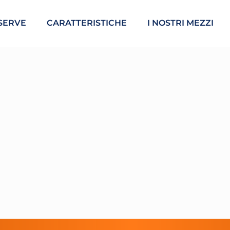
SERVE
CARATTERISTICHE
I NOSTRI MEZZI