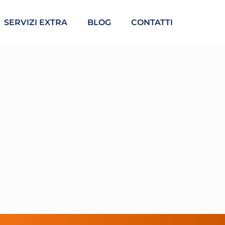
SERVIZI EXTRA
BLOG
CONTATTI