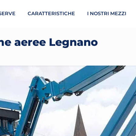
SERVE
CARATTERISTICHE
I NOSTRI MEZZI
me aeree Legnano