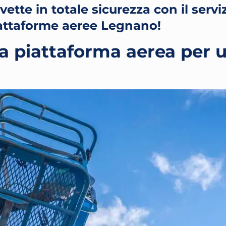
ette in totale sicurezza con il serviz
attaforme aeree Legnano!
a piattaforma aerea per 