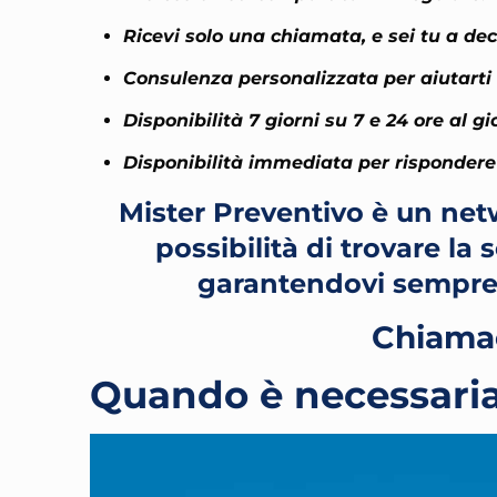
Ricevi solo una chiamata, e sei tu a dec
Consulenza personalizzata per aiutarti a
Disponibilità 7 giorni su 7 e 24 ore al gi
Disponibilità immediata per rispondere 
Mister Preventivo è un netw
possibilità di trovare la
garantendovi sempre
Chiamac
Quando è necessaria