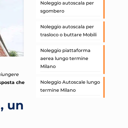
Noleggio autoscala per
sgombero
Noleggio autoscala per
trasloco o buttare Mobili
Noleggio piattaforma
aerea lungo termine
Milano
ggiungere
Noleggio Autoscale lungo
isposta che
termine Milano
, un