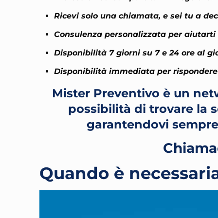
Ricevi solo una chiamata, e sei tu a dec
Consulenza personalizzata per aiutarti a
Disponibilità 7 giorni su 7 e 24 ore al gi
Disponibilità immediata per rispondere 
Mister Preventivo è un netw
possibilità di trovare la
garantendovi sempre
Chiamac
Quando è necessaria