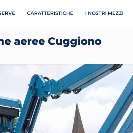
SERVE
CARATTERISTICHE
I NOSTRI MEZZI
me aeree Cuggiono