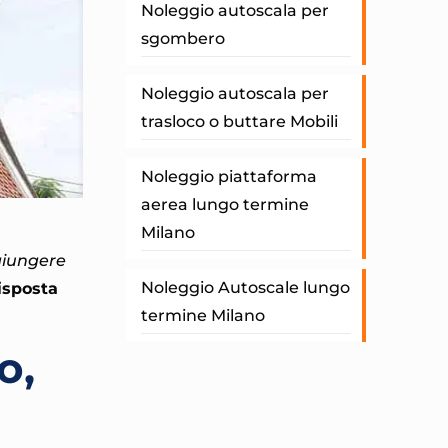
Noleggio autoscala per
sgombero
Noleggio autoscala per
trasloco o buttare Mobili
Noleggio piattaforma
aerea lungo termine
Milano
ggiungere
Noleggio Autoscale lungo
risposta
termine Milano
o,