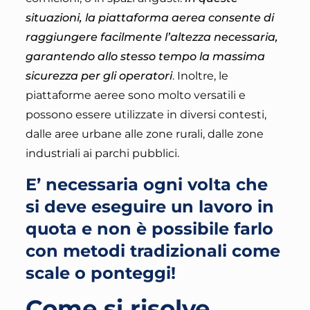
situazioni, la piattaforma aerea consente di
raggiungere facilmente l’altezza necessaria,
garantendo allo stesso tempo la massima
sicurezza per gli operatori
. Inoltre, le
piattaforme aeree sono molto versatili e
possono essere utilizzate in diversi contesti,
dalle aree urbane alle zone rurali, dalle zone
industriali ai parchi pubblici.
E’ necessaria ogni volta che
si deve eseguire un lavoro in
quota e non è possibile farlo
con metodi tradizionali come
scale o ponteggi!
Come si risolve