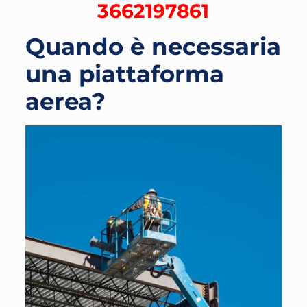
3662197861
Quando è necessaria
una piattaforma
aerea?