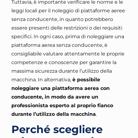
Tuttavia, è importante verificare le norme e le
leggi locali per il noleggio di piattaforme aeree
senza conducente, in quanto potrebbero
essere presenti delle restrizioni o dei requisiti
specifici. In ogni caso, prima di noleggiare una
piattaforma aerea senza conducente,
è
consigliabile valutare attentamente le proprie
competenze e conoscenze per garantire la
massima sicurezza durante l’utilizzo della
macchina
. In alternativa,
è possibile
noleggiare una piattaforma aerea con
conducente, in modo da avere un
professionista esperto al proprio fianco
durante l’utilizzo della macchina
.
Perché scegliere