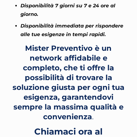
Disponibilità 7 giorni su 7 e 24 ore al
giorno.
Disponibilità immediata per rispondere
alle tue esigenze in tempi rapidi.
Mister Preventivo è un
network affidabile e
completo, che ti offre la
possibilità di trovare la
soluzione giusta per ogni tua
esigenza, garantendovi
sempre la massima qualità e
convenienza
.
Chiamaci ora al