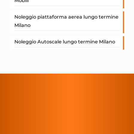
Mobili
Noleggio piattaforma aerea lungo termine
Milano
Noleggio Autoscale lungo termine Milano