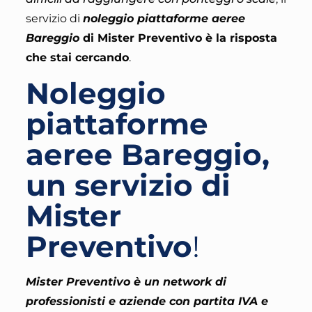
servizio di
noleggio piattaforme aeree
Bareggio
di Mister Preventivo
è la risposta
che stai cercando
.
Noleggio
piattaforme
aeree Bareggio,
un servizio di
Mister
Preventivo
!
Mister Preventivo è un network di
professionisti e aziende con partita IVA e