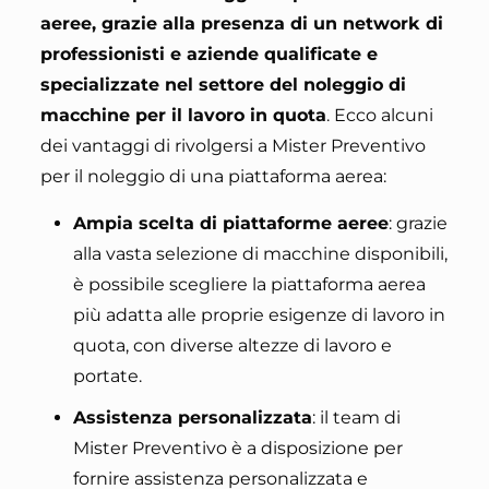
aeree, grazie alla presenza di un network di
professionisti e aziende qualificate e
specializzate nel settore del noleggio di
macchine per il lavoro in quota
. Ecco alcuni
dei vantaggi di rivolgersi a Mister Preventivo
per il noleggio di una piattaforma aerea:
Ampia scelta di piattaforme aeree
: grazie
alla vasta selezione di macchine disponibili,
è possibile scegliere la piattaforma aerea
più adatta alle proprie esigenze di lavoro in
quota, con diverse altezze di lavoro e
portate.
Assistenza personalizzata
: il team di
Mister Preventivo è a disposizione per
fornire assistenza personalizzata e