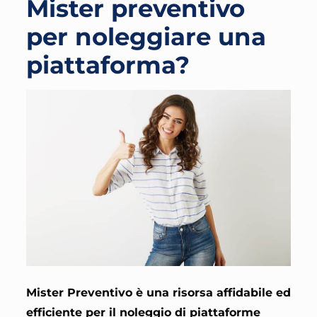
Mister preventivo
per noleggiare una
piattaforma?
Mister Preventivo è una risorsa affidabile ed
efficiente per il noleggio di piattaforme