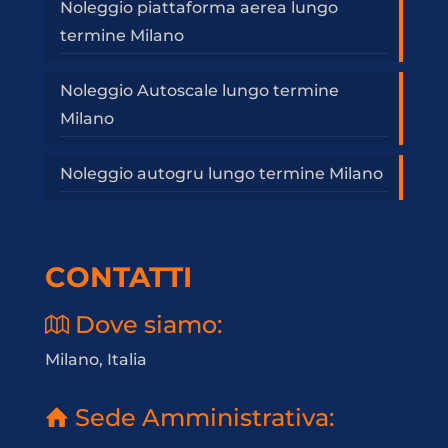
Noleggio piattaforma aerea lungo
termine Milano
Noleggio Autoscale lungo termine
Milano
Noleggio autogru lungo termine Milano
CONTATTI
Dove siamo:
Milano, Italia
Sede Amministrativa: