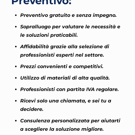
Preventivo:
Preventivo gratuito e senza impegno.
Sopralluogo per valutare le necessità e
le soluzioni praticabili.
Affidabilità grazie alla selezione di
professionisti esperti nel settore.
Prezzi convenienti e competitivi.
Utilizzo di materiali di alta qualità.
Professionisti con partita IVA regolare.
Ricevi solo una chiamata, e sei tu a
decidere.
Consulenza personalizzata per aiutarti
a scegliere la soluzione migliore.