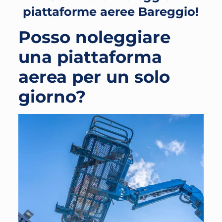
piattaforme aeree Bareggio!
Posso noleggiare
una piattaforma
aerea per un solo
giorno?