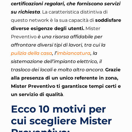
certificazioni regolari, che forniscono servizi
su richiesta
. La caratteristica distintiva di
questo network è la sua capacità di
soddisfare
diverse esigenze degli utenti.
Mister
Preventivo
è una risorsa affidabile per
affrontare diversi tipi di lavori, tra cui la
pulizia della casa
, l’
imbiancatura
, la
sistemazione dell’impianto elettrico, il
trasloco dei locali e molto altro ancora
.
Grazie
alla presenza di un unico referente in zona,
Mister Preventivo ti garantisce tempi certi e
un servizio di qualità
.
Ecco 10 motivi per
cui scegliere Mister