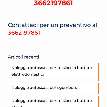
3662197861
Contattaci per un preventivo al
3662197861
Articoli recenti
Noleggio autoscala per trasloco o buttare
elettrodomestici
Noleggio autoscala per sgombero
Noleggio autoscala per trasloco o buttare