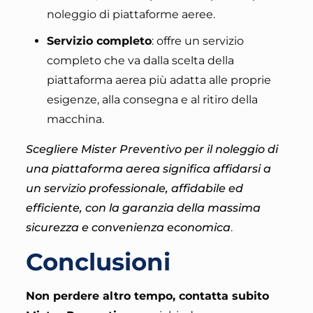
noleggio di piattaforme aeree.
Servizio completo
: offre un servizio
completo che va dalla scelta della
piattaforma aerea più adatta alle proprie
esigenze, alla consegna e al ritiro della
macchina.
Scegliere Mister Preventivo per il noleggio di
una piattaforma aerea significa affidarsi a
un servizio professionale, affidabile ed
efficiente, con la garanzia della massima
sicurezza e convenienza economica
.
Conclusioni
Non perdere altro tempo, contatta subito