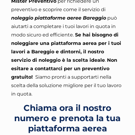
Mister Preventivo
per richiedere un
preventivo e scoprire come il servizio di
noleggio piattaforme aeree Bareggio
può
aiutarti a completare i tuoi lavori in quota in
modo sicuro ed efficiente.
Se hai bisogno di
noleggiare una piattaforma aerea per i tuoi
lavori a Bareggio e dintorni, il nostro
servizio di noleggio è la scelta ideale
.
Non
esitare a contattarci per un preventivo
gratuito
!
Siamo pronti a supportarti nella
scelta della soluzione migliore per il tuo lavoro
in quota.
Chiama ora il nostro
numero e prenota la tua
piattaforma aerea