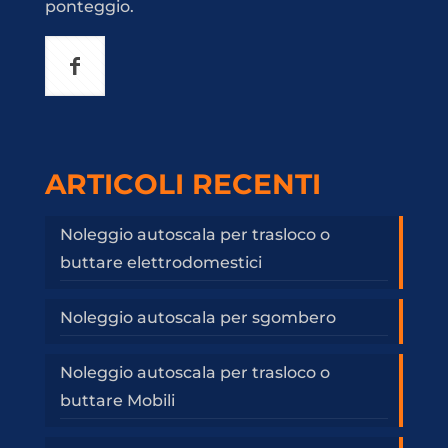
ponteggio.
ARTICOLI RECENTI
Noleggio autoscala per trasloco o
buttare elettrodomestici
Noleggio autoscala per sgombero
Noleggio autoscala per trasloco o
buttare Mobili