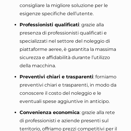
consigliare la migliore soluzione per le
esigenze specifiche dell’utente.
Professionisti qualificati
: grazie alla
presenza di professionisti qualificati e
specializzati nel settore del noleggio di
piattaforme aeree, è garantita la massima
sicurezza e affidabilità durante l’utilizzo
della macchina.
Preventivi chiari e trasparenti
: forniamo
preventivi chiari e trasparenti, in modo da
conoscere il costo del noleggio e le
eventuali spese aggiuntive in anticipo.
Convenienza economica
: grazie alla rete
di professionisti e aziende presenti sul
territorio, offriamo prezzi competitivi per il