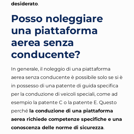
desiderato
.
Posso noleggiare
una piattaforma
aerea senza
conducente?
In generale, il noleggio di una piattaforma
aerea senza conducente è possibile solo se si è
in possesso di una patente di guida specifica
per la conduzione di veicoli speciali
, come ad
esempio la patente C o la patente E. Questo
perché
la conduzione di una piattaforma
aerea richiede competenze specifiche e una
conoscenza delle norme di sicurezza
.