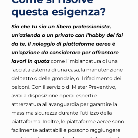
questa esigenza?
Sia che tu sia un libero professionista,
un’azienda o un privato con l’hobby del fai
da te, il noleggio di piattaforme aeree è
un’opzione da considerare per affrontare
lavori in quota
come l’imbiancatura di una
facciata esterna di una casa, la manutenzione
del tetto o delle grondaie, o il rifacimento dei
balconi.
Con il servizio di Mister Preventivo,
avrai a disposizione operai esperti e
attrezzatura all’avanguardia per garantire la
massima sicurezza durante l’utilizzo della
piattaforma
. Inoltre, le piattaforme aeree sono
facilmente adattabili e possono raggiungere