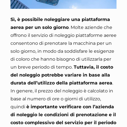
Sì, è possibile noleggiare una piattaforma
aerea per un solo giorno
. Molte aziende che
offrono il servizio di noleggio piattaforme aeree
consentono di prenotare la macchina per un
solo giorno, in modo da soddisfare le esigenze
di coloro che hanno bisogno di utilizzarla per
un breve periodo di tempo.
Tuttavia, il costo
del noleggio potrebbe variare in base alla
durata dell’utilizzo della piattaforma aerea
.
In genere, il prezzo del noleggio è calcolato in
base al numero di ore o giorni di utilizzo,
quindi
è importante verificare con l’azienda
di noleggio le condizioni di prenotazione e il
costo complessivo del servizio per il periodo