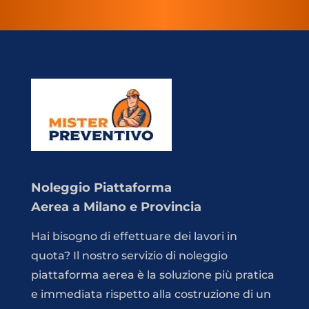
Noleggio Piattaforma
Aerea a Milano e Provincia
Hai bisogno di effettuare dei lavori in
quota? Il nostro servizio di noleggio
piattaforma aerea è la soluzione più pratica
e immediata rispetto alla costruzione di un