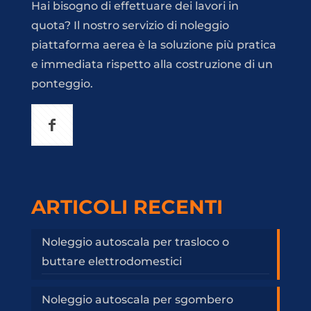
Hai bisogno di effettuare dei lavori in
quota? Il nostro servizio di noleggio
piattaforma aerea è la soluzione più pratica
e immediata rispetto alla costruzione di un
ponteggio.
ARTICOLI RECENTI
Noleggio autoscala per trasloco o
buttare elettrodomestici
Noleggio autoscala per sgombero