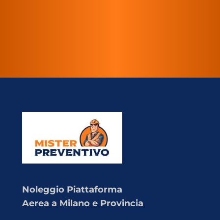
Noleggio Piattaforma
Aerea a Milano e Provincia