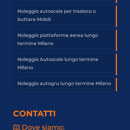
Noleggio autoscala per trasloco o
buttare Mobili
Noleggio piattaforma aerea lungo
termine Milano
Noleggio Autoscale lungo termine
Milano
Noleggio autogru lungo termine Milano
CONTATTI
Dove siamo: