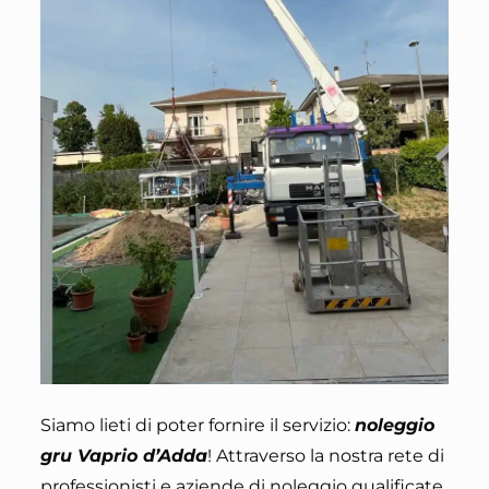
Siamo lieti di poter fornire il servizio
:
noleggio
gru Vaprio d’Adda
! Attraverso la nostra rete di
professionisti e aziende di noleggio qualificate.