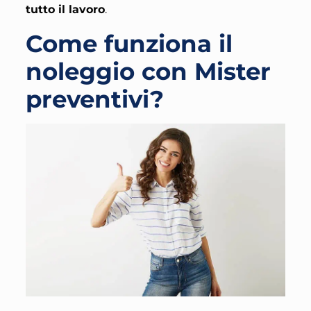
tutto il lavoro
.
Come funziona il
noleggio con Mister
preventivi?