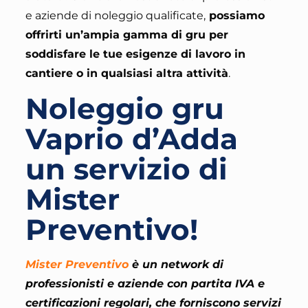
e aziende di noleggio qualificate,
possiamo
offrirti un’ampia gamma di gru per
soddisfare le tue esigenze di lavoro in
cantiere o in qualsiasi altra attività
.
Noleggio gru
Vaprio d’Adda
un servizio di
Mister
Preventivo!
Mister Preventivo
è un network di
professionisti e aziende con partita IVA e
certificazioni regolari, che forniscono servizi