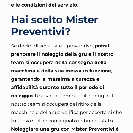
e le condizioni del servizio
.
Hai scelto Mister
Preventivi?
Se decidi di accettare il preventivo,
potrai
prenotare il noleggio della gru e il nostro
team si occuperà della consegna della
macchina e della sua messa in funzione,
garantendo la massima sicurezza e
affidabilità durante tutto il periodo di
noleggio
. Una volta terminato il noleggio,
il
nostro team si occuperà del ritiro della
macchina e della sua verifica per accertarsi che
tutto sia stato riconsegnato in buono stato
.
Noleggiare una gru con Mister Preventivi è