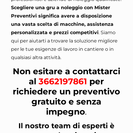
Scegliere una gru a noleggio con Mister
Preventivi significa avere a disposizione
una vasta scelta di macchine, assistenza
personalizzata e prezzi competitivi
.
Siamo
qui per aiutarti a trovare la soluzione migliore
per le tue esigenze di lavoro in cantiere o in
qualsiasi altra attività
.
Non esitare a contattarci
al
3662197861
per
richiedere un preventivo
gratuito e senza
impegno
.
Il nostro team di esperti è