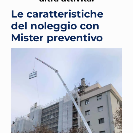
Le caratteristiche
del noleggio con
Mister preventivo