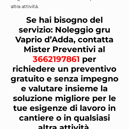
altra attività.
Se hai bisogno del
servizio: Noleggio gru
Vaprio d’Adda, contatta
Mister Preventivi al
3662197861
per
richiedere un preventivo
gratuito e senza impegno
e valutare insieme la
soluzione migliore per le
tue esigenze di lavoro in
cantiere o in qualsiasi
altra attività.