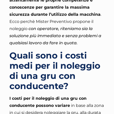
attentamente le proprie competenze e
conoscenze per garantire la massima
sicurezza durante l’utilizzo della macchina
.
Ecco perchè Mister Preventivo propone il
noleggio
con operatore, riteniamo sia la
soluzione più immediata e senza problemi a
qualsiasi lavoro da fare in quota
.
Quali sono i costi
medi per il noleggio
di una gru con
conducente?
I costi per il noleggio di una gru con
conducente possono variare
in base alla
zona
in cui si desidera noleggiare la gru, alla durata