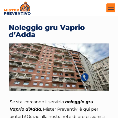
Noleggio gru Vaprio
d’Adda
Se stai cercando il servizio
noleggio gru
Vaprio d’Adda
,
Mister Preventivi è qui per
aiutarti
! Grazie alla nostra rete di professionisti