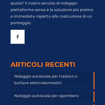
quota? Il nostro servizio di noleggio
piattaforma aerea è la soluzione più pratica
e immediata rispetto alla costruzione di un
ponteggio.
ARTICOLI RECENTI
Noleggio autoscala per trasloco o
buttare elettrodomestici
Noleggio autoscala per sgombero