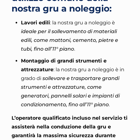
nostra gru a noleggio:
Lavori edili
: la nostra gru a noleggio è
ideale per il sollevamento di materiali
edili, come mattoni, cemento, pietre e
tubi, fino all’11° piano
.
Montaggio di grandi strumenti e
attrezzature
: la nostra gru a noleggio è in
grado di
sollevare e trasportare grandi
strumenti e attrezzature, come
generatori, pannelli solari e impianti di
condizionamento, fino all’11° piano
.
L’operatore qualificato incluso nel servizio ti
assisterà nella conduzione della gru e
garantirà la massima sicurezza durante