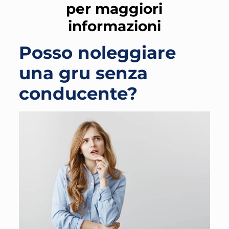
per maggiori
informazioni
Posso noleggiare
una gru senza
conducente?