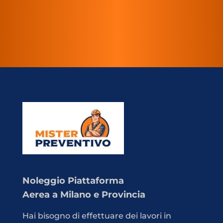
Noleggio Piattaforma
Aerea a Milano e Provincia
Hai bisogno di effettuare dei lavori in