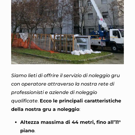
Siamo lieti di offrire il servizio di noleggio gru
con operatore attraverso la nostra rete di
professionisti e aziende di noleggio
qualificate
.
Ecco le principali caratteristiche
della nostra gru a noleggio
:
Altezza massima di 44 metri, fino all’11°
piano
.