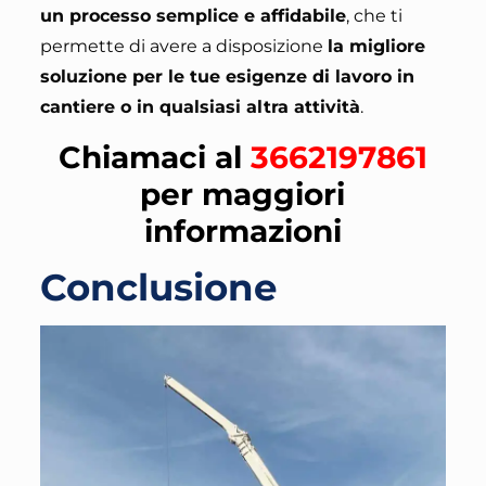
un processo semplice e affidabile
, che ti
permette di avere a disposizione
la migliore
soluzione per le tue esigenze di lavoro in
cantiere o in qualsiasi altra attività
.
Chiamaci al
3662197861
per maggiori
informazioni
Conclusione