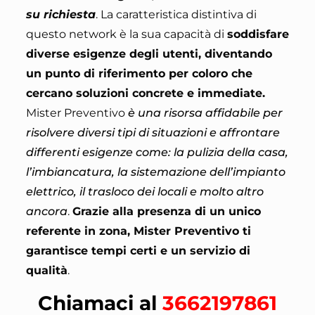
su richiesta
.
La caratteristica distintiva di
questo network è la sua capacità di
soddisfare
diverse esigenze degli utenti, diventando
un punto di riferimento per coloro che
cercano soluzioni concrete e immediate.
Mister Preventivo
è una risorsa affidabile per
risolvere diversi tipi di situazioni e affrontare
differenti esigenze come: la pulizia della casa,
l’imbiancatura, la sistemazione dell’impianto
elettrico, il trasloco dei locali e molto altro
ancora
.
Grazie alla presenza di un unico
referente in zona, Mister Preventivo ti
garantisce tempi certi e un servizio di
qualità
.
Chiamaci al
3662197861