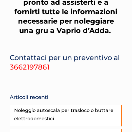
pronto ad assisterti e a
fornirti tutte le informazioni
necessarie per noleggiare
una gru a Vaprio d’Adda.
Contattaci per un preventivo al
3662197861
Articoli recenti
Noleggio autoscala per trasloco o buttare
elettrodomestici