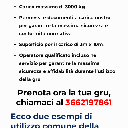
Carico massimo di 3000 kg
.
Permessi e documenti a carico nostro
per garantire la massima sicurezza e
conformità normativa
.
Superficie per il carico di 3m x 10m
.
Operatore qualificato incluso nel
servizio per garantire la massima
sicurezza e affidabilità durante l’utilizzo
della gru
.
Prenota ora la tua gru,
chiamaci al
3662197861
Ecco due esempi di
utilizzo comune della