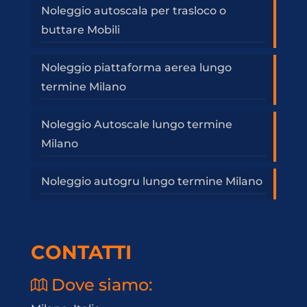
Noleggio autoscala per trasloco o
buttare Mobili
Noleggio piattaforma aerea lungo
termine Milano
Noleggio Autoscale lungo termine
Milano
Noleggio autogru lungo termine Milano
CONTATTI
Dove siamo: