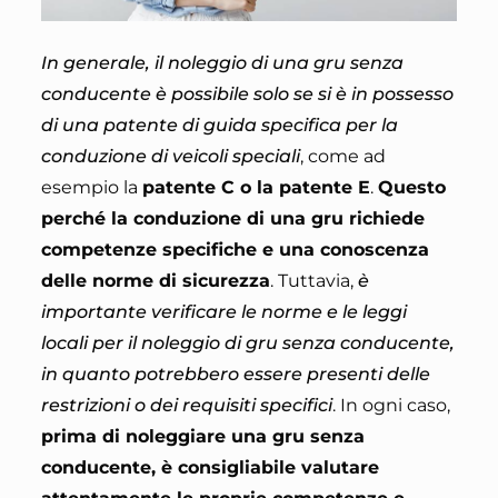
In generale, il noleggio di una gru senza
conducente è possibile solo se si è in possesso
di una patente di guida specifica per la
conduzione di veicoli speciali
, come ad
esempio la
patente C o la patente E
.
Questo
perché la conduzione di una gru richiede
competenze specifiche e una conoscenza
delle norme di sicurezza
. Tuttavia,
è
importante verificare le norme e le leggi
locali per il noleggio di gru senza conducente,
in quanto potrebbero essere presenti delle
restrizioni o dei requisiti specifici
. In ogni caso,
prima di noleggiare una gru senza
conducente, è consigliabile valutare