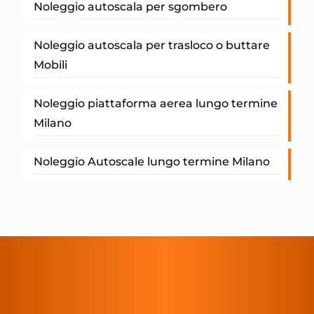
Noleggio autoscala per sgombero
Noleggio autoscala per trasloco o buttare
Mobili
Noleggio piattaforma aerea lungo termine
Milano
Noleggio Autoscale lungo termine Milano