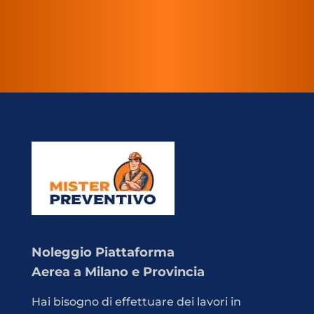
Noleggio Piattaforma
Aerea a Milano e Provincia
Hai bisogno di effettuare dei lavori in