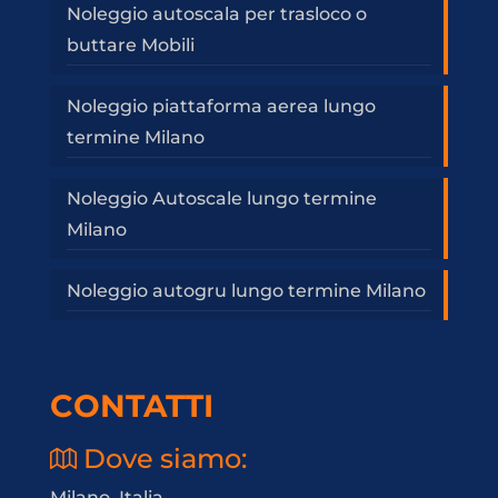
Noleggio autoscala per trasloco o
buttare Mobili
Noleggio piattaforma aerea lungo
termine Milano
Noleggio Autoscale lungo termine
Milano
Noleggio autogru lungo termine Milano
CONTATTI
Dove siamo:
Milano, Italia