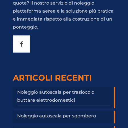
quota? Il nostro servizio di noleggio
piattaforma aerea è la soluzione più pratica
e immediata rispetto alla costruzione di un
ponteggio.
ARTICOLI RECENTI
Noleggio autoscala per trasloco o
buttare elettrodomestici
Noleggio autoscala per sgombero