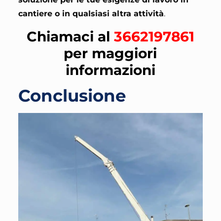
cantiere o in qualsiasi altra attività
.
Chiamaci al
3662197861
per maggiori
informazioni
Conclusione