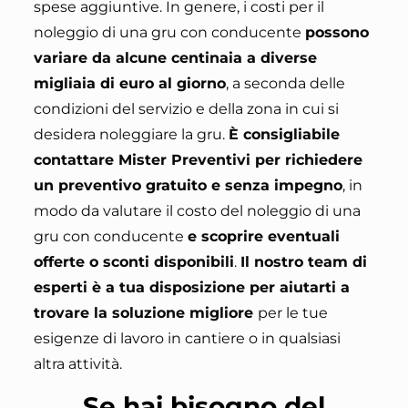
spese aggiuntive
. In genere, i costi per il
noleggio di una gru con conducente
possono
variare da alcune centinaia a diverse
migliaia di euro al giorno
, a seconda delle
condizioni del servizio e della zona in cui si
desidera noleggiare la gru.
È consigliabile
contattare Mister Preventivi per richiedere
un preventivo gratuito e senza impegno
, in
modo da valutare il costo del noleggio di una
gru con conducente
e scoprire eventuali
offerte o sconti disponibili
.
Il nostro team di
esperti è a tua disposizione per aiutarti a
trovare la soluzione migliore
per le tue
esigenze di lavoro in cantiere o in qualsiasi
altra attività.
Se hai bisogno del