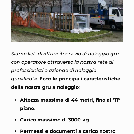
Siamo lieti di offrire il servizio di noleggio gru
con operatore attraverso la nostra rete di
professionisti e aziende di noleggio
qualificate
.
Ecco le principali caratteristiche
della nostra gru a noleggio
:
Altezza massima di 44 metri, fino all’11°
piano
.
Carico massimo di 3000 kg
.
Permessi e documenti a carico nostro