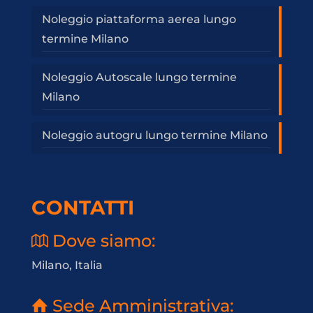
Noleggio piattaforma aerea lungo
termine Milano
Noleggio Autoscale lungo termine
Milano
Noleggio autogru lungo termine Milano
CONTATTI
Dove siamo:
Milano, Italia
Sede Amministrativa: