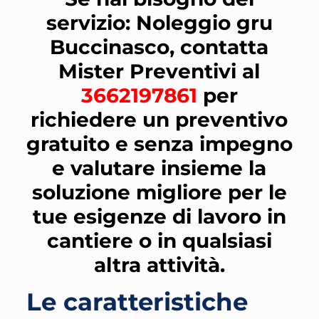
servizio: Noleggio gru
Buccinasco, contatta
Mister Preventivi al
3662197861
per
richiedere un preventivo
gratuito e senza impegno
e valutare insieme la
soluzione migliore per le
tue esigenze di lavoro in
cantiere o in qualsiasi
altra attività.
Le caratteristiche