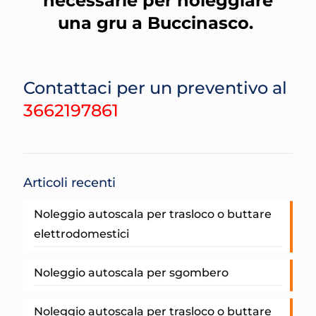
necessarie per noleggiare
una gru a Buccinasco.
Contattaci per un preventivo al
3662197861
Articoli recenti
Noleggio autoscala per trasloco o buttare
elettrodomestici
Noleggio autoscala per sgombero
Noleggio autoscala per trasloco o buttare