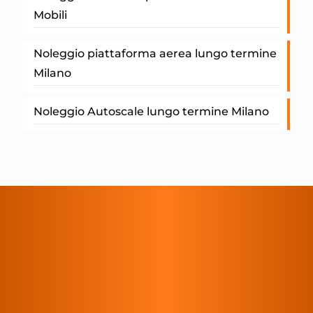
Mobili
Noleggio piattaforma aerea lungo termine
Milano
Noleggio Autoscale lungo termine Milano