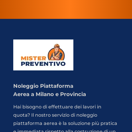
Noleggio Piattaforma
Aerea a Milano e Provincia
Hai bisogno di effettuare dei lavori in
quota? Il nostro servizio di noleggio
piattaforma aerea è la soluzione più pratica
e immediata rispetto alla costruzione di un