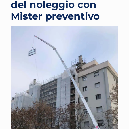
del noleggio con
Mister preventivo