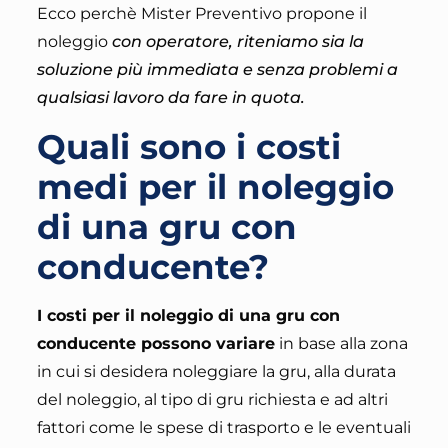
Ecco perchè Mister Preventivo propone il
noleggio
con operatore, riteniamo sia la
soluzione più immediata e senza problemi a
qualsiasi lavoro da fare in quota
.
Quali sono i costi
medi per il noleggio
di una gru con
conducente?
I costi per il noleggio di una gru con
conducente possono variare
in base alla
zona
in cui si desidera noleggiare la gru, alla durata
del noleggio, al tipo di gru richiesta e ad altri
fattori come le spese di trasporto e le eventuali