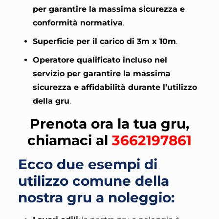
per garantire la massima sicurezza e
conformità normativa
.
Superficie per il carico di 3m x 10m
.
Operatore qualificato incluso nel
servizio per garantire la massima
sicurezza e affidabilità durante l’utilizzo
della gru
.
Prenota ora la tua gru,
chiamaci al
3662197861
Ecco due esempi di
utilizzo comune della
nostra gru a noleggio: