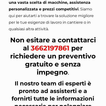
una vasta scelta di macchine, assistenza
personalizzata e prezzi competitivi
.
Siamo
qui per aiutarti a trovare la soluzione migliore
per le tue esigenze di lavoro in cantiere o in
qualsiasi altra attività
.
Non esitare a contattarci
al
3662197861
per
richiedere un preventivo
gratuito e senza
impegno
.
Il nostro team di esperti è
pronto ad assisterti e a
fornirti tutte le informazioni