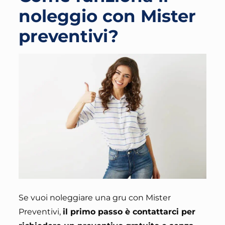
noleggio con Mister
preventivi?
Se vuoi noleggiare una gru con Mister
Preventivi,
il primo passo è contattarci per