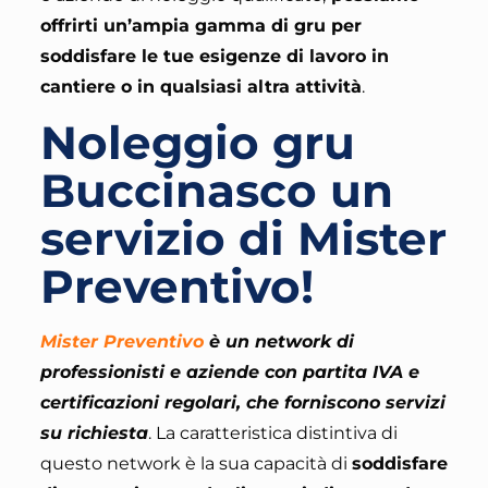
offrirti un’ampia gamma di gru per
soddisfare le tue esigenze di lavoro in
cantiere o in qualsiasi altra attività
.
Noleggio gru
Buccinasco un
servizio di Mister
Preventivo!
Mister Preventivo
è un network di
professionisti e aziende con partita IVA e
certificazioni regolari, che forniscono servizi
su richiesta
.
La caratteristica distintiva di
questo network è la sua capacità di
soddisfare