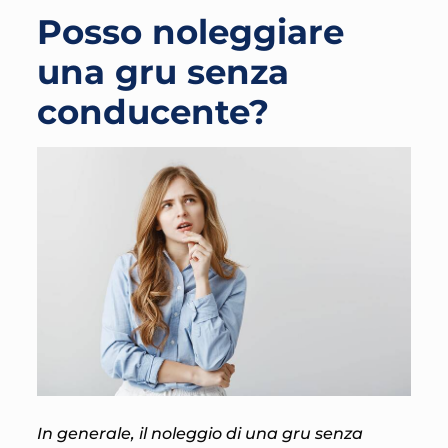
Posso noleggiare
una gru senza
conducente?
In generale, il noleggio di una gru senza