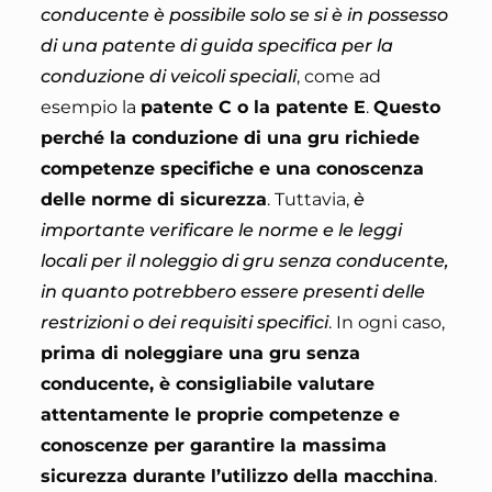
conducente è possibile solo se si è in possesso
di una patente di guida specifica per la
conduzione di veicoli speciali
, come ad
esempio la
patente C o la patente E
.
Questo
perché la conduzione di una gru richiede
competenze specifiche e una conoscenza
delle norme di sicurezza
. Tuttavia,
è
importante verificare le norme e le leggi
locali per il noleggio di gru senza conducente,
in quanto potrebbero essere presenti delle
restrizioni o dei requisiti specifici
. In ogni caso,
prima di noleggiare una gru senza
conducente, è consigliabile valutare
attentamente le proprie competenze e
conoscenze per garantire la massima
sicurezza durante l’utilizzo della macchina
.