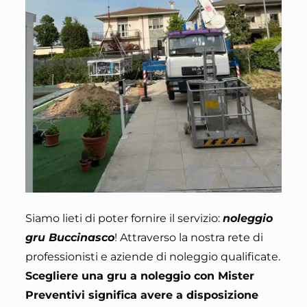
Siamo lieti di poter fornire il servizio
:
noleggio
gru Buccinasco
! Attraverso la nostra rete di
professionisti e aziende di noleggio qualificate.
Scegliere una gru a noleggio con Mister
Preventivi significa avere a disposizione