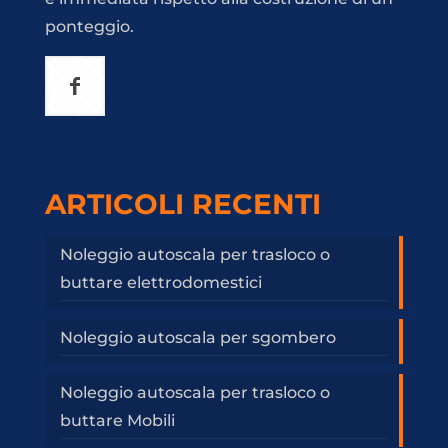
ponteggio.
ARTICOLI RECENTI
Noleggio autoscala per trasloco o
buttare elettrodomestici
Noleggio autoscala per sgombero
Noleggio autoscala per trasloco o
buttare Mobili