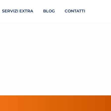
SERVIZI EXTRA
BLOG
CONTATTI