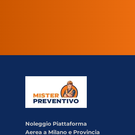
Noleggio Piattaforma
Aerea a Milano e Provincia