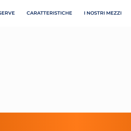
SERVE
CARATTERISTICHE
I NOSTRI MEZZI