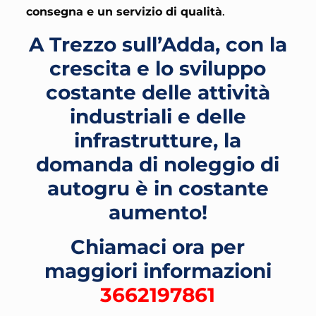
consegna e un servizio di qualità
.
A Trezzo sull’Adda, con la
crescita e lo sviluppo
costante delle attività
industriali e delle
infrastrutture, la
domanda di noleggio di
autogru è in costante
aumento!
Chiamaci ora per
maggiori informazioni
3662197861