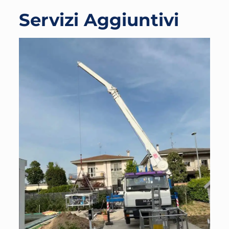
Servizi Aggiuntivi