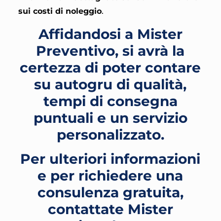
sui costi di noleggio
.
Affidandosi a Mister
Preventivo, si avrà la
certezza di poter contare
su autogru di qualità,
tempi di consegna
puntuali e un servizio
personalizzato.
Per ulteriori informazioni
e per richiedere una
consulenza gratuita,
contattate Mister