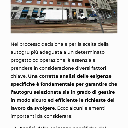
Nel processo decisionale per la scelta della
autogru più adeguata a un determinato
progetto od operazione, è essenziale
prendere in considerazione diversi fattori
chiave.
Una corretta analisi delle esigenze
specifiche è fondamentale per garantire che
l’autogru selezionata sia in grado di gestire
in modo sicuro ed efficiente le richieste del
lavoro da svolgere
. Ecco alcuni elementi
importanti da considerare: