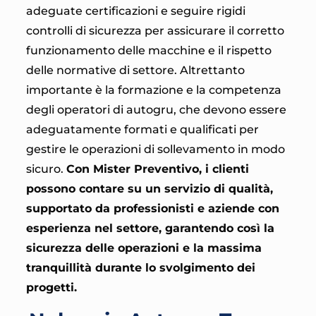
adeguate certificazioni e seguire rigidi
controlli di sicurezza per assicurare il corretto
funzionamento delle macchine e il rispetto
delle normative di settore. Altrettanto
importante è la formazione e la competenza
degli operatori di autogru, che devono essere
adeguatamente formati e qualificati per
gestire le operazioni di sollevamento in modo
sicuro.
Con Mister Preventivo, i clienti
possono contare su un servizio di qualità,
supportato da professionisti e aziende con
esperienza nel settore, garantendo così la
sicurezza delle operazioni e la massima
tranquillità durante lo svolgimento dei
progetti.