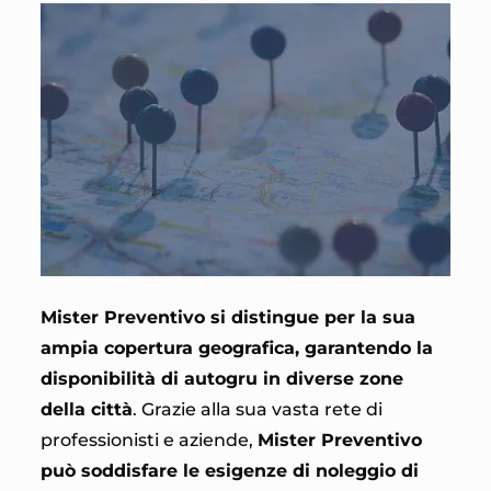
Mister Preventivo si distingue per la sua
ampia copertura geografica, garantendo la
disponibilità di autogru in diverse zone
della città
. Grazie alla sua vasta rete di
professionisti e aziende,
Mister Preventivo
può soddisfare le esigenze di noleggio di