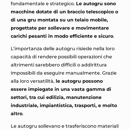
fondamentale e strategico.
Le autogru sono
macchine dotate di un braccio telescopico o
di una gru montata su un telaio mobile,
progettate per sollevare e movimentare
carichi pesanti in modo efficiente e sicuro
.
L’importanza delle autogru risiede nella loro
capacità di rendere possibili operazioni che
altrimenti sarebbero difficili o addirittura
impossibili da eseguire manualmente. Grazie
alla loro versatilità,
le autogru possono
essere impiegate in una vasta gamma di
settori, tra cui edilizia, manutenzione
industriale, impiantistica, trasporti, e molto
altro
.
Le autogru sollevano e trasferiscono materiali