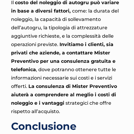
Il
costo del noleggio di autogru può variare
in base a diversi fattori,
come: la durata del
noleggio, la capacità di sollevamento
dell’autogru, la tipologia di attrezzature
aggiuntive richieste, e la complessità delle
operazioni previste.
Invitiamo i clienti, sia
privati che aziende, a contattare Mister
Preventivo per una consulenza gratuita e
telefonica
, dove potranno ottenere tutte le
informazioni necessarie sui costi e i servizi
offerti.
La consulenza di Mister Preventivo
aiuterà a comprendere al meglio i costi di
noleggio e i vantaggi
strategici che offre
rispetto all’acquisto.
Conclusione