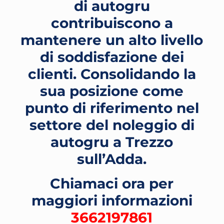
di autogru
contribuiscono a
mantenere un alto livello
di soddisfazione dei
clienti. Consolidando la
sua posizione come
punto di riferimento nel
settore del noleggio di
autogru a Trezzo
sull’Adda
.
Chiamaci ora per
maggiori informazioni
3662197861