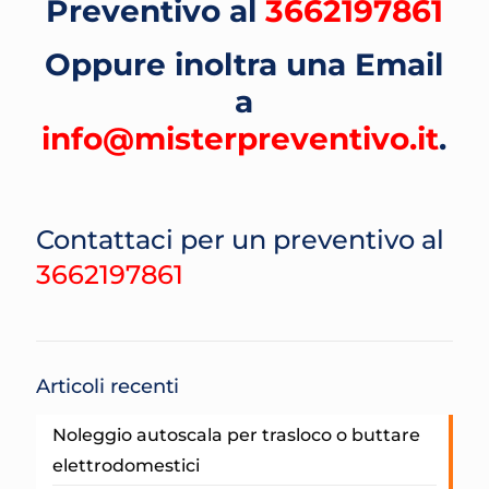
Preventivo al
3662197861
Oppure inoltra una Email
a
info@misterpreventivo.it
.
Contattaci per un preventivo al
3662197861
Articoli recenti
Noleggio autoscala per trasloco o buttare
elettrodomestici