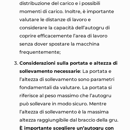
distribuzione del carico e i possibili
momenti di carico. Inoltre, è importante
valutare le distanze di lavoro e
considerare la capacità dell’autogru di
coprire efficacemente l’area di lavoro
senza dover spostare la macchina
frequentemente;
Considerazioni sulla portata e altezza di
sollevamento necessarie
: La portata e
l’altezza di sollevamento sono parametri
fondamentali da valutare. La portata si
riferisce al peso massimo che l’autogru
può sollevare in modo sicuro. Mentre
l’altezza di sollevamento è la massima
altezza raggiungibile dal braccio della gru.
È importante scegliere un’autogru con