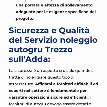
una portata e altezza di sollevamento
adeguate per le esigenze specifiche del
progetto
.
Sicurezza e Qualità
del Servizio noleggio
autogru Trezzo
sull’Adda:
La sicurezza è un aspetto cruciale quando si
tratta di noleggiare questo tipo di
attrezzature.
Affidarsi a fornitori affidabili ed
esperti nel settore è fondamentale per
garantire operazioni sicure ed efficienti
. I
fornitori di autogru devono essere dotati di