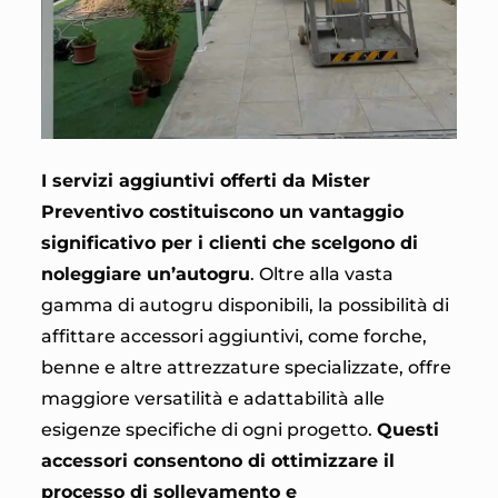
I servizi aggiuntivi offerti da Mister
Preventivo costituiscono un vantaggio
significativo per i clienti che scelgono di
noleggiare un’autogru
. Oltre alla vasta
gamma di autogru disponibili, la possibilità di
affittare accessori aggiuntivi, come forche,
benne e altre attrezzature specializzate, offre
maggiore versatilità e adattabilità alle
esigenze specifiche di ogni progetto.
Questi
accessori consentono di ottimizzare il
processo di sollevamento e