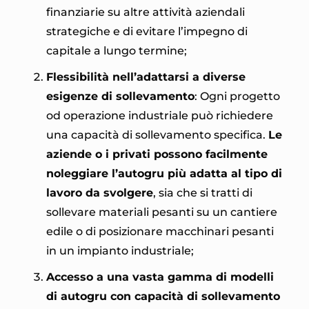
finanziarie su altre attività aziendali
strategiche e di evitare l’impegno di
capitale a lungo termine;
Flessibilità nell’adattarsi a diverse
esigenze di sollevamento
: Ogni progetto
od operazione industriale può richiedere
una capacità di sollevamento specifica.
Le
aziende o i privati possono facilmente
noleggiare l’autogru più adatta al tipo di
lavoro da svolgere
, sia che si tratti di
sollevare materiali pesanti su un cantiere
edile o di posizionare macchinari pesanti
in un impianto industriale;
Accesso a una vasta gamma di modelli
di autogru con capacità di sollevamento