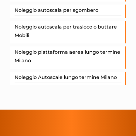
Noleggio autoscala per sgombero
Noleggio autoscala per trasloco o buttare
Mobili
Noleggio piattaforma aerea lungo termine
Milano
Noleggio Autoscale lungo termine Milano