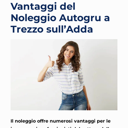
Vantaggi del
Noleggio Autogru a
Trezzo sull’Adda
Il noleggio offre numerosi vantaggi per le