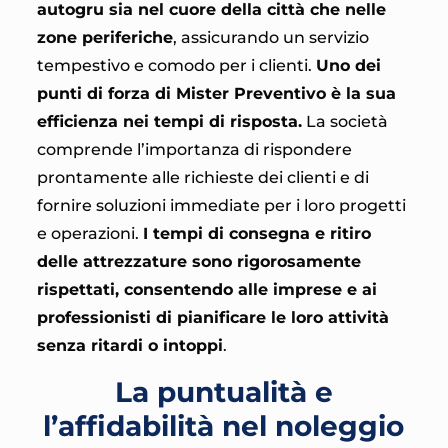
autogru sia nel cuore della città che nelle
zone periferiche
, assicurando un servizio
tempestivo e comodo per i clienti.
Uno dei
punti di forza di Mister Preventivo è la sua
efficienza nei tempi di risposta.
La società
comprende l’importanza di rispondere
prontamente alle richieste dei clienti e di
fornire soluzioni immediate per i loro progetti
e operazioni.
I tempi di consegna e ritiro
delle attrezzature sono rigorosamente
rispettati, consentendo alle imprese e ai
professionisti di pianificare le loro attività
senza ritardi o intoppi
.
La puntualità e
l’affidabilità nel noleggio