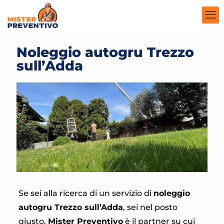
Noleggio autogru Trezzo
sull’Adda
Se sei alla ricerca di un servizio di
noleggio
autogru Trezzo sull’Adda
, sei nel posto
giusto.
Mister Preventivo
è il partner su cui