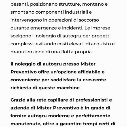
pesanti, posizionano strutture, montano e
smontano componenti industriali e
intervengono in operazioni di soccorso
durante emergenze e incidenti. Le imprese
scelgono il noleggio di autogru per progetti
complessi, evitando costi elevati di acquisto e
manutenzione di una flotta propria.
Il noleggio di autogru presso Mister
Preventivo offre un’opzione affidabile e
conveniente per soddisfare la crescente
richiesta di queste macchine
.
Grazie alla rete capillare di professionisti e
aziende di
Mister Preventivo è in grado di
fornire autogru moderne e perfettamente
manutenute, oltre a garantire tempi certi di