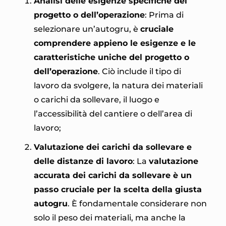
Analisi delle esigenze specifiche del
progetto o dell’operazione
: Prima di
selezionare un’autogru, è
cruciale
comprendere appieno le esigenze e le
caratteristiche uniche del progetto o
dell’operazione
. Ciò include il tipo di
lavoro da svolgere, la natura dei materiali
o carichi da sollevare, il luogo e
l’accessibilità del cantiere o dell’area di
lavoro;
Valutazione dei carichi da sollevare e
delle distanze di lavoro
: La
valutazione
accurata dei carichi da sollevare è un
passo cruciale per la scelta della giusta
autogru
. È fondamentale considerare non
solo il peso dei materiali, ma anche la