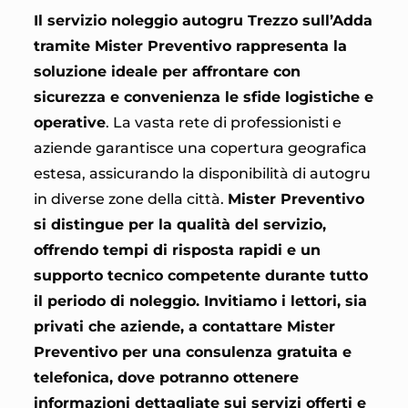
Il servizio noleggio autogru Trezzo sull’Adda
tramite Mister Preventivo rappresenta la
soluzione ideale per affrontare con
sicurezza e convenienza le sfide logistiche e
operative
. La vasta rete di professionisti e
aziende garantisce una copertura geografica
estesa, assicurando la disponibilità di autogru
in diverse zone della città.
Mister Preventivo
si distingue per la qualità del servizio,
offrendo tempi di risposta rapidi e un
supporto tecnico competente durante tutto
il periodo di noleggio. Invitiamo i lettori, sia
privati che aziende, a contattare Mister
Preventivo per una consulenza gratuita e
telefonica, dove potranno ottenere
informazioni dettagliate sui servizi offerti e