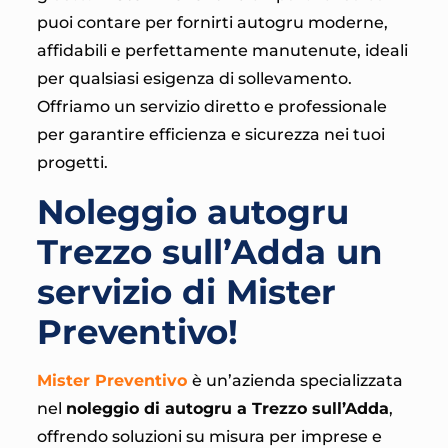
puoi contare per fornirti autogru moderne,
affidabili e perfettamente manutenute, ideali
per qualsiasi esigenza di sollevamento.
Offriamo un servizio diretto e professionale
per garantire efficienza e sicurezza nei tuoi
progetti.
Noleggio autogru
Trezzo sull’Adda un
servizio di Mister
Preventivo!
Mister Preventivo
è un’azienda specializzata
nel
noleggio di autogru a Trezzo sull’Adda
,
offrendo soluzioni su misura per imprese e