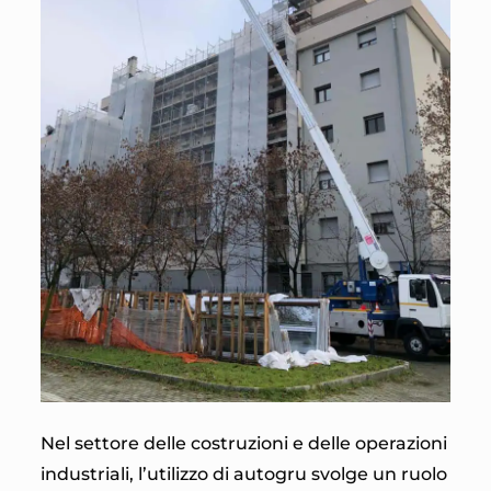
Nel settore delle costruzioni e delle operazioni
industriali, l’utilizzo di autogru svolge un ruolo