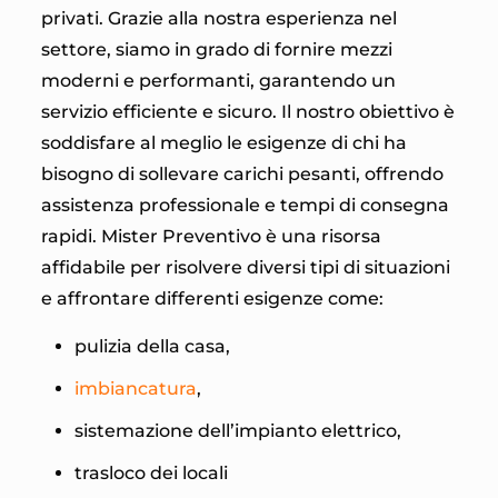
privati. Grazie alla nostra esperienza nel
settore, siamo in grado di fornire mezzi
moderni e performanti, garantendo un
servizio efficiente e sicuro. Il nostro obiettivo è
soddisfare al meglio le esigenze di chi ha
bisogno di sollevare carichi pesanti, offrendo
assistenza professionale e tempi di consegna
rapidi. Mister Preventivo è una risorsa
affidabile per risolvere diversi tipi di situazioni
e affrontare differenti esigenze come:
pulizia della casa,
imbiancatura
,
sistemazione dell’impianto elettrico,
trasloco dei locali