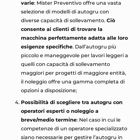
varie
: Mister Preventivo offre una vasta
selezione di modelli di autogru con
diverse capacità di sollevamento.
Ciò
consente ai clienti di trovare la
macchina perfettamente adatta alle loro
esigenze specifiche
. Dall’autogru più
piccolo e maneggevole per lavori leggeri a
quelli con capacità di sollevamento
maggiori per progetti di maggiore entità,
il noleggio offre una gamma completa di
opzioni a disposizione;
Possibilità di scegliere tra autogru con
operatori esperti o noleggio a
breve/medio termine
: Nel caso in cui le
competenze di un operatore specializzato
siano necessarie per gestire l’autogru in