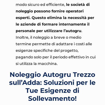
modo sicuro ed efficiente,
le società di
noleggio possono fornire operatori
esperti. Questo elimina la necessità per
le aziende di formare internamente il
personale per utilizzare l’autogru
.
Inoltre, il noleggio a breve o medio
termine permette di adattare i costi alle
esigenze specifiche del progetto,
pagando solo per il periodo effettivo in cui
si utilizza la macchina.
Noleggio Autogru Trezzo
sull’Adda: Soluzioni per le
Tue Esigenze di
Sollevamento!