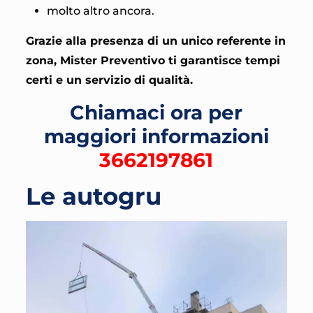
molto altro ancora.
Grazie alla presenza di un unico referente in
zona, Mister Preventivo ti garantisce tempi
certi e un servizio di qualità.
Chiamaci ora per
maggiori informazioni
3662197861
Le autogru