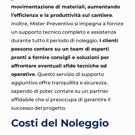
movimentazione di materiali, aumentando
l’efficienza e la produttività sul cantiere
.
Inoltre, Mister Preventivo si impegna a fornire
un supporto tecnico completo e assistenza
durante tutto il periodo di noleggio.
I clienti
possono contare su un team di esperti
pronti a fornire consigli e soluzioni per
affrontare eventuali sfide tecniche od
operative
. Questo servizio di supporto
aggiuntivo offre tranquillità e sicurezza,
sapendo di poter contare su un partner
affidabile che si preoccupa di garantire il
successo del progetto.
Costi del Noleggio