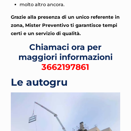
molto altro ancora.
Grazie alla presenza di un unico referente in
zona, Mister Preventivo ti garantisce tempi
certi e un servizio di qualità.
Chiamaci ora per
maggiori informazioni
3662197861
Le autogru