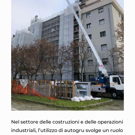
Nel settore delle costruzioni e delle operazioni
industriali, l’utilizzo di autogru svolge un ruolo