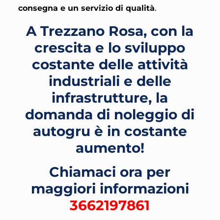
consegna e un servizio di qualità
.
A Trezzano Rosa, con la
crescita e lo sviluppo
costante delle attività
industriali e delle
infrastrutture, la
domanda di noleggio di
autogru è in costante
aumento!
Chiamaci ora per
maggiori informazioni
3662197861