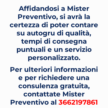
Affidandosi a Mister
Preventivo, si avrà la
certezza di poter contare
su autogru di qualità,
tempi di consegna
puntuali e un servizio
personalizzato.
Per ulteriori informazioni
e per richiedere una
consulenza gratuita,
contattate Mister
Preventivo al
3662197861