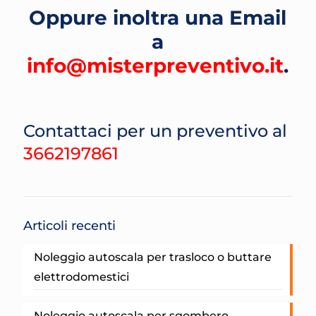
Oppure inoltra una Email
a
info@misterpreventivo.it
.
Contattaci per un preventivo al
3662197861
Articoli recenti
Noleggio autoscala per trasloco o buttare
elettrodomestici
Noleggio autoscala per sgombero