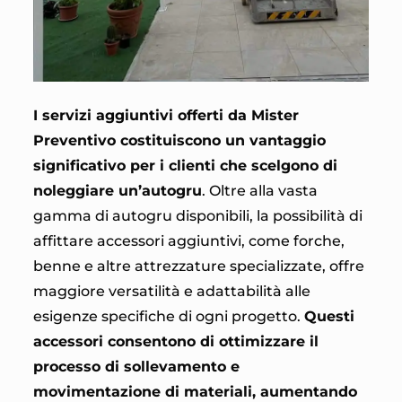
I servizi aggiuntivi offerti da Mister
Preventivo costituiscono un vantaggio
significativo per i clienti che scelgono di
noleggiare un’autogru
. Oltre alla vasta
gamma di autogru disponibili, la possibilità di
affittare accessori aggiuntivi, come forche,
benne e altre attrezzature specializzate, offre
maggiore versatilità e adattabilità alle
esigenze specifiche di ogni progetto.
Questi
accessori consentono di ottimizzare il
processo di sollevamento e
movimentazione di materiali, aumentando