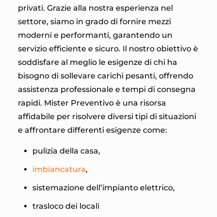
privati. Grazie alla nostra esperienza nel
settore, siamo in grado di fornire mezzi
moderni e performanti, garantendo un
servizio efficiente e sicuro. Il nostro obiettivo è
soddisfare al meglio le esigenze di chi ha
bisogno di sollevare carichi pesanti, offrendo
assistenza professionale e tempi di consegna
rapidi. Mister Preventivo è una risorsa
affidabile per risolvere diversi tipi di situazioni
e affrontare differenti esigenze come:
pulizia della casa,
imbiancatura
,
sistemazione dell’impianto elettrico,
trasloco dei locali