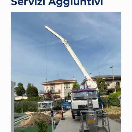
Servizi Aggiuntivi