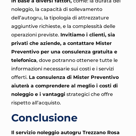
in base a diversi fattori,
come: la durata del
noleggio, la capacità di sollevamento
dell’autogru, la tipologia di attrezzature
aggiuntive richieste, e la complessità delle
operazioni previste.
Invitiamo i clienti, sia
privati che aziende, a contattare Mister
Preventivo per una consulenza gratuita e
telefonica
, dove potranno ottenere tutte le
informazioni necessarie sui costi e i servizi
offerti.
La consulenza di Mister Preventivo
aiuterà a comprendere al meglio i costi di
noleggio e i vantaggi
strategici che offre
rispetto all’acquisto.
Conclusione
Il servizio noleggio autogru Trezzano Rosa