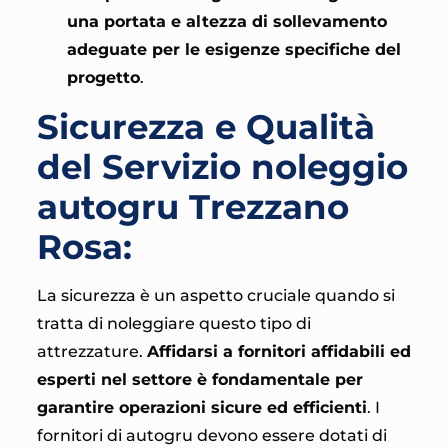
una portata e altezza di sollevamento
adeguate per le esigenze specifiche del
progetto
.
Sicurezza e Qualità
del Servizio noleggio
autogru Trezzano
Rosa:
La sicurezza è un aspetto cruciale quando si
tratta di noleggiare questo tipo di
attrezzature.
Affidarsi a fornitori affidabili ed
esperti nel settore è fondamentale per
garantire operazioni sicure ed efficienti
. I
fornitori di autogru devono essere dotati di