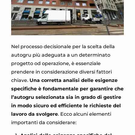
Nel processo decisionale per la scelta della
autogru più adeguata a un determinato
progetto od operazione, è essenziale
prendere in considerazione diversi fattori
chiave.
Una corretta analisi delle esigenze
specifiche è fondamentale per garantire che
l’autogru selezionata sia in grado di gestire
in modo sicuro ed efficiente le richieste del
lavoro da svolgere
. Ecco alcuni elementi
importanti da considerare: