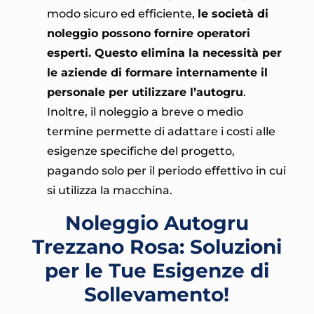
modo sicuro ed efficiente,
le società di
noleggio possono fornire operatori
esperti. Questo elimina la necessità per
le aziende di formare internamente il
personale per utilizzare l’autogru
.
Inoltre, il noleggio a breve o medio
termine permette di adattare i costi alle
esigenze specifiche del progetto,
pagando solo per il periodo effettivo in cui
si utilizza la macchina.
Noleggio Autogru
Trezzano Rosa: Soluzioni
per le Tue Esigenze di
Sollevamento!