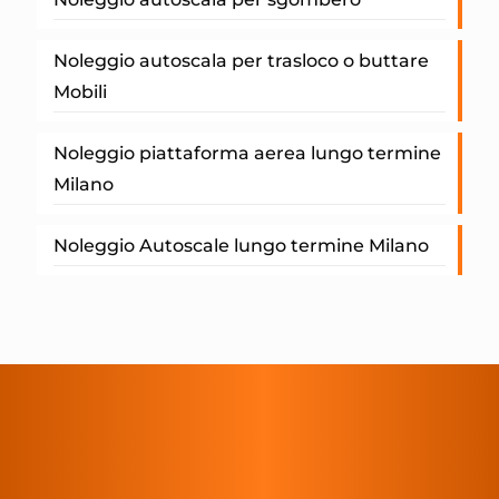
Noleggio autoscala per trasloco o buttare
Mobili
Noleggio piattaforma aerea lungo termine
Milano
Noleggio Autoscale lungo termine Milano