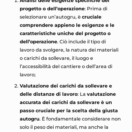
Analisi delle esigenze specifiche del
progetto o dell’operazione
: Prima di
selezionare un’autogru, è
cruciale
comprendere appieno le esigenze e le
caratteristiche uniche del progetto o
dell’operazione
. Ciò include il tipo di
lavoro da svolgere, la natura dei materiali
o carichi da sollevare, il luogo e
l’accessibilità del cantiere o dell’area di
lavoro;
Valutazione dei carichi da sollevare e
delle distanze di lavoro
: La
valutazione
accurata dei carichi da sollevare è un
passo cruciale per la scelta della giusta
autogru
. È fondamentale considerare non
solo il peso dei materiali, ma anche la