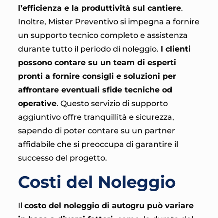
l’efficienza e la produttività sul cantiere
.
Inoltre, Mister Preventivo si impegna a fornire
un supporto tecnico completo e assistenza
durante tutto il periodo di noleggio.
I clienti
possono contare su un team di esperti
pronti a fornire consigli e soluzioni per
affrontare eventuali sfide tecniche od
operative
. Questo servizio di supporto
aggiuntivo offre tranquillità e sicurezza,
sapendo di poter contare su un partner
affidabile che si preoccupa di garantire il
successo del progetto.
Costi del Noleggio
Il
costo del noleggio di autogru può variare