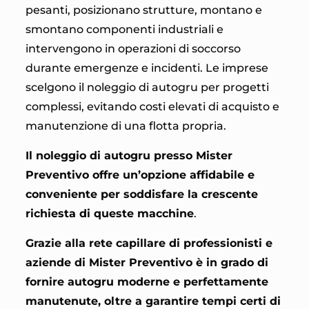
pesanti, posizionano strutture, montano e
smontano componenti industriali e
intervengono in operazioni di soccorso
durante emergenze e incidenti. Le imprese
scelgono il noleggio di autogru per progetti
complessi, evitando costi elevati di acquisto e
manutenzione di una flotta propria.
Il noleggio di autogru presso Mister
Preventivo offre un’opzione affidabile e
conveniente per soddisfare la crescente
richiesta di queste macchine
.
Grazie alla rete capillare di professionisti e
aziende di
Mister Preventivo è in grado di
fornire autogru moderne e perfettamente
manutenute, oltre a garantire tempi certi di