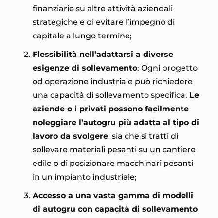
finanziarie su altre attività aziendali
strategiche e di evitare l’impegno di
capitale a lungo termine;
Flessibilità nell’adattarsi a diverse
esigenze di sollevamento
: Ogni progetto
od operazione industriale può richiedere
una capacità di sollevamento specifica.
Le
aziende o i privati possono facilmente
noleggiare l’autogru più adatta al tipo di
lavoro da svolgere
, sia che si tratti di
sollevare materiali pesanti su un cantiere
edile o di posizionare macchinari pesanti
in un impianto industriale;
Accesso a una vasta gamma di modelli
di autogru con capacità di sollevamento