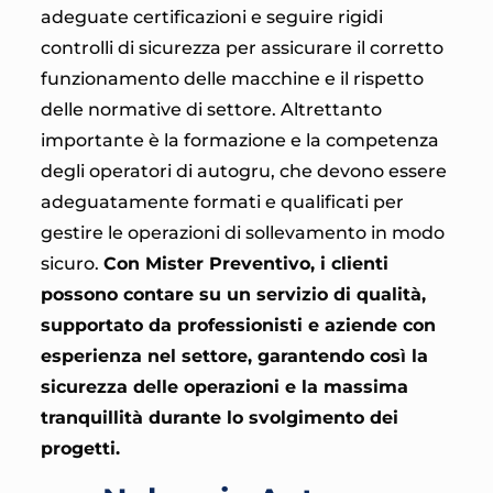
adeguate certificazioni e seguire rigidi
controlli di sicurezza per assicurare il corretto
funzionamento delle macchine e il rispetto
delle normative di settore. Altrettanto
importante è la formazione e la competenza
degli operatori di autogru, che devono essere
adeguatamente formati e qualificati per
gestire le operazioni di sollevamento in modo
sicuro.
Con Mister Preventivo, i clienti
possono contare su un servizio di qualità,
supportato da professionisti e aziende con
esperienza nel settore, garantendo così la
sicurezza delle operazioni e la massima
tranquillità durante lo svolgimento dei
progetti.