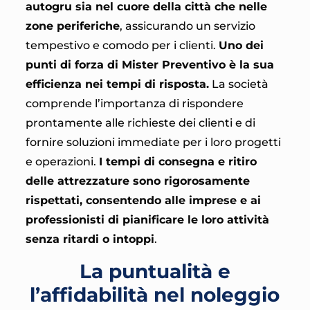
autogru sia nel cuore della città che nelle
zone periferiche
, assicurando un servizio
tempestivo e comodo per i clienti.
Uno dei
punti di forza di Mister Preventivo è la sua
efficienza nei tempi di risposta.
La società
comprende l’importanza di rispondere
prontamente alle richieste dei clienti e di
fornire soluzioni immediate per i loro progetti
e operazioni.
I tempi di consegna e ritiro
delle attrezzature sono rigorosamente
rispettati, consentendo alle imprese e ai
professionisti di pianificare le loro attività
senza ritardi o intoppi
.
La puntualità e
l’affidabilità nel noleggio