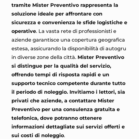
tramite Mister Preventivo rappresenta la
soluzione ideale per affrontare con
sicurezza e convenienza le sfide logistiche e
operative
. La vasta rete di professionisti e
aziende garantisce una copertura geografica
estesa, assicurando la disponibilità di autogru
in diverse zone della città.
Mister Preventivo
si distingue per la qualità del servizio,
offrendo tempi di risposta rapidi e un
supporto tecnico competente durante tutto
il periodo di noleggio. Invitiamo i lettori, sia
privati che aziende, a contattare Mister
Preventivo per una consulenza gratuita e
telefonica, dove potranno ottenere
informazioni dettagliate sui servizi offerti e
sui costi di noleggio
.