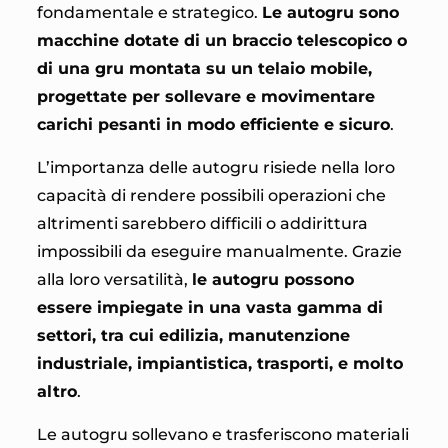
fondamentale e strategico.
Le autogru sono
macchine dotate di un braccio telescopico o
di una gru montata su un telaio mobile,
progettate per sollevare e movimentare
carichi pesanti in modo efficiente e sicuro
.
L’importanza delle autogru risiede nella loro
capacità di rendere possibili operazioni che
altrimenti sarebbero difficili o addirittura
impossibili da eseguire manualmente. Grazie
alla loro versatilità,
le autogru possono
essere impiegate in una vasta gamma di
settori, tra cui edilizia, manutenzione
industriale, impiantistica, trasporti, e molto
altro
.
Le autogru sollevano e trasferiscono materiali