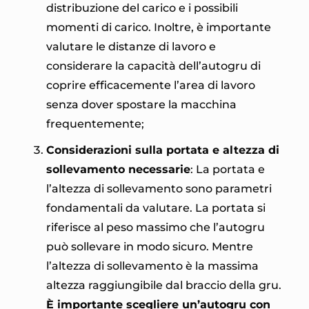
distribuzione del carico e i possibili
momenti di carico. Inoltre, è importante
valutare le distanze di lavoro e
considerare la capacità dell’autogru di
coprire efficacemente l’area di lavoro
senza dover spostare la macchina
frequentemente;
Considerazioni sulla portata e altezza di
sollevamento necessarie
: La portata e
l’altezza di sollevamento sono parametri
fondamentali da valutare. La portata si
riferisce al peso massimo che l’autogru
può sollevare in modo sicuro. Mentre
l’altezza di sollevamento è la massima
altezza raggiungibile dal braccio della gru.
È importante scegliere un’autogru con