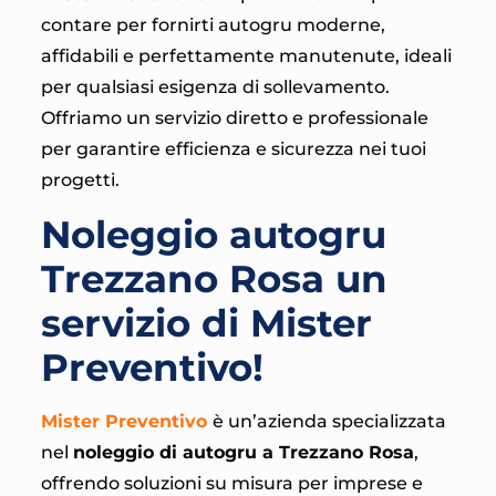
contare per fornirti autogru moderne,
affidabili e perfettamente manutenute, ideali
per qualsiasi esigenza di sollevamento.
Offriamo un servizio diretto e professionale
per garantire efficienza e sicurezza nei tuoi
progetti.
Noleggio autogru
Trezzano Rosa un
servizio di Mister
Preventivo!
Mister Preventivo
è un’azienda specializzata
nel
noleggio di autogru a Trezzano Rosa
,
offrendo soluzioni su misura per imprese e