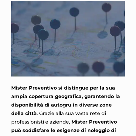
Mister Preventivo si distingue per la sua
ampia copertura geografica, garantendo la
disponibilità di autogru in diverse zone
della città
. Grazie alla sua vasta rete di
professionisti e aziende,
Mister Preventivo
può soddisfare le esigenze di noleggio di