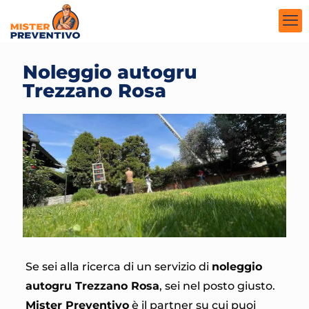
Noleggio autogru
Trezzano Rosa
Se sei alla ricerca di un servizio di
noleggio
autogru Trezzano Rosa
, sei nel posto giusto.
Mister Preventivo
è il partner su cui puoi