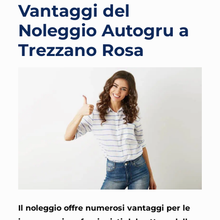
Vantaggi del
Noleggio Autogru a
Trezzano Rosa
Il noleggio offre numerosi vantaggi per le