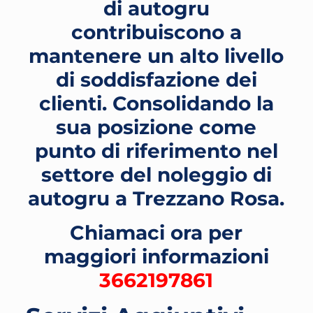
di autogru
contribuiscono a
mantenere un alto livello
di soddisfazione dei
clienti. Consolidando la
sua posizione come
punto di riferimento nel
settore del noleggio di
autogru a Trezzano Rosa
.
Chiamaci ora per
maggiori informazioni
3662197861