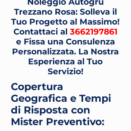
Noleggio Autogru
Trezzano Rosa: Solleva il
Tuo Progetto al Massimo!
Contattaci al
3662197861
e Fissa una Consulenza
Personalizzata. La Nostra
Esperienza al Tuo
Servizio!
Copertura
Geografica e Tempi
di Risposta con
Mister Preventivo: