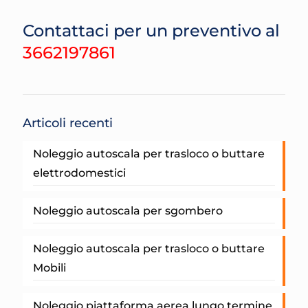
Contattaci per un preventivo al
3662197861
Articoli recenti
Noleggio autoscala per trasloco o buttare
elettrodomestici
Noleggio autoscala per sgombero
Noleggio autoscala per trasloco o buttare
Mobili
Noleggio piattaforma aerea lungo termine