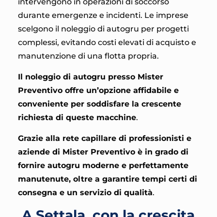
intervengono in operazioni di soccorso
durante emergenze e incidenti. Le imprese
scelgono il noleggio di autogru per progetti
complessi, evitando costi elevati di acquisto e
manutenzione di una flotta propria.
Il noleggio di autogru presso Mister
Preventivo offre un’opzione affidabile e
conveniente per soddisfare la crescente
richiesta di queste macchine
.
Grazie alla rete capillare di professionisti e
aziende di
Mister Preventivo è in grado di
fornire autogru moderne e perfettamente
manutenute, oltre a garantire tempi certi di
consegna e un servizio di qualità
.
A Settala, con la crescita