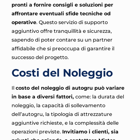
pronti a fornire consigli e soluzioni per
affrontare eventuali sfide tecniche od
operative
. Questo servizio di supporto
aggiuntivo offre tranquillità e sicurezza,
sapendo di poter contare su un partner
affidabile che si preoccupa di garantire il
successo del progetto.
Costi del Noleggio
Il
costo del noleggio di autogru può variare
in base a diversi fattori,
come: la durata del
noleggio, la capacità di sollevamento
dell’autogru, la tipologia di attrezzature
aggiuntive richieste, e la complessità delle
operazioni previste.
Invitiamo i clienti, sia