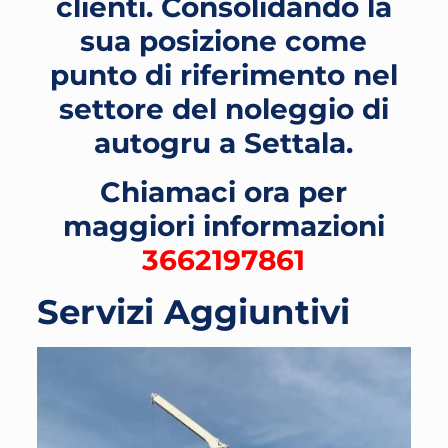
clienti. Consolidando la
sua posizione come
punto di riferimento nel
settore del noleggio di
autogru a Settala
.
Chiamaci ora per
maggiori informazioni
3662197861
Servizi Aggiuntivi