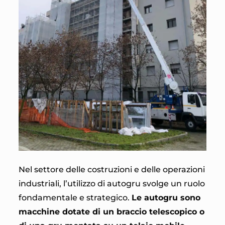
Nel settore delle costruzioni e delle operazioni
industriali, l’utilizzo di autogru svolge un ruolo
fondamentale e strategico.
Le autogru sono
macchine dotate di un braccio telescopico o