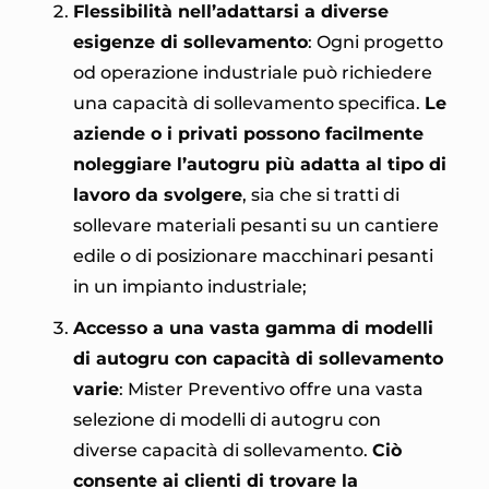
Flessibilità nell’adattarsi a diverse
esigenze di sollevamento
: Ogni progetto
od operazione industriale può richiedere
una capacità di sollevamento specifica.
Le
aziende o i privati possono facilmente
noleggiare l’autogru più adatta al tipo di
lavoro da svolgere
, sia che si tratti di
sollevare materiali pesanti su un cantiere
edile o di posizionare macchinari pesanti
in un impianto industriale;
Accesso a una vasta gamma di modelli
di autogru con capacità di sollevamento
varie
: Mister Preventivo offre una vasta
selezione di modelli di autogru con
diverse capacità di sollevamento.
Ciò
consente ai clienti di trovare la