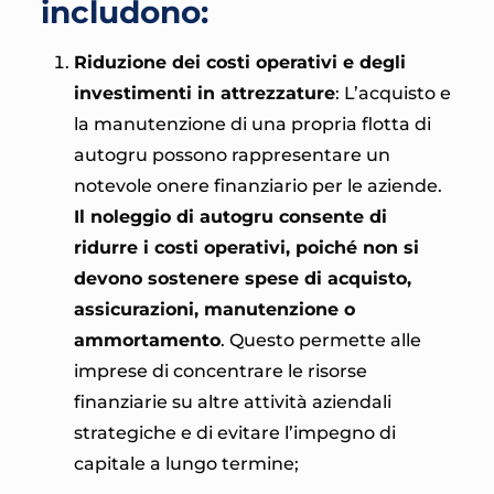
includono:
Riduzione dei costi operativi e degli
investimenti in attrezzature
: L’acquisto e
la manutenzione di una propria flotta di
autogru possono rappresentare un
notevole onere finanziario per le aziende.
Il noleggio di autogru consente di
ridurre i costi operativi, poiché non si
devono sostenere spese di acquisto,
assicurazioni, manutenzione o
ammortamento
. Questo permette alle
imprese di concentrare le risorse
finanziarie su altre attività aziendali
strategiche e di evitare l’impegno di
capitale a lungo termine;