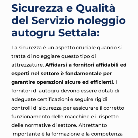
Sicurezza e Qualità
del Servizio noleggio
autogru Settala:
La sicurezza è un aspetto cruciale quando si
tratta di noleggiare questo tipo di
attrezzature.
Affidarsi a fornitori affidabili ed
esperti nel settore è fondamentale per
garantire operazioni sicure ed efficienti
. I
fornitori di autogru devono essere dotati di
adeguate certificazioni e seguire rigidi
controlli di sicurezza per assicurare il corretto
funzionamento delle macchine e il rispetto
delle normative di settore. Altrettanto
importante è la formazione e la competenza