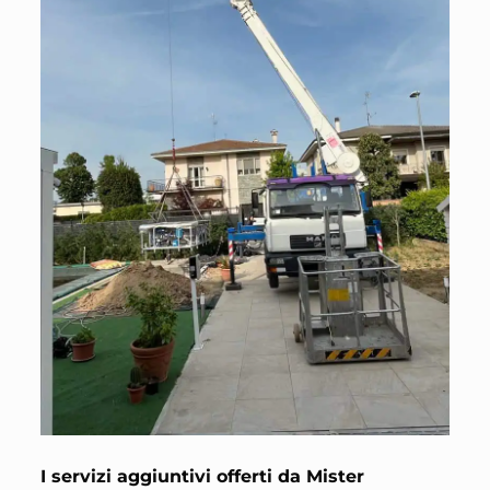
I servizi aggiuntivi offerti da Mister