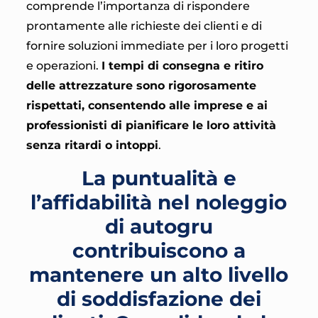
comprende l’importanza di rispondere
prontamente alle richieste dei clienti e di
fornire soluzioni immediate per i loro progetti
e operazioni.
I tempi di consegna e ritiro
delle attrezzature sono rigorosamente
rispettati, consentendo alle imprese e ai
professionisti di pianificare le loro attività
senza ritardi o intoppi
.
La puntualità e
l’affidabilità nel noleggio
di autogru
contribuiscono a
mantenere un alto livello
di soddisfazione dei