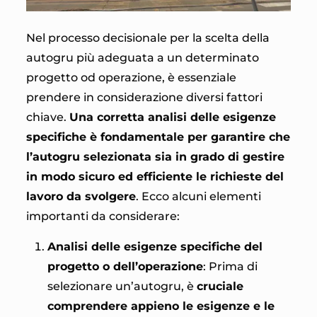
Nel processo decisionale per la scelta della
autogru più adeguata a un determinato
progetto od operazione, è essenziale
prendere in considerazione diversi fattori
chiave.
Una corretta analisi delle esigenze
specifiche è fondamentale per garantire che
l’autogru selezionata sia in grado di gestire
in modo sicuro ed efficiente le richieste del
lavoro da svolgere
. Ecco alcuni elementi
importanti da considerare:
Analisi delle esigenze specifiche del
progetto o dell’operazione
: Prima di
selezionare un’autogru, è
cruciale
comprendere appieno le esigenze e le