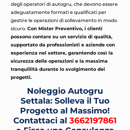
degli operatori di autogru, che devono essere
adeguatamente formati e qualificati per
gestire le operazioni di sollevamento in modo
sicuro.
Con Mister Preventivo, i clienti
possono contare su un servizio di qualità,
supportato da professionisti e aziende con
esperienza nel settore, garantendo così la
sicurezza delle operazioni e la massima
tranquillità durante lo svolgimento dei
progetti.
Noleggio Autogru
Settala: Solleva il Tuo
Progetto al Massimo!
Contattaci al
3662197861