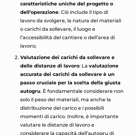
caratteristiche uniche del progetto o
dell’operazione
. Ciò include il tipo di
lavoro da svolgere, la natura dei materiali
o carichi da sollevare, il luogo e
l’accessibilità del cantiere o dell’area di
lavoro;
Valutazione dei carichi da sollevare e
delle distanze di lavoro
: La
valutazione
accurata dei carichi da sollevare è un
passo cruciale per la scelta della giusta
autogru
. È fondamentale considerare non
solo il peso dei materiali, ma anche la
distribuzione del carico e i possibili
momenti di carico. Inoltre, è importante
valutare le distanze di lavoro e
considerare la capacità dell’autogru di