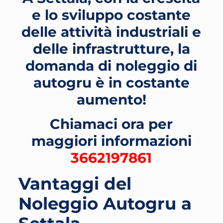
e lo sviluppo costante
delle attività industriali e
delle infrastrutture, la
domanda di noleggio di
autogru è in costante
aumento!
Chiamaci ora per
maggiori informazioni
3662197861
Vantaggi del
Noleggio Autogru a