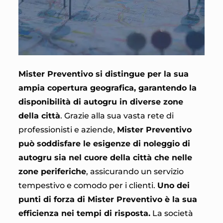
Mister Preventivo si distingue per la sua
ampia copertura geografica, garantendo la
disponibilità di autogru in diverse zone
della città
. Grazie alla sua vasta rete di
professionisti e aziende,
Mister Preventivo
può soddisfare le esigenze di noleggio di
autogru sia nel cuore della città che nelle
zone periferiche
, assicurando un servizio
tempestivo e comodo per i clienti.
Uno dei
punti di forza di Mister Preventivo è la sua
efficienza nei tempi di risposta.
La società