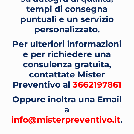
tempi di consegna
puntuali e un servizio
personalizzato.
Per ulteriori informazioni
e per richiedere una
consulenza gratuita,
contattate Mister
Preventivo al
3662197861
Oppure inoltra una Email
a
info@misterpreventivo.it
.