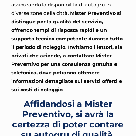
assicurando la disponibilità di autogru in
diverse zone della città.
Mister Preventivo si
distingue per la qualità del servizio,
offrendo tempi di risposta rapidi e un
supporto tecnico competente durante tutto
il periodo di noleggio. Invitiamo i lettori, sia
privati che aziende, a contattare Mister
Preventivo per una consulenza gratuita e
telefonica, dove potranno ottenere
informazioni dettagliate sui servizi offerti e
sui costi di noleggio
.
Affidandosi a Mister
Preventivo, si avrà la
certezza di poter contare
su autogru di qualità,