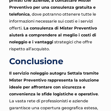
privati che aziende, a contattare Mister
Preventivo per una consulenza gratuita e
telefonica
, dove potranno ottenere tutte le
informazioni necessarie sui costi e i servizi
offerti.
La consulenza di Mister Preventivo
aiuterà a comprendere al meglio i costi di
noleggio e i vantaggi
strategici che offre
rispetto all’acquisto.
Conclusione
Il servizio noleggio autogru Settala tramite
Mister Preventivo rappresenta la soluzione
ideale per affrontare con sicurezza e
convenienza le sfide logistiche e operative
.
La vasta rete di professionisti e aziende
garantisce una copertura geografica estesa,