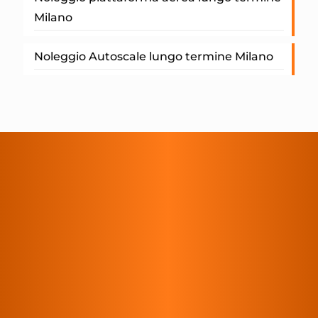
Milano
Noleggio Autoscale lungo termine Milano