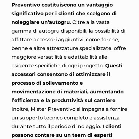
Preventivo costituiscono un vantaggio
significativo per i clienti che scelgono di
noleggiare un’autogru
. Oltre alla vasta
gamma di autogru disponibili, la possibilità di
affittare accessori aggiuntivi, come forche,
benne e altre attrezzature specializzate, offre
maggiore versatilità e adattabilità alle
esigenze specifiche di ogni progetto.
Questi
accessori consentono di ottimizzare il
processo di sollevamento e
movimentazione di materiali, aumentando
l’efficienza e la produttività sul cantiere
.
Inoltre, Mister Preventivo si impegna a fornire
un supporto tecnico completo e assistenza
durante tutto il periodo di noleggio.
I clienti
possono contare su un team di esperti