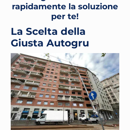
rapidamente la soluzione
per te!
La Scelta della
Giusta Autogru