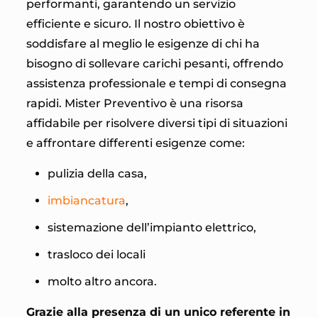
performanti, garantendo un servizio
efficiente e sicuro. Il nostro obiettivo è
soddisfare al meglio le esigenze di chi ha
bisogno di sollevare carichi pesanti, offrendo
assistenza professionale e tempi di consegna
rapidi. Mister Preventivo è una risorsa
affidabile per risolvere diversi tipi di situazioni
e affrontare differenti esigenze come:
pulizia della casa,
imbiancatura
,
sistemazione dell’impianto elettrico,
trasloco dei locali
molto altro ancora.
Grazie alla presenza di un unico referente in