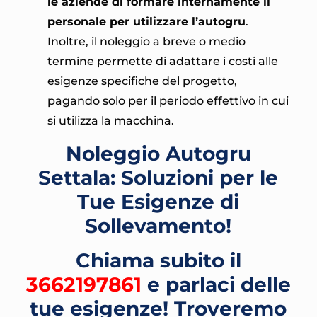
le aziende di formare internamente il
personale per utilizzare l’autogru
.
Inoltre, il noleggio a breve o medio
termine permette di adattare i costi alle
esigenze specifiche del progetto,
pagando solo per il periodo effettivo in cui
si utilizza la macchina.
Noleggio Autogru
Settala: Soluzioni per le
Tue Esigenze di
Sollevamento!
Chiama subito il
3662197861
e parlaci delle
tue esigenze! Troveremo