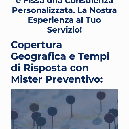
e Fissa una Consulenza
Personalizzata. La Nostra
Esperienza al Tuo
Servizio!
Copertura
Geografica e Tempi
di Risposta con
Mister Preventivo: