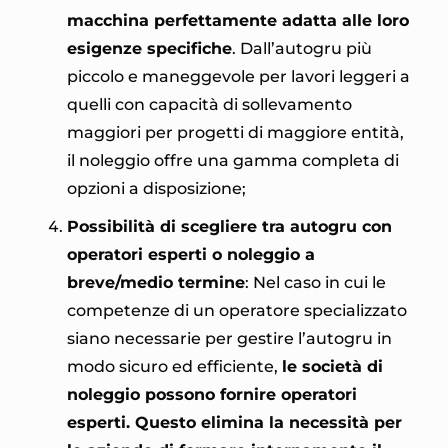
macchina perfettamente adatta alle loro
esigenze specifiche
. Dall’autogru più
piccolo e maneggevole per lavori leggeri a
quelli con capacità di sollevamento
maggiori per progetti di maggiore entità,
il noleggio offre una gamma completa di
opzioni a disposizione;
Possibilità di scegliere tra autogru con
operatori esperti o noleggio a
breve/medio termine
: Nel caso in cui le
competenze di un operatore specializzato
siano necessarie per gestire l’autogru in
modo sicuro ed efficiente,
le società di
noleggio possono fornire operatori
esperti. Questo elimina la necessità per