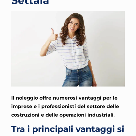
Settala
Il noleggio offre numerosi vantaggi per le
imprese e i professionisti del settore delle
costruzioni e delle operazioni industriali
.
Tra i principali vantaggi si