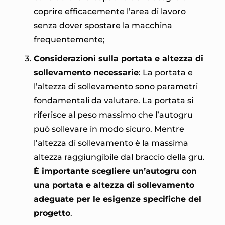
coprire efficacemente l’area di lavoro
senza dover spostare la macchina
frequentemente;
Considerazioni sulla portata e altezza di
sollevamento necessarie
: La portata e
l’altezza di sollevamento sono parametri
fondamentali da valutare. La portata si
riferisce al peso massimo che l’autogru
può sollevare in modo sicuro. Mentre
l’altezza di sollevamento è la massima
altezza raggiungibile dal braccio della gru.
È importante scegliere un’autogru con
una portata e altezza di sollevamento
adeguate per le esigenze specifiche del
progetto
.