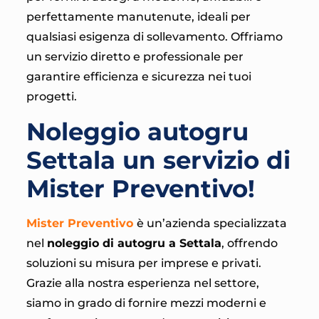
perfettamente manutenute, ideali per
qualsiasi esigenza di sollevamento. Offriamo
un servizio diretto e professionale per
garantire efficienza e sicurezza nei tuoi
progetti.
Noleggio autogru
Settala un servizio di
Mister Preventivo!
Mister Preventivo
è un’azienda specializzata
nel
noleggio di autogru a Settala
, offrendo
soluzioni su misura per imprese e privati.
Grazie alla nostra esperienza nel settore,
siamo in grado di fornire mezzi moderni e