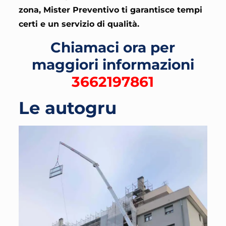
zona, Mister Preventivo ti garantisce tempi
certi e un servizio di qualità.
Chiamaci ora per
maggiori informazioni
3662197861
Le autogru