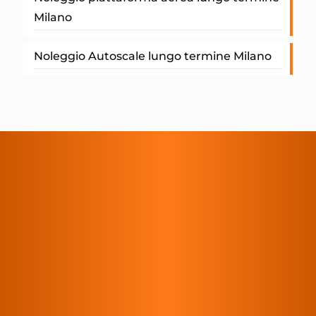
Milano
Noleggio Autoscale lungo termine Milano