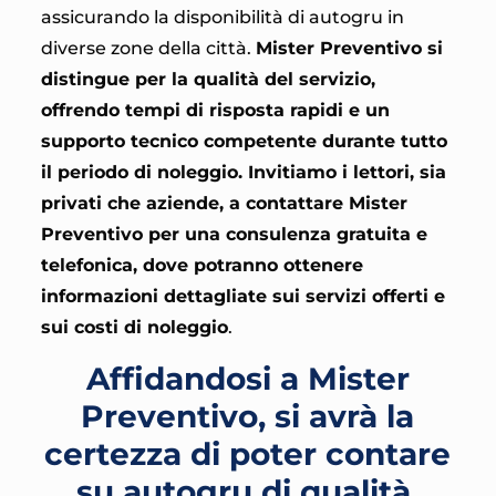
assicurando la disponibilità di autogru in
diverse zone della città.
Mister Preventivo si
distingue per la qualità del servizio,
offrendo tempi di risposta rapidi e un
supporto tecnico competente durante tutto
il periodo di noleggio. Invitiamo i lettori, sia
privati che aziende, a contattare Mister
Preventivo per una consulenza gratuita e
telefonica, dove potranno ottenere
informazioni dettagliate sui servizi offerti e
sui costi di noleggio
.
Affidandosi a Mister
Preventivo, si avrà la
certezza di poter contare
su autogru di qualità,