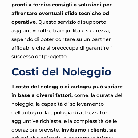
pronti a fornire consigli e soluzioni per
affrontare eventuali sfide tecniche od
operative
. Questo servizio di supporto
aggiuntivo offre tranquillità e sicurezza,
sapendo di poter contare su un partner
affidabile che si preoccupa di garantire il
successo del progetto.
Costi del Noleggio
Il
costo del noleggio di autogru può variare
in base a diversi fattori,
come: la durata del
noleggio, la capacità di sollevamento
dell’autogru, la tipologia di attrezzature
aggiuntive richieste, e la complessità delle
operazioni previste.
Invitiamo i clienti, sia