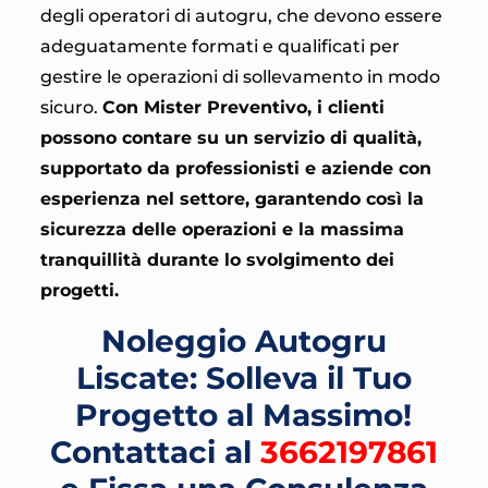
degli operatori di autogru, che devono essere
adeguatamente formati e qualificati per
gestire le operazioni di sollevamento in modo
sicuro.
Con Mister Preventivo, i clienti
possono contare su un servizio di qualità,
supportato da professionisti e aziende con
esperienza nel settore, garantendo così la
sicurezza delle operazioni e la massima
tranquillità durante lo svolgimento dei
progetti.
Noleggio Autogru
Liscate: Solleva il Tuo
Progetto al Massimo!
Contattaci al
3662197861