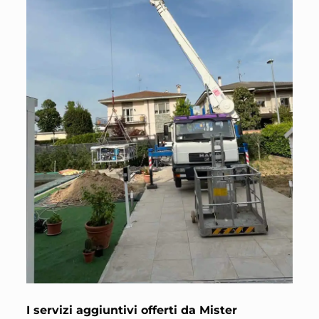
I servizi aggiuntivi offerti da Mister