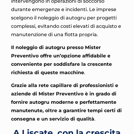
intervengono in operazioni di soccorso
durante emergenze e incidenti. Le imprese
scelgono il noleggio di autogru per progetti
complessi, evitando costi elevati di acquisto e
manutenzione di una flotta propria.
Il noleggio di autogru presso Mister
Preventivo offre un’opzione affidabile e
conveniente per soddisfare la crescente
richiesta di queste macchine
.
Grazie alla rete capillare di professionisti e
aziende di
Mister Preventivo è in grado di
fornire autogru moderne e perfettamente
manutenute, oltre a garantire tempi certi di
consegna e un servizio di qualità
.
A Liscate, con la crescita