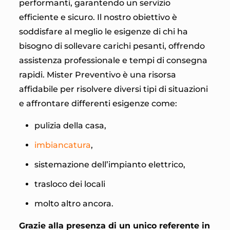
performanti, garantendo un servizio
efficiente e sicuro. Il nostro obiettivo è
soddisfare al meglio le esigenze di chi ha
bisogno di sollevare carichi pesanti, offrendo
assistenza professionale e tempi di consegna
rapidi. Mister Preventivo è una risorsa
affidabile per risolvere diversi tipi di situazioni
e affrontare differenti esigenze come:
pulizia della casa,
imbiancatura
,
sistemazione dell’impianto elettrico,
trasloco dei locali
molto altro ancora.
Grazie alla presenza di un unico referente in