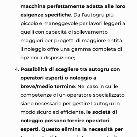
macchina perfettamente adatta alle loro
esigenze specifiche
. Dall’autogru più
piccolo e maneggevole per lavori leggeri a
quelli con capacità di sollevamento
maggiori per progetti di maggiore entità,
il noleggio offre una gamma completa di
opzioni a disposizione;
Possibilità di scegliere tra autogru con
operatori esperti o noleggio a
breve/medio termine
: Nel caso in cui le
competenze di un operatore specializzato
siano necessarie per gestire l’autogru in
modo sicuro ed efficiente,
le società di
noleggio possono fornire operatori
esperti. Questo elimina la necessità per