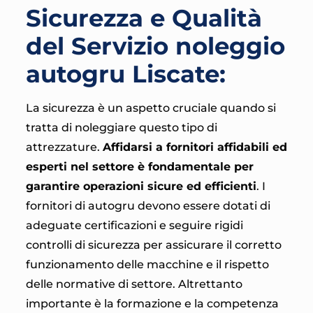
Sicurezza e Qualità
del Servizio noleggio
autogru Liscate:
La sicurezza è un aspetto cruciale quando si
tratta di noleggiare questo tipo di
attrezzature.
Affidarsi a fornitori affidabili ed
esperti nel settore è fondamentale per
garantire operazioni sicure ed efficienti
. I
fornitori di autogru devono essere dotati di
adeguate certificazioni e seguire rigidi
controlli di sicurezza per assicurare il corretto
funzionamento delle macchine e il rispetto
delle normative di settore. Altrettanto
importante è la formazione e la competenza