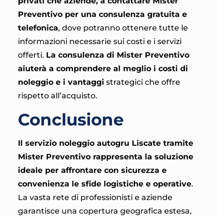
privati che aziende, a contattare Mister
Preventivo per una consulenza gratuita e
telefonica
, dove potranno ottenere tutte le
informazioni necessarie sui costi e i servizi
offerti.
La consulenza di Mister Preventivo
aiuterà a comprendere al meglio i costi di
noleggio e i vantaggi
strategici che offre
rispetto all’acquisto.
Conclusione
Il servizio noleggio autogru Liscate tramite
Mister Preventivo rappresenta la soluzione
ideale per affrontare con sicurezza e
convenienza le sfide logistiche e operative
.
La vasta rete di professionisti e aziende
garantisce una copertura geografica estesa,