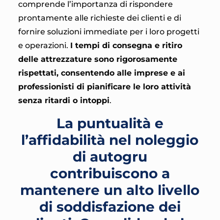
comprende l’importanza di rispondere
prontamente alle richieste dei clienti e di
fornire soluzioni immediate per i loro progetti
e operazioni.
I tempi di consegna e ritiro
delle attrezzature sono rigorosamente
rispettati, consentendo alle imprese e ai
professionisti di pianificare le loro attività
senza ritardi o intoppi
.
La puntualità e
l’affidabilità nel noleggio
di autogru
contribuiscono a
mantenere un alto livello
di soddisfazione dei