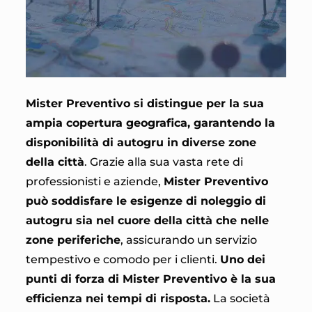
Mister Preventivo si distingue per la sua
ampia copertura geografica, garantendo la
disponibilità di autogru in diverse zone
della città
. Grazie alla sua vasta rete di
professionisti e aziende,
Mister Preventivo
può soddisfare le esigenze di noleggio di
autogru sia nel cuore della città che nelle
zone periferiche
, assicurando un servizio
tempestivo e comodo per i clienti.
Uno dei
punti di forza di Mister Preventivo è la sua
efficienza nei tempi di risposta.
La società