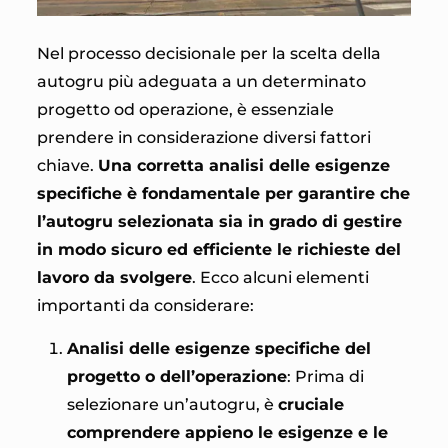
Nel processo decisionale per la scelta della
autogru più adeguata a un determinato
progetto od operazione, è essenziale
prendere in considerazione diversi fattori
chiave.
Una corretta analisi delle esigenze
specifiche è fondamentale per garantire che
l’autogru selezionata sia in grado di gestire
in modo sicuro ed efficiente le richieste del
lavoro da svolgere
. Ecco alcuni elementi
importanti da considerare:
Analisi delle esigenze specifiche del
progetto o dell’operazione
: Prima di
selezionare un’autogru, è
cruciale
comprendere appieno le esigenze e le