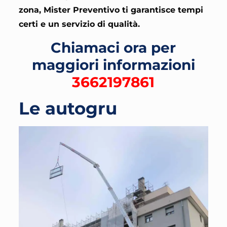
zona, Mister Preventivo ti garantisce tempi
certi e un servizio di qualità.
Chiamaci ora per
maggiori informazioni
3662197861
Le autogru