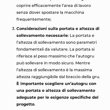
coprire efficacemente l’area di lavoro
senza dover spostare la macchina
frequentemente;
Considerazioni sulla portata e altezza di
sollevamento necessarie
: La portata e
l’altezza di sollevamento sono parametri
fondamentali da valutare. La portata si
riferisce al peso massimo che l’autogru
può sollevare in modo sicuro. Mentre
l’altezza di sollevamento è la massima
altezza raggiungibile dal braccio della gru.
È importante scegliere un’autogru con
una portata e altezza di sollevamento
adeguate per le esigenze specifiche del
progetto
.