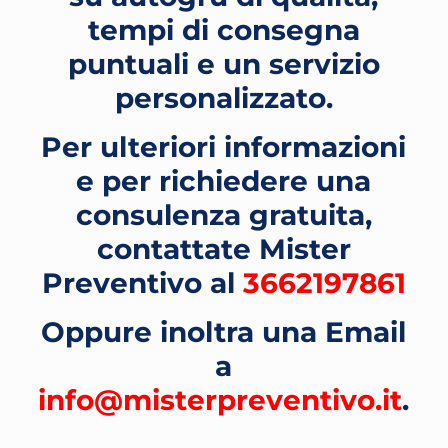
tempi di consegna
puntuali e un servizio
personalizzato.
Per ulteriori informazioni
e per richiedere una
consulenza gratuita,
contattate Mister
Preventivo al
3662197861
Oppure inoltra una Email
a
info@misterpreventivo.it
.