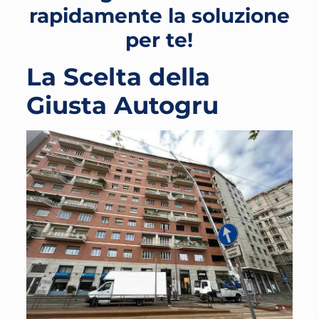
rapidamente la soluzione
per te!
La Scelta della
Giusta Autogru