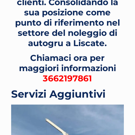
clienti. Consolidando la
sua posizione come
punto di riferimento nel
settore del noleggio di
autogru a Liscate
.
Chiamaci ora per
maggiori informazioni
3662197861
Servizi Aggiuntivi