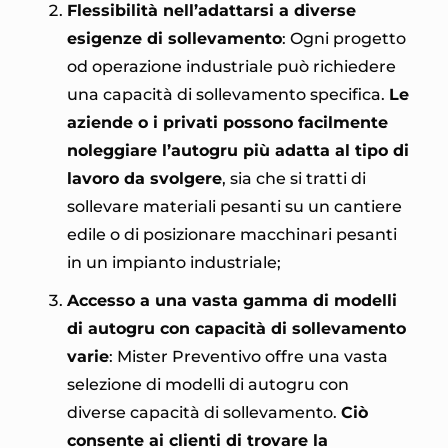
Flessibilità nell’adattarsi a diverse
esigenze di sollevamento
: Ogni progetto
od operazione industriale può richiedere
una capacità di sollevamento specifica.
Le
aziende o i privati possono facilmente
noleggiare l’autogru più adatta al tipo di
lavoro da svolgere
, sia che si tratti di
sollevare materiali pesanti su un cantiere
edile o di posizionare macchinari pesanti
in un impianto industriale;
Accesso a una vasta gamma di modelli
di autogru con capacità di sollevamento
varie
: Mister Preventivo offre una vasta
selezione di modelli di autogru con
diverse capacità di sollevamento.
Ciò
consente ai clienti di trovare la