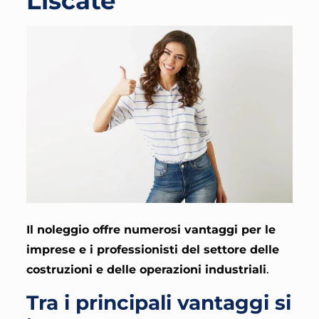
Liscate
Il noleggio offre numerosi vantaggi per le
imprese e i professionisti del settore delle
costruzioni e delle operazioni industriali
.
Tra i principali vantaggi si