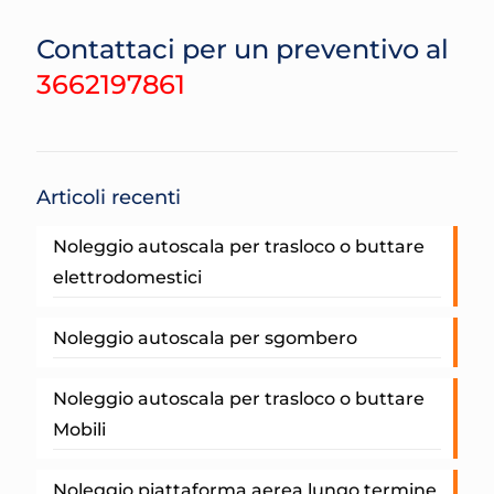
Contattaci per un preventivo al
3662197861
Articoli recenti
Noleggio autoscala per trasloco o buttare
elettrodomestici
Noleggio autoscala per sgombero
Noleggio autoscala per trasloco o buttare
Mobili
Noleggio piattaforma aerea lungo termine