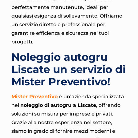
perfettamente manutenute, ideali per
qualsiasi esigenza di sollevamento. Offriamo
un servizio diretto e professionale per
garantire efficienza e sicurezza nei tuoi
progetti.
Noleggio autogru
Liscate un servizio di
Mister Preventivo!
Mister Preventivo
è un’azienda specializzata
nel
noleggio di autogru a Liscate
, offrendo
soluzioni su misura per imprese e privati.
Grazie alla nostra esperienza nel settore,
siamo in grado di fornire mezzi moderni e