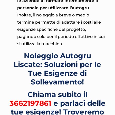
le aziende di formare internamente il
personale per utilizzare l’autogru
.
Inoltre, il noleggio a breve o medio
termine permette di adattare i costi alle
esigenze specifiche del progetto,
pagando solo per il periodo effettivo in cui
si utilizza la macchina.
Noleggio Autogru
Liscate: Soluzioni per le
Tue Esigenze di
Sollevamento!
Chiama subito il
3662197861
e parlaci delle
tue esigenze! Troveremo