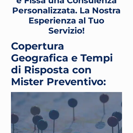
e Fissa una Consulenza
Personalizzata. La Nostra
Esperienza al Tuo
Servizio!
Copertura
Geografica e Tempi
di Risposta con
Mister Preventivo: