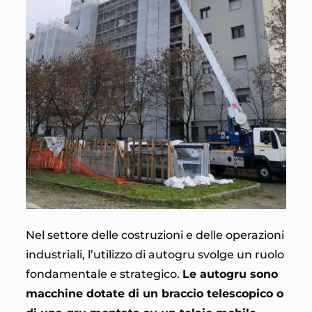
Nel settore delle costruzioni e delle operazioni
industriali, l’utilizzo di autogru svolge un ruolo
fondamentale e strategico.
Le autogru sono
macchine dotate di un braccio telescopico o