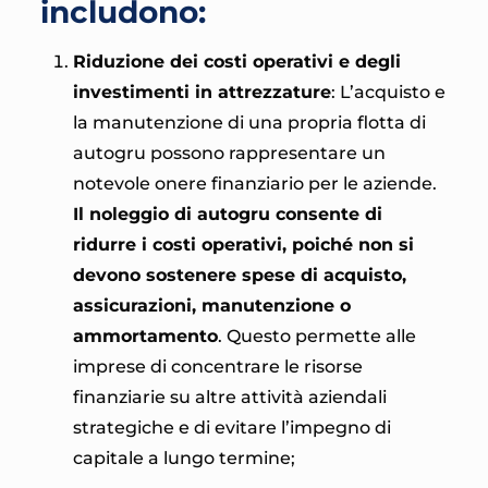
includono:
Riduzione dei costi operativi e degli
investimenti in attrezzature
: L’acquisto e
la manutenzione di una propria flotta di
autogru possono rappresentare un
notevole onere finanziario per le aziende.
Il noleggio di autogru consente di
ridurre i costi operativi, poiché non si
devono sostenere spese di acquisto,
assicurazioni, manutenzione o
ammortamento
. Questo permette alle
imprese di concentrare le risorse
finanziarie su altre attività aziendali
strategiche e di evitare l’impegno di
capitale a lungo termine;