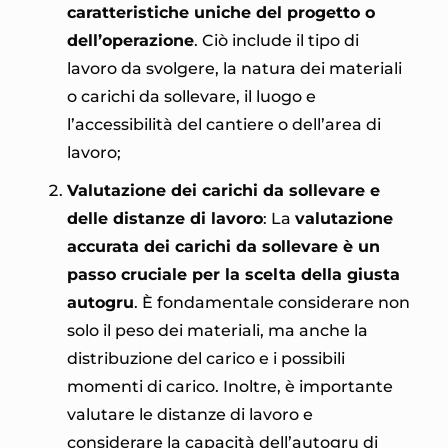
caratteristiche uniche del progetto o
dell’operazione
. Ciò include il tipo di
lavoro da svolgere, la natura dei materiali
o carichi da sollevare, il luogo e
l’accessibilità del cantiere o dell’area di
lavoro;
Valutazione dei carichi da sollevare e
delle distanze di lavoro
: La
valutazione
accurata dei carichi da sollevare è un
passo cruciale per la scelta della giusta
autogru
. È fondamentale considerare non
solo il peso dei materiali, ma anche la
distribuzione del carico e i possibili
momenti di carico. Inoltre, è importante
valutare le distanze di lavoro e
considerare la capacità dell’autogru di