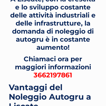
e lo sviluppo costante
delle attività industriali e
delle infrastrutture, la
domanda di noleggio di
autogru è in costante
aumento!
Chiamaci ora per
maggiori informazioni
3662197861
Vantaggi del
Noleggio Autogru a