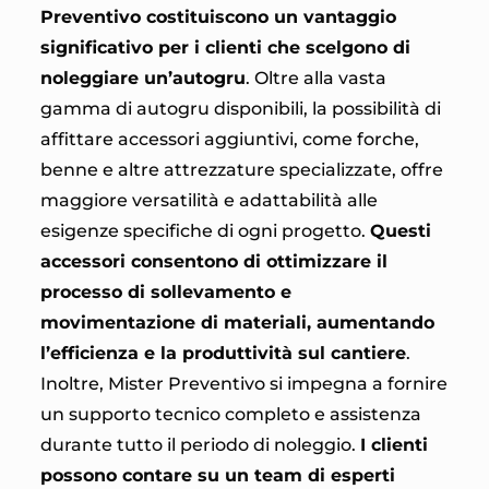
Preventivo costituiscono un vantaggio
significativo per i clienti che scelgono di
noleggiare un’autogru
. Oltre alla vasta
gamma di autogru disponibili, la possibilità di
affittare accessori aggiuntivi, come forche,
benne e altre attrezzature specializzate, offre
maggiore versatilità e adattabilità alle
esigenze specifiche di ogni progetto.
Questi
accessori consentono di ottimizzare il
processo di sollevamento e
movimentazione di materiali, aumentando
l’efficienza e la produttività sul cantiere
.
Inoltre, Mister Preventivo si impegna a fornire
un supporto tecnico completo e assistenza
durante tutto il periodo di noleggio.
I clienti
possono contare su un team di esperti