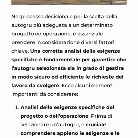
Nel processo decisionale per la scelta della
autogru più adeguata a un determinato
progetto od operazione, è essenziale
prendere in considerazione diversi fattori
chiave.
Una corretta analisi delle esigenze
specifiche è fondamentale per garantire che
l’autogru selezionata sia in grado di gestire
in modo sicuro ed efficiente le richieste del
lavoro da svolgere
. Ecco alcuni elementi
importanti da considerare:
Analisi delle esigenze specifiche del
progetto o dell’operazione
: Prima di
selezionare un’autogru, è
cruciale
comprendere appieno le esigenze e le