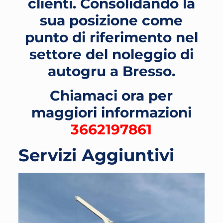
clienti. Consolidando la
sua posizione come
punto di riferimento nel
settore del noleggio di
autogru a Bresso
.
Chiamaci ora per
maggiori informazioni
3662197861
Servizi Aggiuntivi