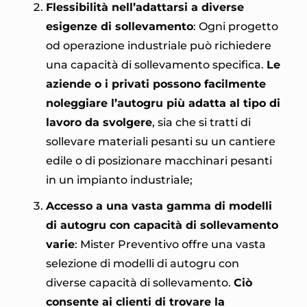
Flessibilità nell’adattarsi a diverse
esigenze di sollevamento
: Ogni progetto
od operazione industriale può richiedere
una capacità di sollevamento specifica.
Le
aziende o i privati possono facilmente
noleggiare l’autogru più adatta al tipo di
lavoro da svolgere
, sia che si tratti di
sollevare materiali pesanti su un cantiere
edile o di posizionare macchinari pesanti
in un impianto industriale;
Accesso a una vasta gamma di modelli
di autogru con capacità di sollevamento
varie
: Mister Preventivo offre una vasta
selezione di modelli di autogru con
diverse capacità di sollevamento.
Ciò
consente ai clienti di trovare la