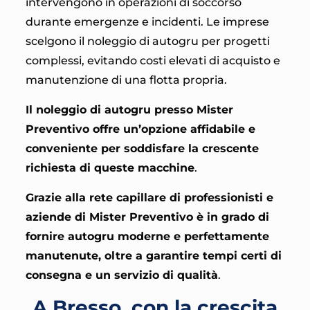
intervengono in operazioni di soccorso
durante emergenze e incidenti. Le imprese
scelgono il noleggio di autogru per progetti
complessi, evitando costi elevati di acquisto e
manutenzione di una flotta propria.
Il noleggio di autogru presso Mister
Preventivo offre un’opzione affidabile e
conveniente per soddisfare la crescente
richiesta di queste macchine
.
Grazie alla rete capillare di professionisti e
aziende di
Mister Preventivo è in grado di
fornire autogru moderne e perfettamente
manutenute, oltre a garantire tempi certi di
consegna e un servizio di qualità
.
A Bresso, con la crescita