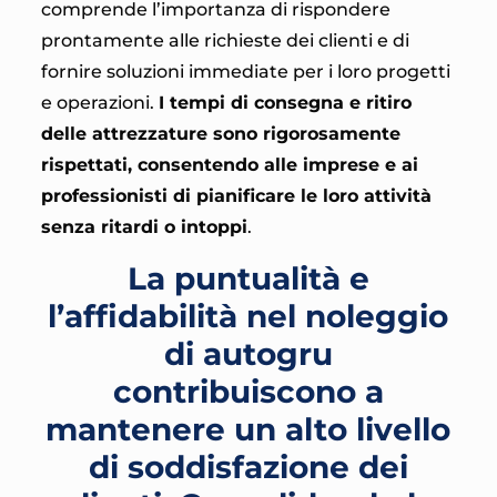
comprende l’importanza di rispondere
prontamente alle richieste dei clienti e di
fornire soluzioni immediate per i loro progetti
e operazioni.
I tempi di consegna e ritiro
delle attrezzature sono rigorosamente
rispettati, consentendo alle imprese e ai
professionisti di pianificare le loro attività
senza ritardi o intoppi
.
La puntualità e
l’affidabilità nel noleggio
di autogru
contribuiscono a
mantenere un alto livello
di soddisfazione dei