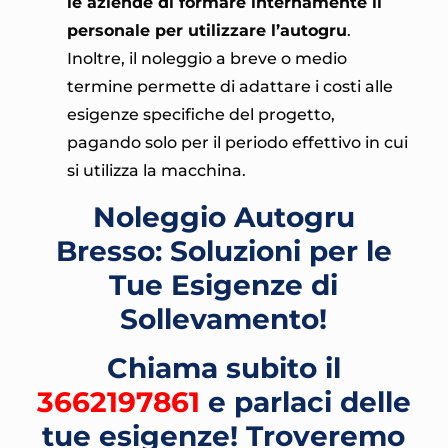
le aziende di formare internamente il
personale per utilizzare l’autogru
.
Inoltre, il noleggio a breve o medio
termine permette di adattare i costi alle
esigenze specifiche del progetto,
pagando solo per il periodo effettivo in cui
si utilizza la macchina.
Noleggio Autogru
Bresso: Soluzioni per le
Tue Esigenze di
Sollevamento!
Chiama subito il
3662197861
e parlaci delle
tue esigenze! Troveremo