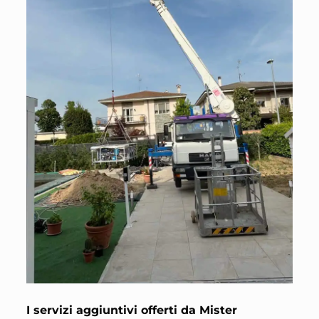
I servizi aggiuntivi offerti da Mister