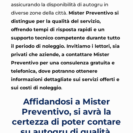
assicurando la disponibilità di autogru in
diverse zone della città.
Mister Preventivo si
distingue per la qualità del servizio,
offrendo tempi di risposta rapidi e un
supporto tecnico competente durante tutto
il periodo di noleggio. Invitiamo i lettori, sia
privati che aziende, a contattare Mister
Preventivo per una consulenza gratuita e
telefonica, dove potranno ottenere
informazioni dettagliate sui servizi offerti e
sui costi di noleggio
.
Affidandosi a Mister
Preventivo, si avrà la
certezza di poter contare
su autogru di qualità,