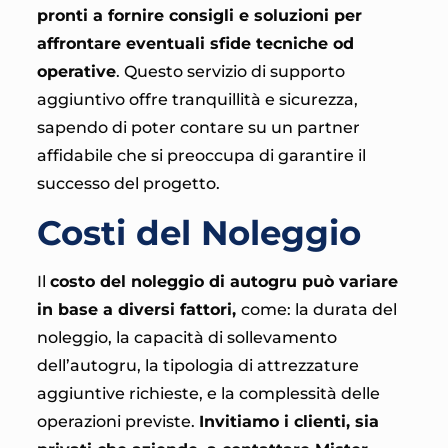
pronti a fornire consigli e soluzioni per
affrontare eventuali sfide tecniche od
operative
. Questo servizio di supporto
aggiuntivo offre tranquillità e sicurezza,
sapendo di poter contare su un partner
affidabile che si preoccupa di garantire il
successo del progetto.
Costi del Noleggio
Il
costo del noleggio di autogru può variare
in base a diversi fattori,
come: la durata del
noleggio, la capacità di sollevamento
dell’autogru, la tipologia di attrezzature
aggiuntive richieste, e la complessità delle
operazioni previste.
Invitiamo i clienti, sia