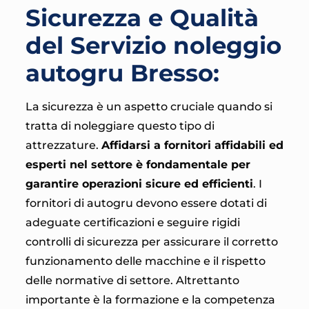
Sicurezza e Qualità
del Servizio noleggio
autogru Bresso:
La sicurezza è un aspetto cruciale quando si
tratta di noleggiare questo tipo di
attrezzature.
Affidarsi a fornitori affidabili ed
esperti nel settore è fondamentale per
garantire operazioni sicure ed efficienti
. I
fornitori di autogru devono essere dotati di
adeguate certificazioni e seguire rigidi
controlli di sicurezza per assicurare il corretto
funzionamento delle macchine e il rispetto
delle normative di settore. Altrettanto
importante è la formazione e la competenza