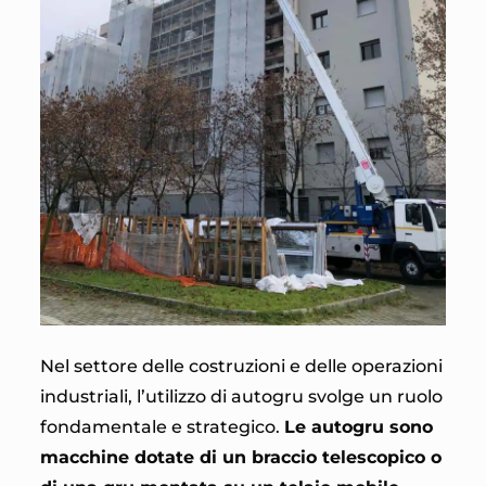
Nel settore delle costruzioni e delle operazioni
industriali, l’utilizzo di autogru svolge un ruolo
fondamentale e strategico.
Le autogru sono
macchine dotate di un braccio telescopico o