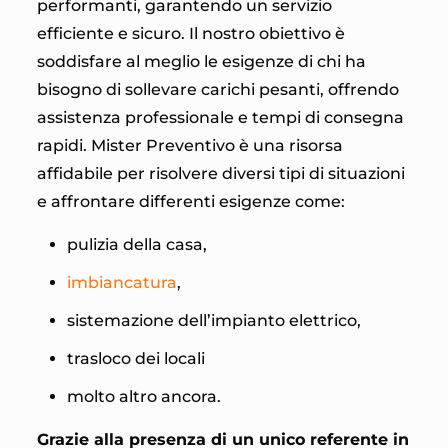
performanti, garantendo un servizio
efficiente e sicuro. Il nostro obiettivo è
soddisfare al meglio le esigenze di chi ha
bisogno di sollevare carichi pesanti, offrendo
assistenza professionale e tempi di consegna
rapidi. Mister Preventivo è una risorsa
affidabile per risolvere diversi tipi di situazioni
e affrontare differenti esigenze come:
pulizia della casa,
imbiancatura
,
sistemazione dell’impianto elettrico,
trasloco dei locali
molto altro ancora.
Grazie alla presenza di un unico referente in