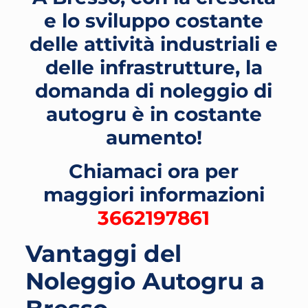
e lo sviluppo costante
delle attività industriali e
delle infrastrutture, la
domanda di noleggio di
autogru è in costante
aumento!
Chiamaci ora per
maggiori informazioni
3662197861
Vantaggi del
Noleggio Autogru a