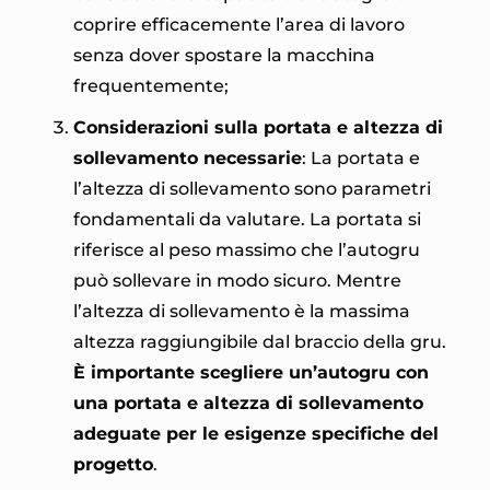
coprire efficacemente l’area di lavoro
senza dover spostare la macchina
frequentemente;
Considerazioni sulla portata e altezza di
sollevamento necessarie
: La portata e
l’altezza di sollevamento sono parametri
fondamentali da valutare. La portata si
riferisce al peso massimo che l’autogru
può sollevare in modo sicuro. Mentre
l’altezza di sollevamento è la massima
altezza raggiungibile dal braccio della gru.
È importante scegliere un’autogru con
una portata e altezza di sollevamento
adeguate per le esigenze specifiche del
progetto
.