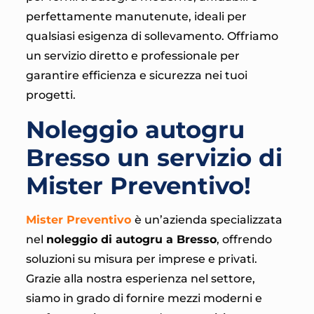
perfettamente manutenute, ideali per
qualsiasi esigenza di sollevamento. Offriamo
un servizio diretto e professionale per
garantire efficienza e sicurezza nei tuoi
progetti.
Noleggio autogru
Bresso un servizio di
Mister Preventivo!
Mister Preventivo
è un’azienda specializzata
nel
noleggio di autogru a Bresso
, offrendo
soluzioni su misura per imprese e privati.
Grazie alla nostra esperienza nel settore,
siamo in grado di fornire mezzi moderni e