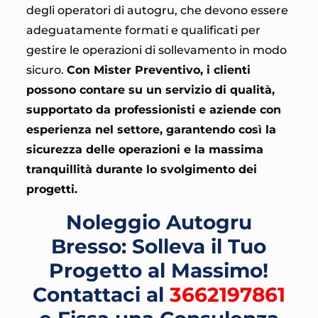
degli operatori di autogru, che devono essere
adeguatamente formati e qualificati per
gestire le operazioni di sollevamento in modo
sicuro.
Con Mister Preventivo, i clienti
possono contare su un servizio di qualità,
supportato da professionisti e aziende con
esperienza nel settore, garantendo così la
sicurezza delle operazioni e la massima
tranquillità durante lo svolgimento dei
progetti.
Noleggio Autogru
Bresso: Solleva il Tuo
Progetto al Massimo!
Contattaci al
3662197861