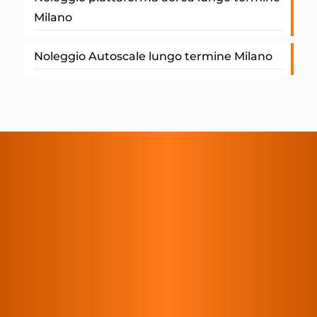
Milano
Noleggio Autoscale lungo termine Milano