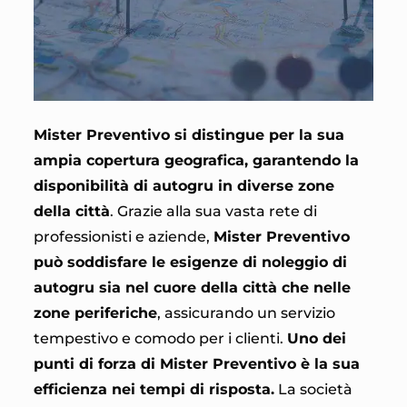
Mister Preventivo si distingue per la sua
ampia copertura geografica, garantendo la
disponibilità di autogru in diverse zone
della città
. Grazie alla sua vasta rete di
professionisti e aziende,
Mister Preventivo
può soddisfare le esigenze di noleggio di
autogru sia nel cuore della città che nelle
zone periferiche
, assicurando un servizio
tempestivo e comodo per i clienti.
Uno dei
punti di forza di Mister Preventivo è la sua
efficienza nei tempi di risposta.
La società