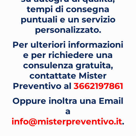
tempi di consegna
puntuali e un servizio
personalizzato.
Per ulteriori informazioni
e per richiedere una
consulenza gratuita,
contattate Mister
Preventivo al
3662197861
Oppure inoltra una Email
a
info@misterpreventivo.it
.