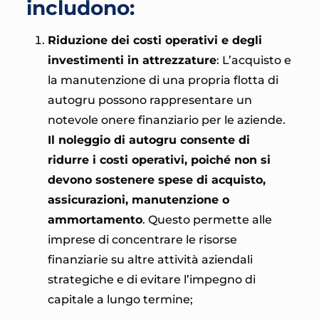
includono:
Riduzione dei costi operativi e degli
investimenti in attrezzature
: L’acquisto e
la manutenzione di una propria flotta di
autogru possono rappresentare un
notevole onere finanziario per le aziende.
Il noleggio di autogru consente di
ridurre i costi operativi, poiché non si
devono sostenere spese di acquisto,
assicurazioni, manutenzione o
ammortamento
. Questo permette alle
imprese di concentrare le risorse
finanziarie su altre attività aziendali
strategiche e di evitare l’impegno di
capitale a lungo termine;