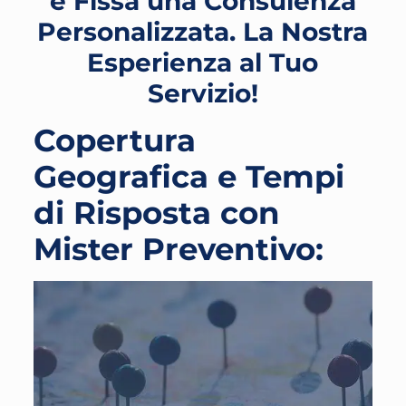
e Fissa una Consulenza
Personalizzata. La Nostra
Esperienza al Tuo
Servizio!
Copertura
Geografica e Tempi
di Risposta con
Mister Preventivo: