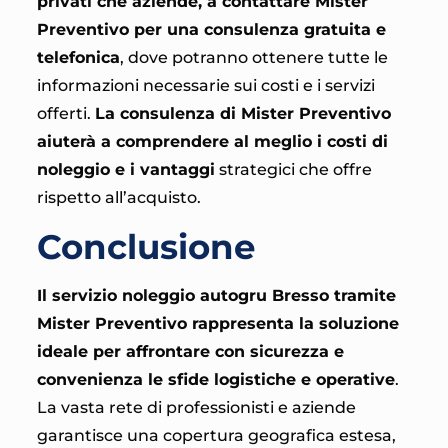
privati che aziende, a contattare Mister
Preventivo per una consulenza gratuita e
telefonica
, dove potranno ottenere tutte le
informazioni necessarie sui costi e i servizi
offerti.
La consulenza di Mister Preventivo
aiuterà a comprendere al meglio i costi di
noleggio e i vantaggi
strategici che offre
rispetto all’acquisto.
Conclusione
Il servizio noleggio autogru Bresso tramite
Mister Preventivo rappresenta la soluzione
ideale per affrontare con sicurezza e
convenienza le sfide logistiche e operative
.
La vasta rete di professionisti e aziende
garantisce una copertura geografica estesa,