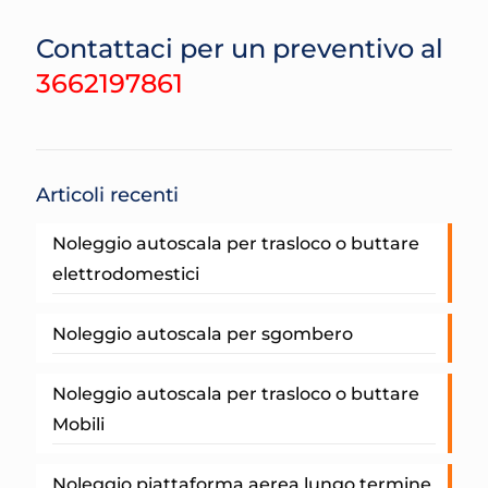
Contattaci per un preventivo al
3662197861
Articoli recenti
Noleggio autoscala per trasloco o buttare
elettrodomestici
Noleggio autoscala per sgombero
Noleggio autoscala per trasloco o buttare
Mobili
Noleggio piattaforma aerea lungo termine