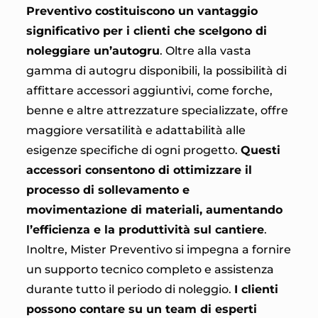
Preventivo costituiscono un vantaggio
significativo per i clienti che scelgono di
noleggiare un’autogru
. Oltre alla vasta
gamma di autogru disponibili, la possibilità di
affittare accessori aggiuntivi, come forche,
benne e altre attrezzature specializzate, offre
maggiore versatilità e adattabilità alle
esigenze specifiche di ogni progetto.
Questi
accessori consentono di ottimizzare il
processo di sollevamento e
movimentazione di materiali, aumentando
l’efficienza e la produttività sul cantiere
.
Inoltre, Mister Preventivo si impegna a fornire
un supporto tecnico completo e assistenza
durante tutto il periodo di noleggio.
I clienti
possono contare su un team di esperti