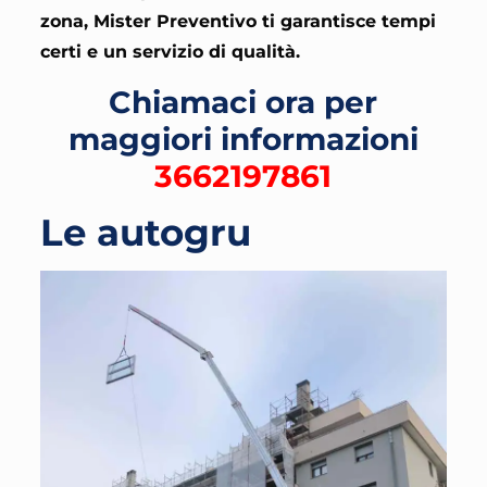
zona, Mister Preventivo ti garantisce tempi
certi e un servizio di qualità.
Chiamaci ora per
maggiori informazioni
3662197861
Le autogru