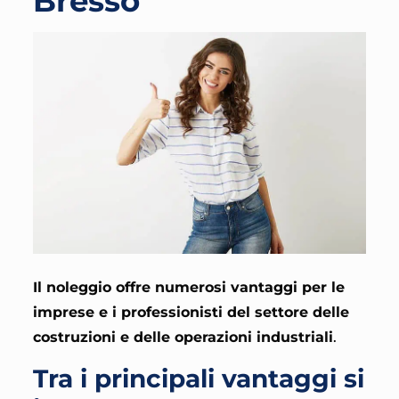
Bresso
Il noleggio offre numerosi vantaggi per le
imprese e i professionisti del settore delle
costruzioni e delle operazioni industriali
.
Tra i principali vantaggi si