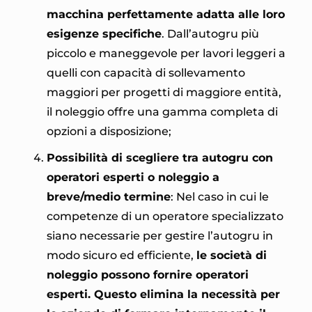
macchina perfettamente adatta alle loro
esigenze specifiche
. Dall’autogru più
piccolo e maneggevole per lavori leggeri a
quelli con capacità di sollevamento
maggiori per progetti di maggiore entità,
il noleggio offre una gamma completa di
opzioni a disposizione;
Possibilità di scegliere tra autogru con
operatori esperti o noleggio a
breve/medio termine
: Nel caso in cui le
competenze di un operatore specializzato
siano necessarie per gestire l’autogru in
modo sicuro ed efficiente,
le società di
noleggio possono fornire operatori
esperti. Questo elimina la necessità per