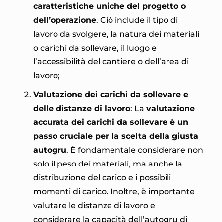
caratteristiche uniche del progetto o
dell’operazione
. Ciò include il tipo di
lavoro da svolgere, la natura dei materiali
o carichi da sollevare, il luogo e
l’accessibilità del cantiere o dell’area di
lavoro;
Valutazione dei carichi da sollevare e
delle distanze di lavoro
: La
valutazione
accurata dei carichi da sollevare è un
passo cruciale per la scelta della giusta
autogru
. È fondamentale considerare non
solo il peso dei materiali, ma anche la
distribuzione del carico e i possibili
momenti di carico. Inoltre, è importante
valutare le distanze di lavoro e
considerare la capacità dell’autogru di