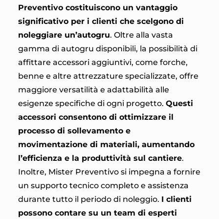
Preventivo costituiscono un vantaggio
significativo per i clienti che scelgono di
noleggiare un’autogru
. Oltre alla vasta
gamma di autogru disponibili, la possibilità di
affittare accessori aggiuntivi, come forche,
benne e altre attrezzature specializzate, offre
maggiore versatilità e adattabilità alle
esigenze specifiche di ogni progetto.
Questi
accessori consentono di ottimizzare il
processo di sollevamento e
movimentazione di materiali, aumentando
l’efficienza e la produttività sul cantiere
.
Inoltre, Mister Preventivo si impegna a fornire
un supporto tecnico completo e assistenza
durante tutto il periodo di noleggio.
I clienti
possono contare su un team di esperti