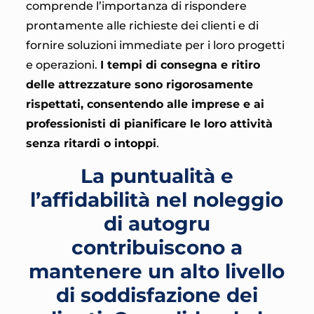
comprende l’importanza di rispondere
prontamente alle richieste dei clienti e di
fornire soluzioni immediate per i loro progetti
e operazioni.
I tempi di consegna e ritiro
delle attrezzature sono rigorosamente
rispettati, consentendo alle imprese e ai
professionisti di pianificare le loro attività
senza ritardi o intoppi
.
La puntualità e
l’affidabilità nel noleggio
di autogru
contribuiscono a
mantenere un alto livello
di soddisfazione dei