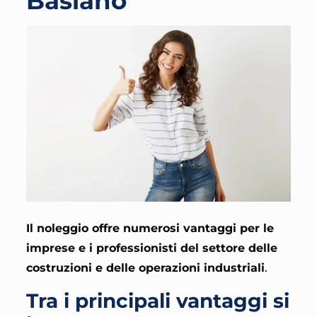
Basiano
Il noleggio offre numerosi vantaggi per le
imprese e i professionisti del settore delle
costruzioni e delle operazioni industriali
.
Tra i principali vantaggi si