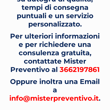
tempi di consegna
puntuali e un servizio
personalizzato.
Per ulteriori informazioni
e per richiedere una
consulenza gratuita,
contattate Mister
Preventivo al
3662197861
Oppure inoltra una Email
a
info@misterpreventivo.it
.