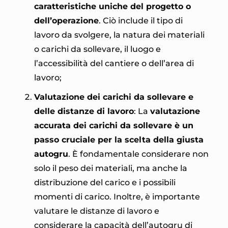
caratteristiche uniche del progetto o
dell’operazione
. Ciò include il tipo di
lavoro da svolgere, la natura dei materiali
o carichi da sollevare, il luogo e
l’accessibilità del cantiere o dell’area di
lavoro;
Valutazione dei carichi da sollevare e
delle distanze di lavoro
: La
valutazione
accurata dei carichi da sollevare è un
passo cruciale per la scelta della giusta
autogru
. È fondamentale considerare non
solo il peso dei materiali, ma anche la
distribuzione del carico e i possibili
momenti di carico. Inoltre, è importante
valutare le distanze di lavoro e
considerare la capacità dell’autogru di