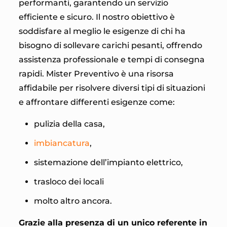
performanti, garantendo un servizio
efficiente e sicuro. Il nostro obiettivo è
soddisfare al meglio le esigenze di chi ha
bisogno di sollevare carichi pesanti, offrendo
assistenza professionale e tempi di consegna
rapidi. Mister Preventivo è una risorsa
affidabile per risolvere diversi tipi di situazioni
e affrontare differenti esigenze come:
pulizia della casa,
imbiancatura
,
sistemazione dell’impianto elettrico,
trasloco dei locali
molto altro ancora.
Grazie alla presenza di un unico referente in