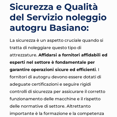
Sicurezza e Qualità
del Servizio noleggio
autogru Basiano:
La sicurezza è un aspetto cruciale quando si
tratta di noleggiare questo tipo di
attrezzature.
Affidarsi a fornitori affidabili ed
esperti nel settore è fondamentale per
garantire operazioni sicure ed efficienti
. I
fornitori di autogru devono essere dotati di
adeguate certificazioni e seguire rigidi
controlli di sicurezza per assicurare il corretto
funzionamento delle macchine e il rispetto
delle normative di settore. Altrettanto
importante è la formazione e la competenza