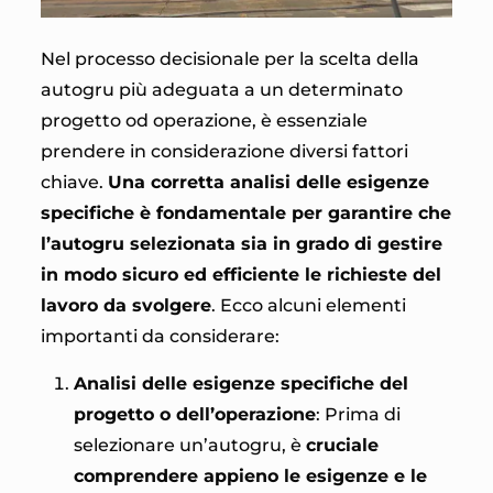
Nel processo decisionale per la scelta della
autogru più adeguata a un determinato
progetto od operazione, è essenziale
prendere in considerazione diversi fattori
chiave.
Una corretta analisi delle esigenze
specifiche è fondamentale per garantire che
l’autogru selezionata sia in grado di gestire
in modo sicuro ed efficiente le richieste del
lavoro da svolgere
. Ecco alcuni elementi
importanti da considerare:
Analisi delle esigenze specifiche del
progetto o dell’operazione
: Prima di
selezionare un’autogru, è
cruciale
comprendere appieno le esigenze e le