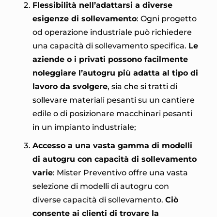
Flessibilità nell’adattarsi a diverse
esigenze di sollevamento
: Ogni progetto
od operazione industriale può richiedere
una capacità di sollevamento specifica.
Le
aziende o i privati possono facilmente
noleggiare l’autogru più adatta al tipo di
lavoro da svolgere
, sia che si tratti di
sollevare materiali pesanti su un cantiere
edile o di posizionare macchinari pesanti
in un impianto industriale;
Accesso a una vasta gamma di modelli
di autogru con capacità di sollevamento
varie
: Mister Preventivo offre una vasta
selezione di modelli di autogru con
diverse capacità di sollevamento.
Ciò
consente ai clienti di trovare la