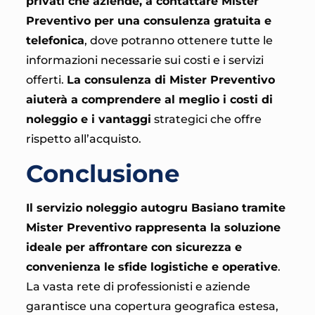
privati che aziende, a contattare Mister
Preventivo per una consulenza gratuita e
telefonica
, dove potranno ottenere tutte le
informazioni necessarie sui costi e i servizi
offerti.
La consulenza di Mister Preventivo
aiuterà a comprendere al meglio i costi di
noleggio e i vantaggi
strategici che offre
rispetto all’acquisto.
Conclusione
Il servizio noleggio autogru Basiano tramite
Mister Preventivo rappresenta la soluzione
ideale per affrontare con sicurezza e
convenienza le sfide logistiche e operative
.
La vasta rete di professionisti e aziende
garantisce una copertura geografica estesa,