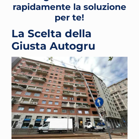
rapidamente la soluzione
per te!
La Scelta della
Giusta Autogru