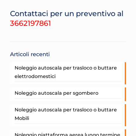
Contattaci per un preventivo al
3662197861
Articoli recenti
Noleggio autoscala per trasloco o buttare
elettrodomestici
Noleggio autoscala per sgombero
Noleggio autoscala per trasloco o buttare
Mobili
Noleggio piattaforma aerea lungo termine