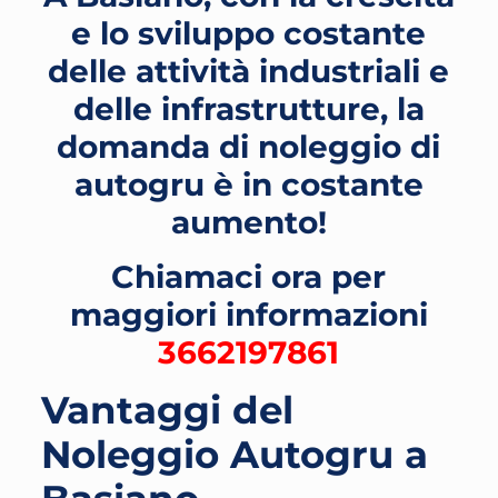
e lo sviluppo costante
delle attività industriali e
delle infrastrutture, la
domanda di noleggio di
autogru è in costante
aumento!
Chiamaci ora per
maggiori informazioni
3662197861
Vantaggi del
Noleggio Autogru a