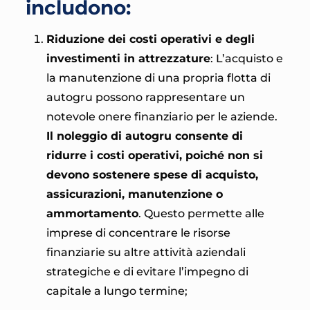
includono:
Riduzione dei costi operativi e degli
investimenti in attrezzature
: L’acquisto e
la manutenzione di una propria flotta di
autogru possono rappresentare un
notevole onere finanziario per le aziende.
Il noleggio di autogru consente di
ridurre i costi operativi, poiché non si
devono sostenere spese di acquisto,
assicurazioni, manutenzione o
ammortamento
. Questo permette alle
imprese di concentrare le risorse
finanziarie su altre attività aziendali
strategiche e di evitare l’impegno di
capitale a lungo termine;