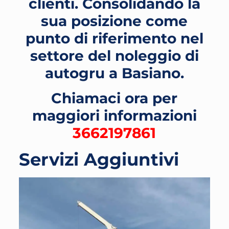
clienti. Consolidando la
sua posizione come
punto di riferimento nel
settore del noleggio di
autogru a Basiano
.
Chiamaci ora per
maggiori informazioni
3662197861
Servizi Aggiuntivi