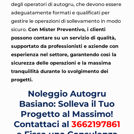
degli operatori di autogru, che devono essere
adeguatamente formati e qualificati per
gestire le operazioni di sollevamento in modo
sicuro.
Con Mister Preventivo, i clienti
possono contare su un servizio di qualità,
supportato da professionisti e aziende con
esperienza nel settore, garantendo così la
sicurezza delle operazioni e la massima
tranquillità durante lo svolgimento dei
progetti.
Noleggio Autogru
Basiano: Solleva il Tuo
Progetto al Massimo!
Contattaci al
3662197861