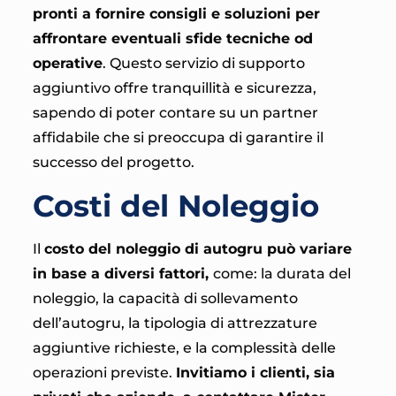
pronti a fornire consigli e soluzioni per
affrontare eventuali sfide tecniche od
operative
. Questo servizio di supporto
aggiuntivo offre tranquillità e sicurezza,
sapendo di poter contare su un partner
affidabile che si preoccupa di garantire il
successo del progetto.
Costi del Noleggio
Il
costo del noleggio di autogru può variare
in base a diversi fattori,
come: la durata del
noleggio, la capacità di sollevamento
dell’autogru, la tipologia di attrezzature
aggiuntive richieste, e la complessità delle
operazioni previste.
Invitiamo i clienti, sia