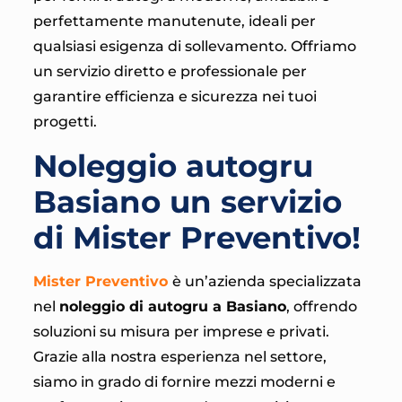
perfettamente manutenute, ideali per
qualsiasi esigenza di sollevamento. Offriamo
un servizio diretto e professionale per
garantire efficienza e sicurezza nei tuoi
progetti.
Noleggio autogru
Basiano un servizio
di Mister Preventivo!
Mister Preventivo
è un’azienda specializzata
nel
noleggio di autogru a Basiano
, offrendo
soluzioni su misura per imprese e privati.
Grazie alla nostra esperienza nel settore,
siamo in grado di fornire mezzi moderni e