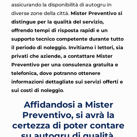
assicurando la disponibilità di autogru in
diverse zone della città.
Mister Preventivo si
distingue per la qualità del servizio,
offrendo tempi di risposta rapidi e un
supporto tecnico competente durante tutto
il periodo di noleggio. Invitiamo i lettori, sia
privati che aziende, a contattare Mister
Preventivo per una consulenza gratuita e
telefonica, dove potranno ottenere
informazioni dettagliate sui servizi offerti e
sui costi di noleggio
.
Affidandosi a Mister
Preventivo, si avrà la
certezza di poter contare
su autogru di qualità,