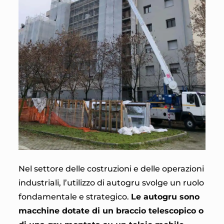
Nel settore delle costruzioni e delle operazioni
industriali, l’utilizzo di autogru svolge un ruolo
fondamentale e strategico.
Le autogru sono
macchine dotate di un braccio telescopico o