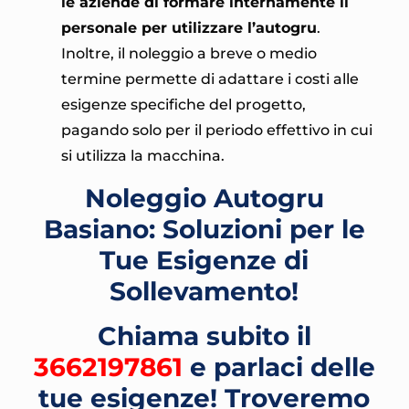
le aziende di formare internamente il
personale per utilizzare l’autogru
.
Inoltre, il noleggio a breve o medio
termine permette di adattare i costi alle
esigenze specifiche del progetto,
pagando solo per il periodo effettivo in cui
si utilizza la macchina.
Noleggio Autogru
Basiano: Soluzioni per le
Tue Esigenze di
Sollevamento!
Chiama subito il
3662197861
e parlaci delle
tue esigenze! Troveremo