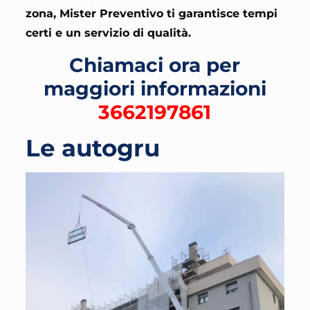
zona, Mister Preventivo ti garantisce tempi
certi e un servizio di qualità.
Chiamaci ora per
maggiori informazioni
3662197861
Le autogru