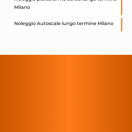
Milano
Noleggio Autoscale lungo termine Milano