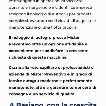
intervengono in operazioni di soccorso
durante emergenze e incidenti. Le imprese
scelgono il noleggio di autogru per progetti
complessi, evitando costi elevati di acquisto e
manutenzione di una flotta propria.
Il noleggio di autogru presso Mister
Preventivo offre un’opzione affidabile e
conveniente per soddisfare la crescente
richiesta di queste macchine
.
Grazie alla rete capillare di professionisti e
aziende di
Mister Preventivo è in grado di
fornire autogru moderne e perfettamente
manutenute, oltre a garantire tempi certi di
consegna e un servizio di qualità
.
A Basiano, con la crescita