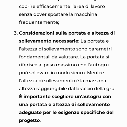
coprire efficacemente l’area di lavoro
senza dover spostare la macchina
frequentemente;
Considerazioni sulla portata e altezza di
sollevamento necessarie
: La portata e
l’altezza di sollevamento sono parametri
fondamentali da valutare. La portata si
riferisce al peso massimo che l’autogru
può sollevare in modo sicuro. Mentre
l’altezza di sollevamento è la massima
altezza raggiungibile dal braccio della gru.
È importante scegliere un’autogru con
una portata e altezza di sollevamento
adeguate per le esigenze specifiche del
progetto
.