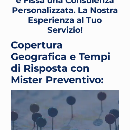
e Fissa una Consulenza
Personalizzata. La Nostra
Esperienza al Tuo
Servizio!
Copertura
Geografica e Tempi
di Risposta con
Mister Preventivo: