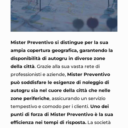
Mister Preventivo si distingue per la sua
ampia copertura geografica, garantendo la
disponibilità di autogru in diverse zone
della città
. Grazie alla sua vasta rete di
professionisti e aziende,
Mister Preventivo
può soddisfare le esigenze di noleggio di
autogru sia nel cuore della città che nelle
zone periferiche
, assicurando un servizio
tempestivo e comodo per i clienti.
Uno dei
punti di forza di Mister Preventivo è la sua
efficienza nei tempi di risposta.
La società