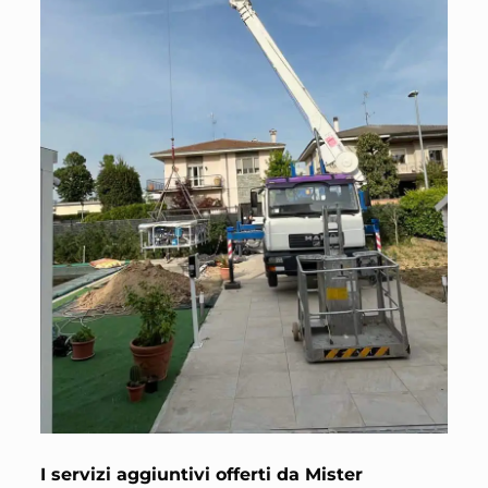
I servizi aggiuntivi offerti da Mister