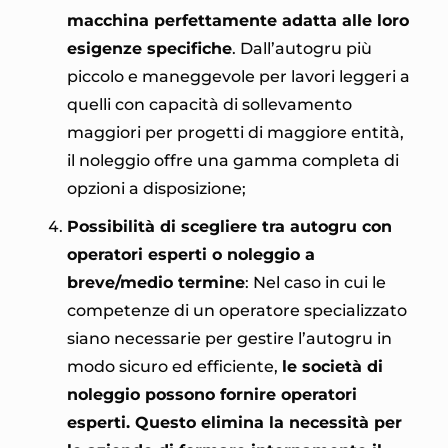
macchina perfettamente adatta alle loro
esigenze specifiche
. Dall’autogru più
piccolo e maneggevole per lavori leggeri a
quelli con capacità di sollevamento
maggiori per progetti di maggiore entità,
il noleggio offre una gamma completa di
opzioni a disposizione;
Possibilità di scegliere tra autogru con
operatori esperti o noleggio a
breve/medio termine
: Nel caso in cui le
competenze di un operatore specializzato
siano necessarie per gestire l’autogru in
modo sicuro ed efficiente,
le società di
noleggio possono fornire operatori
esperti. Questo elimina la necessità per