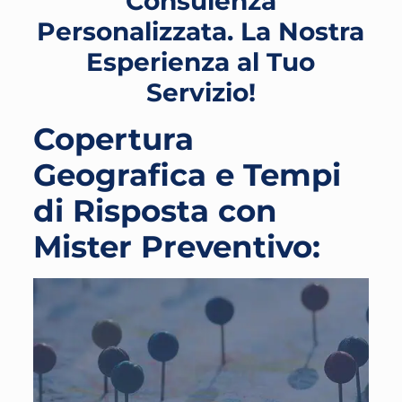
Consulenza
Personalizzata. La Nostra
Esperienza al Tuo
Servizio!
Copertura
Geografica e Tempi
di Risposta con
Mister Preventivo: