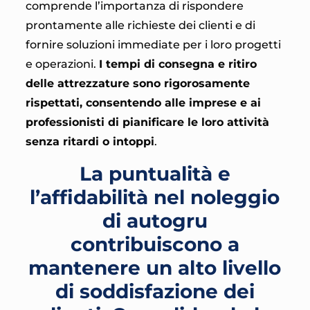
comprende l’importanza di rispondere
prontamente alle richieste dei clienti e di
fornire soluzioni immediate per i loro progetti
e operazioni.
I tempi di consegna e ritiro
delle attrezzature sono rigorosamente
rispettati, consentendo alle imprese e ai
professionisti di pianificare le loro attività
senza ritardi o intoppi
.
La puntualità e
l’affidabilità nel noleggio
di autogru
contribuiscono a
mantenere un alto livello
di soddisfazione dei