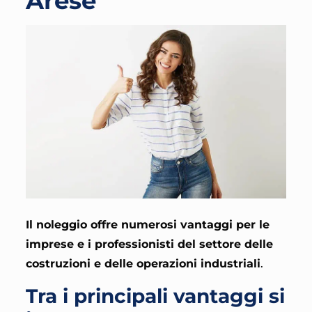
Arese
Il noleggio offre numerosi vantaggi per le
imprese e i professionisti del settore delle
costruzioni e delle operazioni industriali
.
Tra i principali vantaggi si