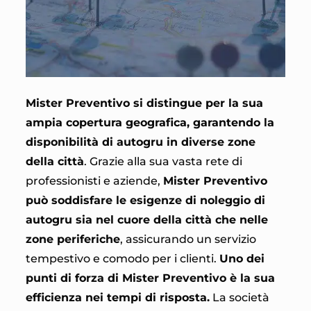
Mister Preventivo si distingue per la sua
ampia copertura geografica, garantendo la
disponibilità di autogru in diverse zone
della città
. Grazie alla sua vasta rete di
professionisti e aziende,
Mister Preventivo
può soddisfare le esigenze di noleggio di
autogru sia nel cuore della città che nelle
zone periferiche
, assicurando un servizio
tempestivo e comodo per i clienti.
Uno dei
punti di forza di Mister Preventivo è la sua
efficienza nei tempi di risposta.
La società