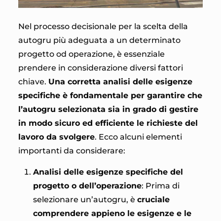
Nel processo decisionale per la scelta della
autogru più adeguata a un determinato
progetto od operazione, è essenziale
prendere in considerazione diversi fattori
chiave.
Una corretta analisi delle esigenze
specifiche è fondamentale per garantire che
l’autogru selezionata sia in grado di gestire
in modo sicuro ed efficiente le richieste del
lavoro da svolgere
. Ecco alcuni elementi
importanti da considerare:
Analisi delle esigenze specifiche del
progetto o dell’operazione
: Prima di
selezionare un’autogru, è
cruciale
comprendere appieno le esigenze e le