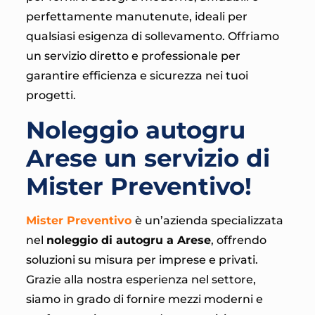
perfettamente manutenute, ideali per
qualsiasi esigenza di sollevamento. Offriamo
un servizio diretto e professionale per
garantire efficienza e sicurezza nei tuoi
progetti.
Noleggio autogru
Arese un servizio di
Mister Preventivo!
Mister Preventivo
è un’azienda specializzata
nel
noleggio di autogru a Arese
, offrendo
soluzioni su misura per imprese e privati.
Grazie alla nostra esperienza nel settore,
siamo in grado di fornire mezzi moderni e