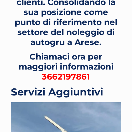
clienti. Consolidando la
sua posizione come
punto di riferimento nel
settore del noleggio di
autogru a Arese
.
Chiamaci ora per
maggiori informazioni
3662197861
Servizi Aggiuntivi