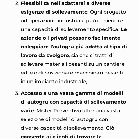
Flessibilità nell’adattarsi a diverse
esigenze di sollevamento
: Ogni progetto
od operazione industriale può richiedere
una capacità di sollevamento specifica.
Le
aziende o i privati possono facilmente
noleggiare l’autogru più adatta al tipo di
lavoro da svolgere
, sia che si tratti di
sollevare materiali pesanti su un cantiere
edile o di posizionare macchinari pesanti
in un impianto industriale;
Accesso a una vasta gamma di modelli
di autogru con capacità di sollevamento
varie
: Mister Preventivo offre una vasta
selezione di modelli di autogru con
diverse capacità di sollevamento.
Ciò
consente ai clienti di trovare la