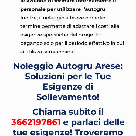
le aziende di formare internamente il
personale per utilizzare l’autogru
.
Inoltre, il noleggio a breve o medio
termine permette di adattare i costi alle
esigenze specifiche del progetto,
pagando solo per il periodo effettivo in cui
si utilizza la macchina.
Noleggio Autogru Arese:
Soluzioni per le Tue
Esigenze di
Sollevamento!
Chiama subito il
3662197861
e parlaci delle
tue esigenze! Troveremo