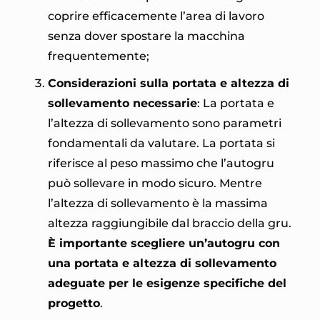
coprire efficacemente l’area di lavoro
senza dover spostare la macchina
frequentemente;
Considerazioni sulla portata e altezza di
sollevamento necessarie
: La portata e
l’altezza di sollevamento sono parametri
fondamentali da valutare. La portata si
riferisce al peso massimo che l’autogru
può sollevare in modo sicuro. Mentre
l’altezza di sollevamento è la massima
altezza raggiungibile dal braccio della gru.
È importante scegliere un’autogru con
una portata e altezza di sollevamento
adeguate per le esigenze specifiche del
progetto
.