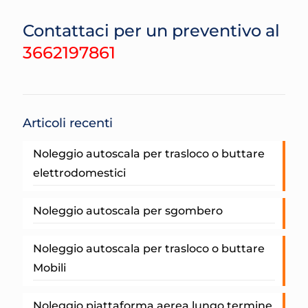
Contattaci per un preventivo al
3662197861
Articoli recenti
Noleggio autoscala per trasloco o buttare
elettrodomestici
Noleggio autoscala per sgombero
Noleggio autoscala per trasloco o buttare
Mobili
Noleggio piattaforma aerea lungo termine