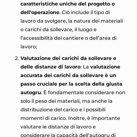
caratteristiche uniche del progetto o
dell’operazione
. Ciò include il tipo di
lavoro da svolgere, la natura dei materiali
o carichi da sollevare, il luogo e
l’accessibilità del cantiere o dell’area di
lavoro;
Valutazione dei carichi da sollevare e
delle distanze di lavoro
: La
valutazione
accurata dei carichi da sollevare è un
passo cruciale per la scelta della giusta
autogru
. È fondamentale considerare non
solo il peso dei materiali, ma anche la
distribuzione del carico e i possibili
momenti di carico. Inoltre, è importante
valutare le distanze di lavoro e
considerare la capacità dell’autogru di