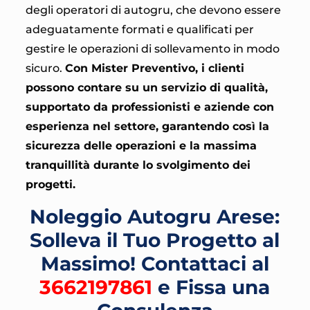
degli operatori di autogru, che devono essere
adeguatamente formati e qualificati per
gestire le operazioni di sollevamento in modo
sicuro.
Con Mister Preventivo, i clienti
possono contare su un servizio di qualità,
supportato da professionisti e aziende con
esperienza nel settore, garantendo così la
sicurezza delle operazioni e la massima
tranquillità durante lo svolgimento dei
progetti.
Noleggio Autogru Arese:
Solleva il Tuo Progetto al
Massimo! Contattaci al
3662197861
e Fissa una