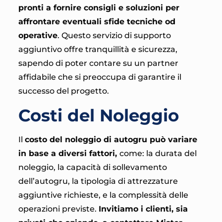
pronti a fornire consigli e soluzioni per
affrontare eventuali sfide tecniche od
operative
. Questo servizio di supporto
aggiuntivo offre tranquillità e sicurezza,
sapendo di poter contare su un partner
affidabile che si preoccupa di garantire il
successo del progetto.
Costi del Noleggio
Il
costo del noleggio di autogru può variare
in base a diversi fattori,
come: la durata del
noleggio, la capacità di sollevamento
dell’autogru, la tipologia di attrezzature
aggiuntive richieste, e la complessità delle
operazioni previste.
Invitiamo i clienti, sia