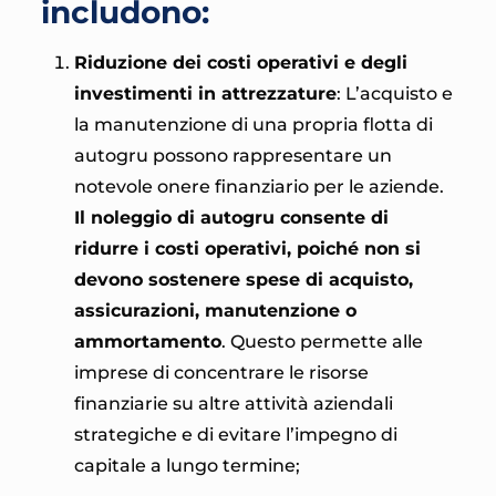
includono:
Riduzione dei costi operativi e degli
investimenti in attrezzature
: L’acquisto e
la manutenzione di una propria flotta di
autogru possono rappresentare un
notevole onere finanziario per le aziende.
Il noleggio di autogru consente di
ridurre i costi operativi, poiché non si
devono sostenere spese di acquisto,
assicurazioni, manutenzione o
ammortamento
. Questo permette alle
imprese di concentrare le risorse
finanziarie su altre attività aziendali
strategiche e di evitare l’impegno di
capitale a lungo termine;