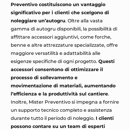
Preventivo costituiscono un vantaggio
significativo per i clienti che scelgono di
noleggiare un’autogru
. Oltre alla vasta
gamma di autogru disponibili, la possibilità di
affittare accessori aggiuntivi, come forche,
benne e altre attrezzature specializzate, offre
maggiore versatilità e adattabilità alle
esigenze specifiche di ogni progetto.
Questi
accessori consentono di ottimizzare il
processo di sollevamento e
movimentazione di materiali, aumentando
l’efficienza e la produttività sul cantiere
.
Inoltre, Mister Preventivo si impegna a fornire
un supporto tecnico completo e assistenza
durante tutto il periodo di noleggio.
I clienti
possono contare su un team di esperti