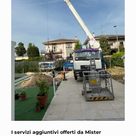
I servizi aggiuntivi offerti da Mister