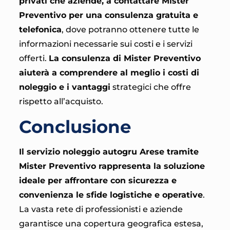
privati che aziende, a contattare Mister
Preventivo per una consulenza gratuita e
telefonica
, dove potranno ottenere tutte le
informazioni necessarie sui costi e i servizi
offerti.
La consulenza di Mister Preventivo
aiuterà a comprendere al meglio i costi di
noleggio e i vantaggi
strategici che offre
rispetto all’acquisto.
Conclusione
Il servizio noleggio autogru Arese tramite
Mister Preventivo rappresenta la soluzione
ideale per affrontare con sicurezza e
convenienza le sfide logistiche e operative
.
La vasta rete di professionisti e aziende
garantisce una copertura geografica estesa,