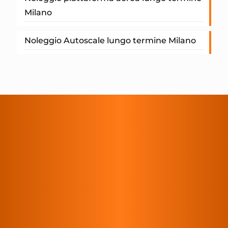
Milano
Noleggio Autoscale lungo termine Milano