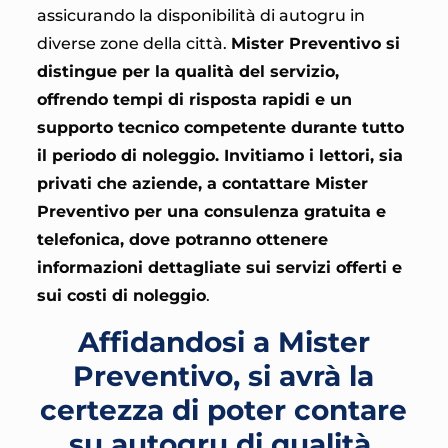
assicurando la disponibilità di autogru in
diverse zone della città.
Mister Preventivo si
distingue per la qualità del servizio,
offrendo tempi di risposta rapidi e un
supporto tecnico competente durante tutto
il periodo di noleggio. Invitiamo i lettori, sia
privati che aziende, a contattare Mister
Preventivo per una consulenza gratuita e
telefonica, dove potranno ottenere
informazioni dettagliate sui servizi offerti e
sui costi di noleggio
.
Affidandosi a Mister
Preventivo, si avrà la
certezza di poter contare
su autogru di qualità,