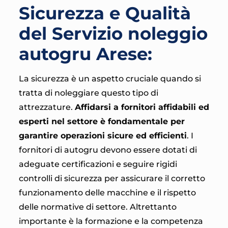
Sicurezza e Qualità
del Servizio noleggio
autogru Arese:
La sicurezza è un aspetto cruciale quando si
tratta di noleggiare questo tipo di
attrezzature.
Affidarsi a fornitori affidabili ed
esperti nel settore è fondamentale per
garantire operazioni sicure ed efficienti
. I
fornitori di autogru devono essere dotati di
adeguate certificazioni e seguire rigidi
controlli di sicurezza per assicurare il corretto
funzionamento delle macchine e il rispetto
delle normative di settore. Altrettanto
importante è la formazione e la competenza