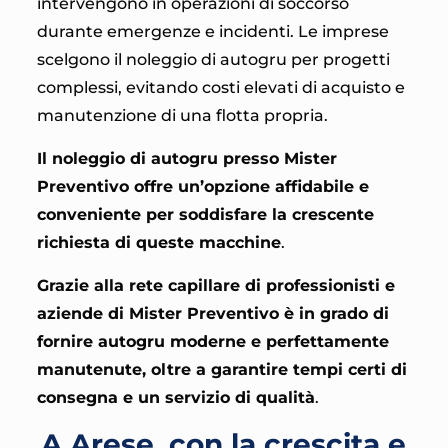
intervengono in operazioni di soccorso
durante emergenze e incidenti. Le imprese
scelgono il noleggio di autogru per progetti
complessi, evitando costi elevati di acquisto e
manutenzione di una flotta propria.
Il noleggio di autogru presso Mister
Preventivo offre un’opzione affidabile e
conveniente per soddisfare la crescente
richiesta di queste macchine
.
Grazie alla rete capillare di professionisti e
aziende di
Mister Preventivo è in grado di
fornire autogru moderne e perfettamente
manutenute, oltre a garantire tempi certi di
consegna e un servizio di qualità
.
A Arese, con la crescita e