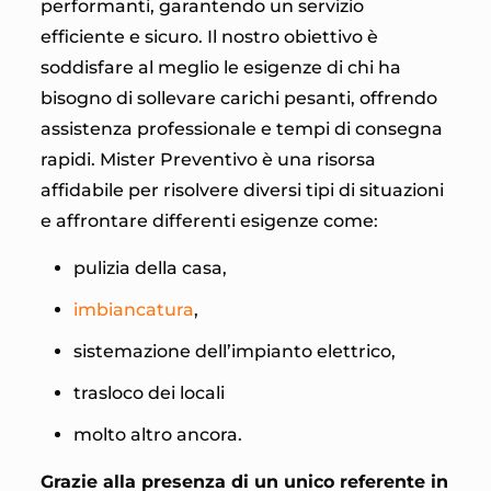
performanti, garantendo un servizio
efficiente e sicuro. Il nostro obiettivo è
soddisfare al meglio le esigenze di chi ha
bisogno di sollevare carichi pesanti, offrendo
assistenza professionale e tempi di consegna
rapidi. Mister Preventivo è una risorsa
affidabile per risolvere diversi tipi di situazioni
e affrontare differenti esigenze come:
pulizia della casa,
imbiancatura
,
sistemazione dell’impianto elettrico,
trasloco dei locali
molto altro ancora.
Grazie alla presenza di un unico referente in