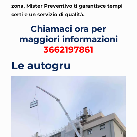
zona, Mister Preventivo ti garantisce tempi
certi e un servizio di qualità.
Chiamaci ora per
maggiori informazioni
3662197861
Le autogru