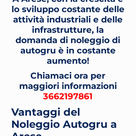
lo sviluppo costante delle
attività industriali e delle
infrastrutture, la
domanda di noleggio di
autogru è in costante
aumento!
Chiamaci ora per
maggiori informazioni
3662197861
Vantaggi del
Noleggio Autogru a