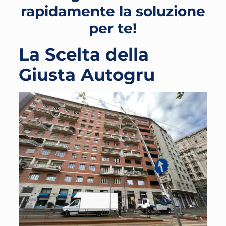
rapidamente la soluzione
per te!
La Scelta della
Giusta Autogru