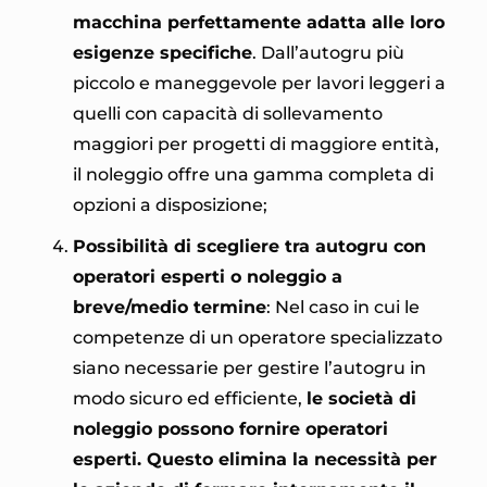
macchina perfettamente adatta alle loro
esigenze specifiche
. Dall’autogru più
piccolo e maneggevole per lavori leggeri a
quelli con capacità di sollevamento
maggiori per progetti di maggiore entità,
il noleggio offre una gamma completa di
opzioni a disposizione;
Possibilità di scegliere tra autogru con
operatori esperti o noleggio a
breve/medio termine
: Nel caso in cui le
competenze di un operatore specializzato
siano necessarie per gestire l’autogru in
modo sicuro ed efficiente,
le società di
noleggio possono fornire operatori
esperti. Questo elimina la necessità per