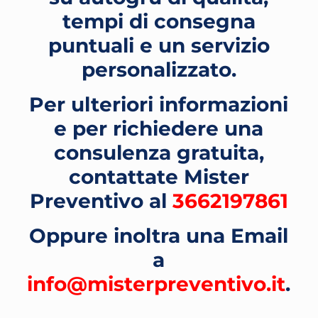
tempi di consegna
puntuali e un servizio
personalizzato.
Per ulteriori informazioni
e per richiedere una
consulenza gratuita,
contattate Mister
Preventivo al
3662197861
Oppure inoltra una Email
a
info@misterpreventivo.it
.