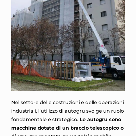
Nel settore delle costruzioni e delle operazioni
industriali, l’utilizzo di autogru svolge un ruolo
fondamentale e strategico.
Le autogru sono
macchine dotate di un braccio telescopico o