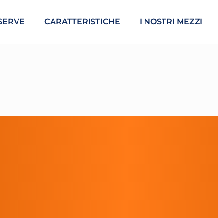
SERVE
CARATTERISTICHE
I NOSTRI MEZZI