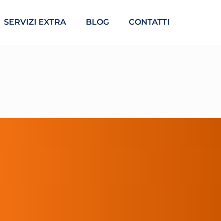
SERVIZI EXTRA
BLOG
CONTATTI