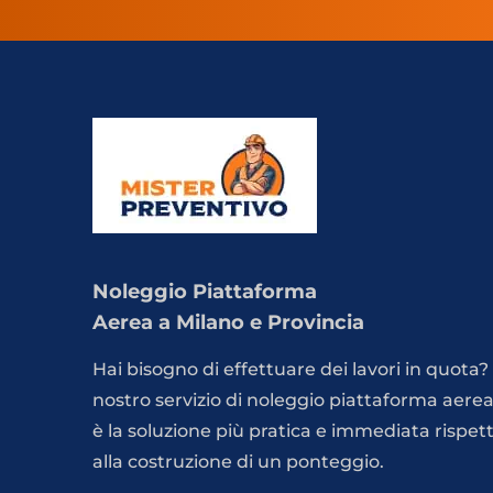
Noleggio Piattaforma
Aerea a Milano e Provincia
Hai bisogno di effettuare dei lavori in quota? 
nostro servizio di noleggio piattaforma aere
è la soluzione più pratica e immediata rispet
alla costruzione di un ponteggio.