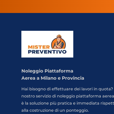
Noleggio Piattaforma
Aerea a Milano e Provincia
Hai bisogno di effettuare dei lavori in quota? 
nostro servizio di noleggio piattaforma aere
è la soluzione più pratica e immediata rispet
alla costruzione di un ponteggio.