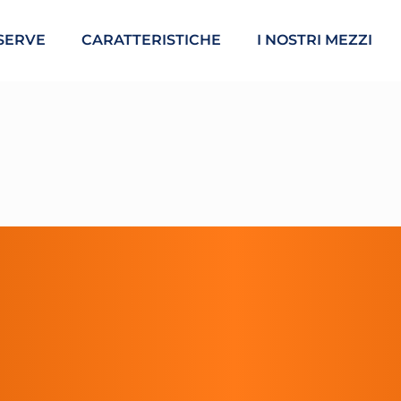
SERVE
CARATTERISTICHE
I NOSTRI MEZZI