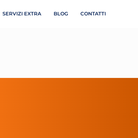
SERVIZI EXTRA
BLOG
CONTATTI