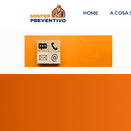
HOME
A COSA 