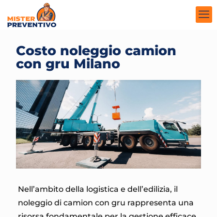
Costo noleggio camion
con gru Milano
Nell’ambito della logistica e dell’edilizia, il
noleggio di camion con gru rappresenta una
risorsa fondamentale per la gestione efficace