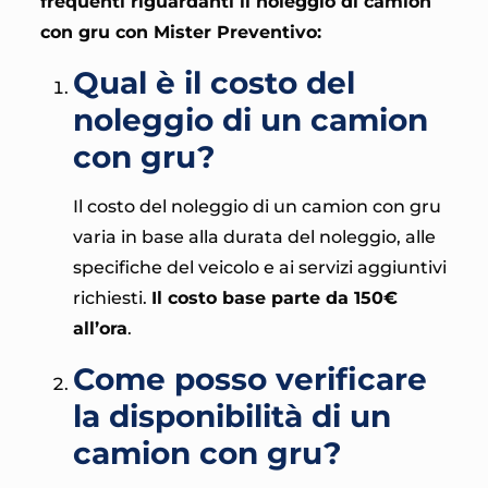
frequenti riguardanti il noleggio di camion
con gru con Mister Preventivo:
Qual è il costo del
noleggio di un camion
con gru?
Il costo del noleggio di un camion con gru
varia in base alla durata del noleggio, alle
specifiche del veicolo e ai servizi aggiuntivi
richiesti.
Il costo base parte da 150€
all’ora
.
Come posso verificare
la disponibilità di un
camion con gru?