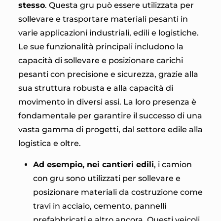
stesso
. Questa gru può essere utilizzata per
sollevare e trasportare materiali pesanti in
varie applicazioni industriali, edili e logistiche.
Le sue funzionalità principali includono la
capacità di sollevare e posizionare carichi
pesanti con precisione e sicurezza, grazie alla
sua struttura robusta e alla capacità di
movimento in diversi assi. La loro presenza è
fondamentale per garantire il successo di una
vasta gamma di progetti, dal settore edile alla
logistica e oltre.
Ad esempio, nei cantieri edili
, i camion
con gru sono utilizzati per sollevare e
posizionare materiali da costruzione come
travi in acciaio, cemento, pannelli
prefabbricati e altro ancora. Questi veicoli