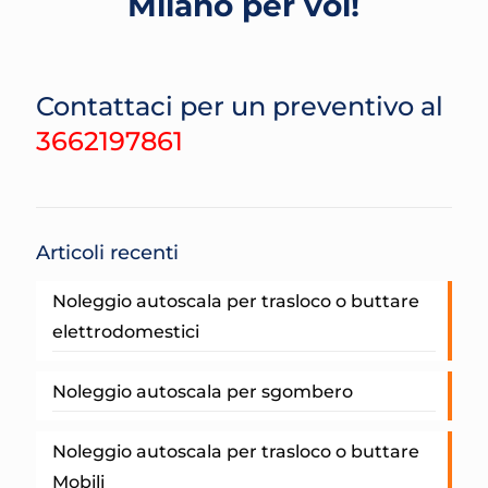
Milano per voi!
Contattaci per un preventivo al
3662197861
Articoli recenti
Noleggio autoscala per trasloco o buttare
elettrodomestici
Noleggio autoscala per sgombero
Noleggio autoscala per trasloco o buttare
Mobili