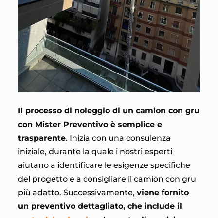
Il processo di noleggio di un camion con gru
con Mister Preventivo è semplice e
trasparente
. Inizia con una consulenza
iniziale, durante la quale i nostri esperti
aiutano a identificare le esigenze specifiche
del progetto e a consigliare il camion con gru
più adatto. Successivamente,
viene fornito
un preventivo dettagliato, che include il