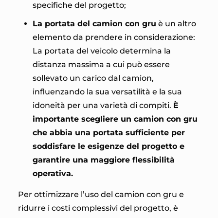
specifiche del progetto;
La portata del camion con gru
è un altro
elemento da prendere in considerazione:
La portata del veicolo determina la
distanza massima a cui può essere
sollevato un carico dal camion,
influenzando la sua versatilità e la sua
idoneità per una varietà di compiti.
È
importante scegliere un camion con gru
che abbia una portata sufficiente per
soddisfare le esigenze del progetto e
garantire una maggiore flessibilità
operativa.
Per ottimizzare l’uso del camion con gru e
ridurre i costi complessivi del progetto, è