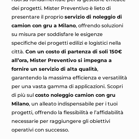
dei progetti. Mister Preventivo è lieto di
presentare il proprio
servizio di noleggio di
camion con gru a Milano
, offrendo soluzioni
su misura per soddisfare le esigenze
specifiche dei progetti edilizi e logistici nella
città.
Con un costo di partenza di soli 150€
all’ora, Mister Preventivo si impegna a
fornire un servizio di alta qualità
,
garantendo la massima efficienza e versatilità
per una vasta gamma di applicazioni. Scopri
di più sul
costo noleggio camion con gru
Milano
, un alleato indispensabile per i tuoi
progetti, offrendo la flessibilità e l’affidabilità
necessarie per raggiungere gli obiettivi
operativi con successo.