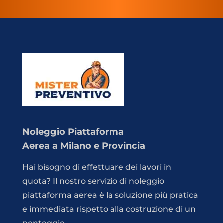
Noleggio Piattaforma
Aerea a Milano e Provincia
Hai bisogno di effettuare dei lavori in
quota? Il nostro servizio di noleggio
piattaforma aerea è la soluzione più pratica
e immediata rispetto alla costruzione di un
ponteggio.