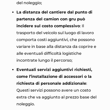
del noleggio;
La distanza del cantiere dal punto di
partenza del camion con gru può
incidere sul costo complessivo
: Il
trasporto del veicolo sul luogo di lavoro
comporta costi aggiuntivi, che possono
variare in base alla distanza da coprire e
alle eventuali difficoltà logistiche
incontrate lungo il percorso;
Eventuali servizi aggiuntivi richiesti,
come l’installazione di accessori o la
richiesta di personale addizionale
:
Questi servizi possono avere un costo
extra che va aggiunto al prezzo base del
noleggio.