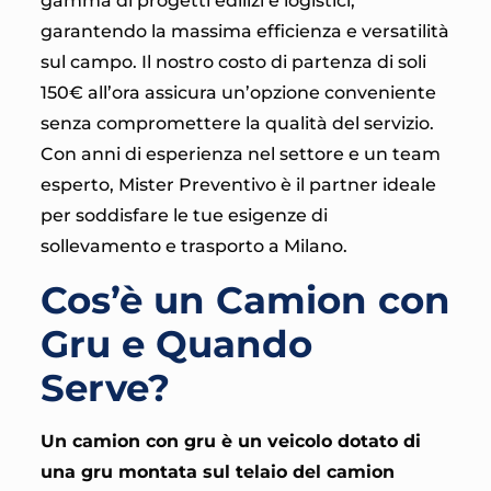
gamma di progetti edilizi e logistici,
garantendo la massima efficienza e versatilità
sul campo. Il nostro costo di partenza di soli
150€ all’ora assicura un’opzione conveniente
senza compromettere la qualità del servizio.
Con anni di esperienza nel settore e un team
esperto, Mister Preventivo è il partner ideale
per soddisfare le tue esigenze di
sollevamento e trasporto a Milano.
Cos’è un Camion con
Gru e Quando
Serve?
Un camion con gru è un veicolo dotato di
una gru montata sul telaio del camion