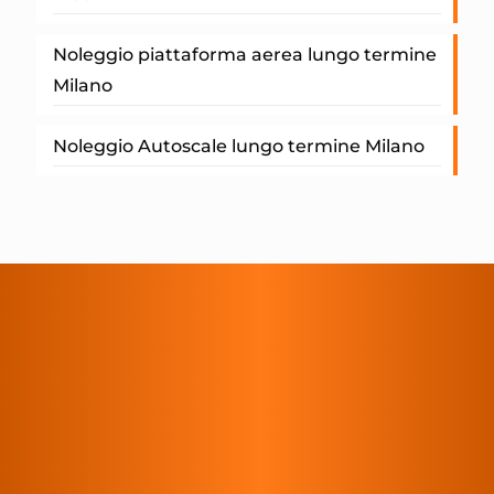
Noleggio piattaforma aerea lungo termine
Milano
Noleggio Autoscale lungo termine Milano