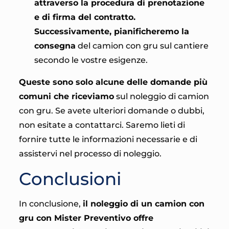
attraverso la procedura di prenotazione
e di firma del contratto.
Successivamente, pianificheremo la
consegna
del camion con gru sul cantiere
secondo le vostre esigenze.
Queste sono solo alcune delle domande più
comuni che riceviamo
sul noleggio di camion
con gru. Se avete ulteriori domande o dubbi,
non esitate a contattarci. Saremo lieti di
fornire tutte le informazioni necessarie e di
assistervi nel processo di noleggio.
Conclusioni
In conclusione,
il noleggio di un camion con
gru con Mister Preventivo offre